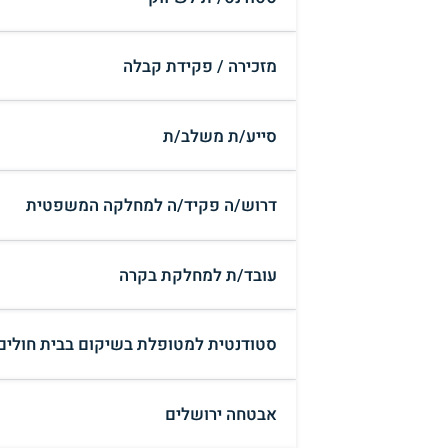
מזכירה / פקידת קבלה
סייע/ת משלב/ת
דרוש/ה פקיד/ה למחלקה המשפטית
עובד/ת למחלקת בקרה
סטודנטית למטופלת בשיקום בבית חולים
אבטחה ירושלים