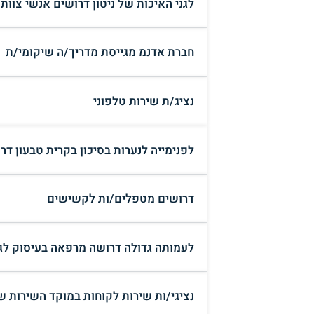
לגני האיכות של ניטון דרושים אנשי צוות 
חברת אדנמ מגייסת מדריך/ה שיקומי/ת
נציג/ת שירות טלפוני
לפנימייה לנערות בסיכון בקרית טבעון דר
דרושים מטפלים/ות לקשישים
לעמותה גדולה דרושה מרפאה בעיסוק לגנ
נציגי/ות שירות לקוחות במוקד השירות ש