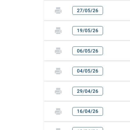
27/05/26
19/05/26
06/05/26
04/05/26
29/04/26
16/04/26