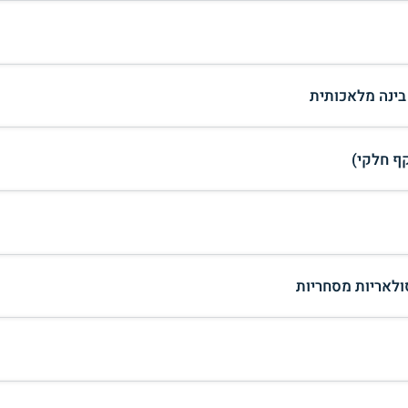
 בינה מלאכותית
ף חלקי)
ולאריות מסחריות