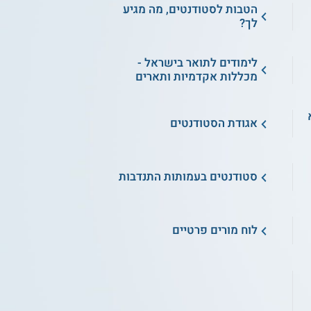
הטבות לסטודנטים, מה מגיע
לך?
לימודים לתואר בישראל -
מכללות אקדמיות ותארים
א
אגודת הסטודנטים
סטודנטים בעמותות התנדבות
לוח מורים פרטיים