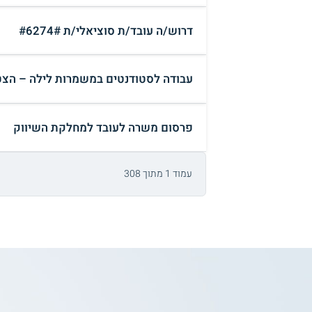
דרוש/ה עובד/ת סוציאלי/ת #6274#
עבודה לסטודנטים במשמרות לילה – הצט
פרסום משרה לעובד למחלקת השיווק
עמוד 1 מתוך 308