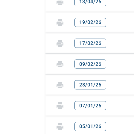
13/04/26
19/02/26
17/02/26
09/02/26
28/01/26
07/01/26
05/01/26