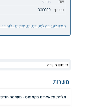
שם:
kidas
טלפון:
000000
חזרה לעבודה לסטודנטים, חיילים - לוח דרו
משרות
תליית פלאיירים בקמפוס - משימה חד־פ