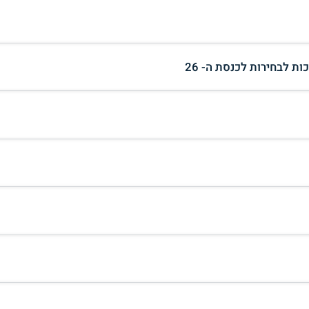
ת לבחירות לכנסת ה- 26