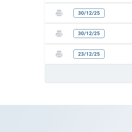
30/12/25
30/12/25
23/12/25