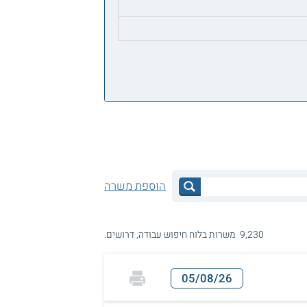
הוספת משרה
9,230 משרות בלוח חיפוש עבודה, דרושים.
05/08/26