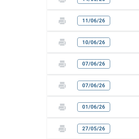
11/06/26
10/06/26
07/06/26
07/06/26
01/06/26
27/05/26