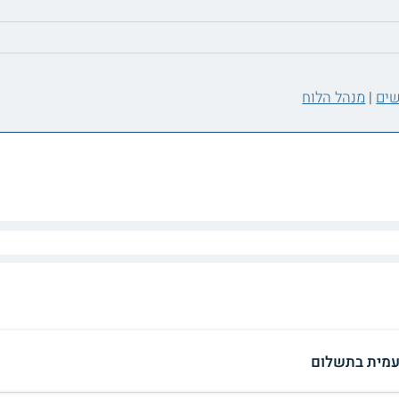
שים
|
מנהל הלוח
עמית בתשלום