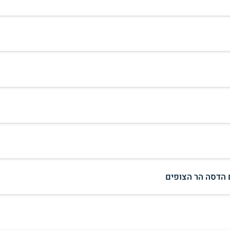
 הדסה הר הצופים