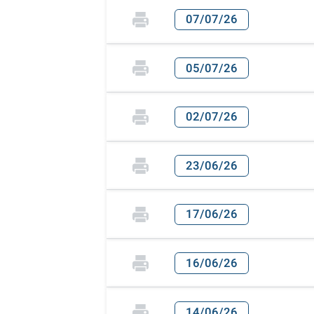
07/07/26
05/07/26
02/07/26
23/06/26
17/06/26
16/06/26
14/06/26