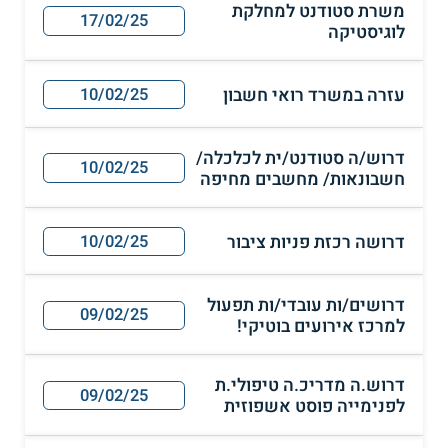
משרת סטודנט למחלקת
17/02/25
לוגיסטיקה
עזרה במשרד רואי חשבון
10/02/25
דרוש/ה סטודנט/ית לכלכלה/
10/02/25
חשבונאות/ מחשבים מחיפה
דרושה רכזת פניות ציבור
10/02/25
דרושים/ות עובדי/ות תפעול
09/02/25
למרכז אירועים בוטיקי!
דרוש.ה מדריכ.ה טיפולי.ת
09/02/25
לפנימייה פוסט אשפוזית