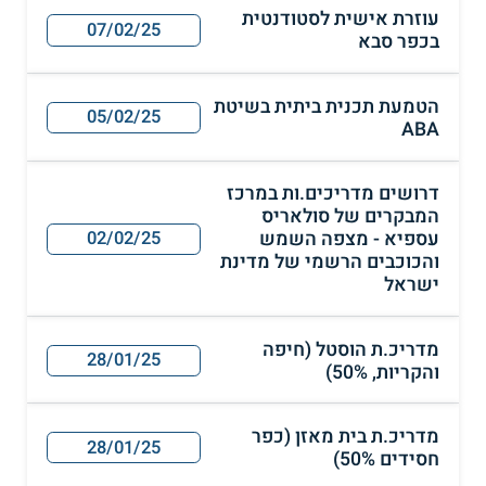
עוזרת אישית לסטודנטית
07/02/25
בכפר סבא
הטמעת תכנית ביתית בשיטת
05/02/25
ABA
דרושים מדריכים.ות במרכז
המבקרים של סולאריס
עספיא - מצפה השמש
02/02/25
והכוכבים הרשמי של מדינת
ישראל
מדריכ.ת הוסטל (חיפה
28/01/25
והקריות, 50%)
מדריכ.ת בית מאזן (כפר
28/01/25
חסידים 50%)