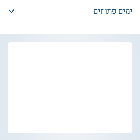
ימים פתוחים