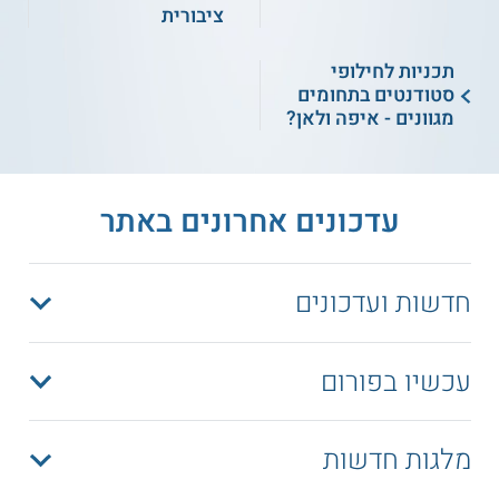
ציבורית
תכניות לחילופי
סטודנטים בתחומים
מגוונים - איפה ולאן?
עדכונים אחרונים באתר
חדשות ועדכונים
עכשיו בפורום
מלגות חדשות