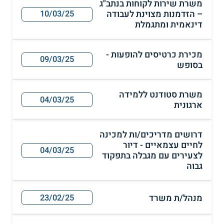
משרת שירות לקוחות בנתב"ג
– הזדמנות מצוינת לעבודה
10/03/25
דינאמית ומתגמלת
מכירת כרטיסים להופעות -
09/03/25
בסופש
משרת סטודנט ללמידה
04/03/25
ארגונית
דרושים מדריכים/ות למכינה
לחיים עצמאיים - דיור
04/03/25
לצעירים עם מגבלה בתפקוד
גבוה
מנהל/ת משרד
23/02/25