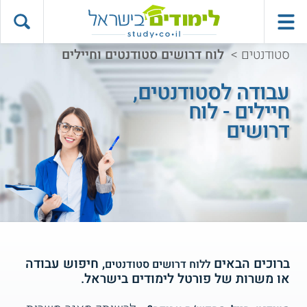
סטודנטים
>
לוח דרושים סטודנטים וחיילים
עבודה לסטודנטים,
חיילים - לוח
דרושים
ברוכים הבאים
, חיפוש עבודה
ללוח דרושים סטודנטים
או משרות של פורטל לימודים בישראל.