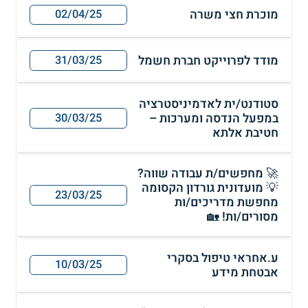
מוכרת חצי משרה
02/04/25
מודד לפרוייקט חברת חשמל
31/03/25
סטודנט/ית לאדמיניסטרציה
במפעל הנדסה ומערכות –
30/03/25
חטיבת אלתא
🚀 מחפשים/ת עבודה שווה?
💡 מועדונית גורדון הקסומה
23/03/25
מחפשת מדריכים/ות
מסורים/ות! 🏡
ע.אחראי טיפול בסקרי
10/03/25
אבטחת מידע