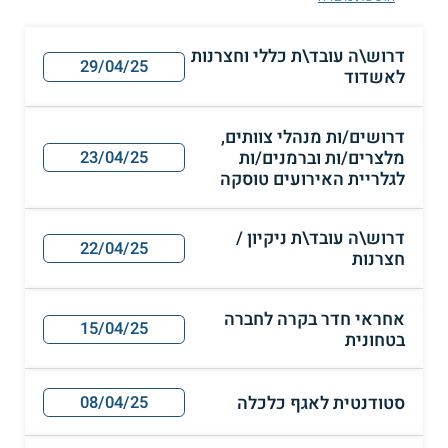
דרוש\ה עובד\ת כללי וחצרנות
29/04/25
לאשדוד
דרושים/ות מנהלי צוותים,
מלצרים/ות וברמנים/ות
23/04/25
לגלריית האירועים טוסקה
דרוש\ה עובד\ת ניקיון /
22/04/25
חצרנות
אחראי חדר בקרה לחברה
15/04/25
בטחונית
סטודנטית לאגף כלכלה
08/04/25