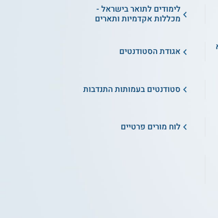
לימודים לתואר בישראל -
מכללות אקדמיות ותארים
א
אגודת הסטודנטים
סטודנטים בעמותות התנדבות
לוח מורים פרטיים