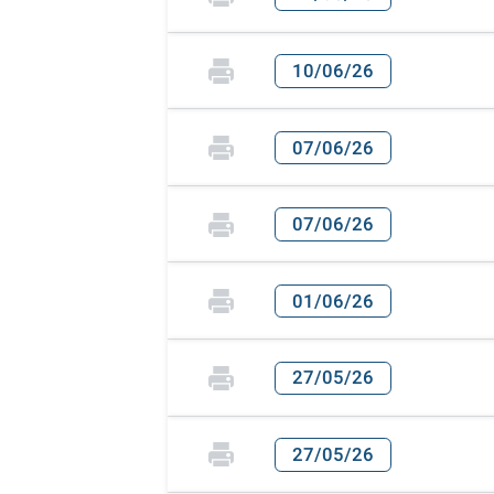
10/06/26
07/06/26
07/06/26
01/06/26
27/05/26
27/05/26