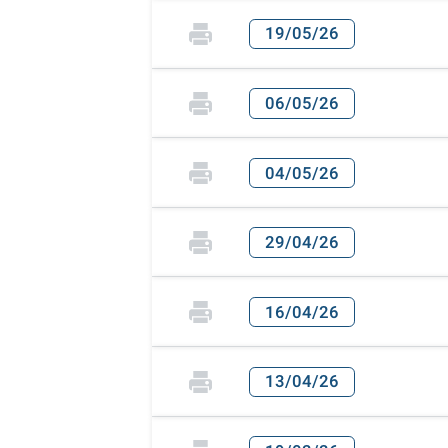
19/05/26
06/05/26
04/05/26
29/04/26
16/04/26
13/04/26