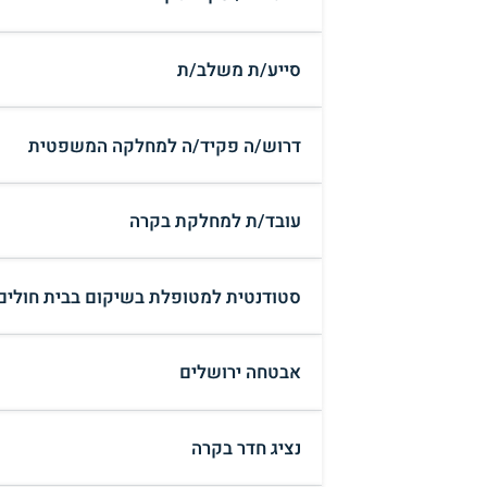
סייע/ת משלב/ת
דרוש/ה פקיד/ה למחלקה המשפטית
עובד/ת למחלקת בקרה
סטודנטית למטופלת בשיקום בבית חולים
אבטחה ירושלים
נציג חדר בקרה