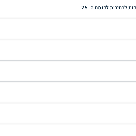
ת לבחירות לכנסת ה- 26