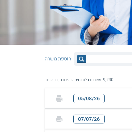
הוספת משרה
9,230 משרות בלוח חיפוש עבודה, דרושים.
05/08/26
07/07/26