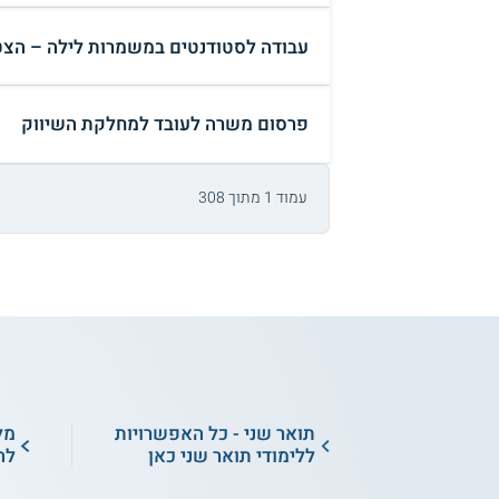
עבודה לסטודנטים במשמרות לילה – הצט
פרסום משרה לעובד למחלקת השיווק
עמוד 1 מתוך 308
תואר שני - כל האפשרויות
מל
ללימודי תואר שני כאן
לה