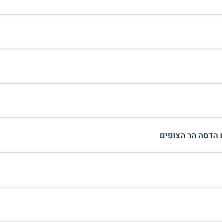
 הדסה הר הצופים