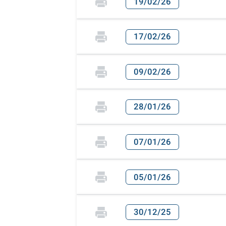
19/02/26
17/02/26
09/02/26
28/01/26
07/01/26
05/01/26
30/12/25