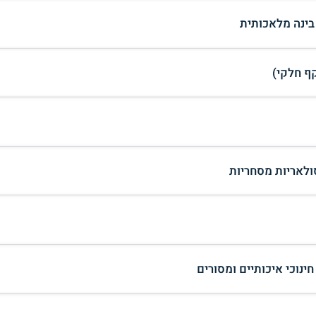
 בינה מלאכותית
ף חלקי)
ולאריות מסחריות
חינוכי איכותיים ומסורים