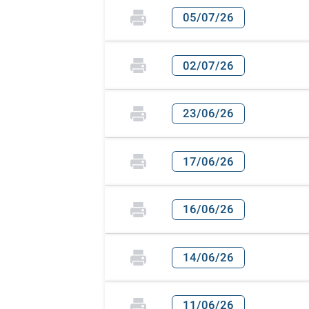
05/07/26
02/07/26
23/06/26
17/06/26
16/06/26
14/06/26
11/06/26