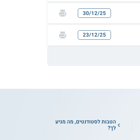
30/12/25
23/12/25
הטבות לסטודנטים, מה מגיע
לך?