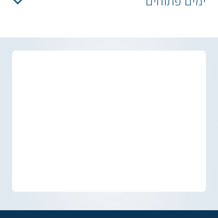
ימים פתוחים