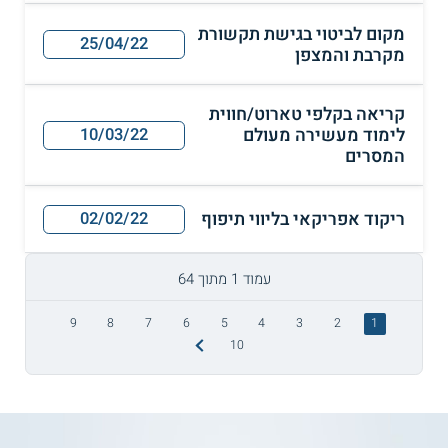
מקום לביטוי בגישת תקשורת
25/04/22
מקרבת והמצפן
קריאה בקלפי טארוט/חווית
לימוד מעשירה מעולם
10/03/22
המסרים
ריקוד אפריקאי בליווי תיפוף
02/02/22
עמוד 1 מתוך 64
9
8
7
6
5
4
3
2
1
10