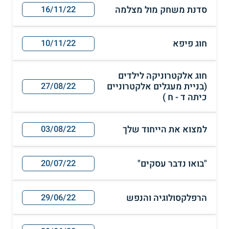
סדנת משחק מול מצלמה
16/11/22
חוג פיפא
10/11/22
חוג אלקטרוניקה לילדים
(בניית מעגלים אלקטרוניים
27/08/22
כיתה ד - ח )
למצוא את הייחוד שלך
03/08/22
"בואו נדבר עסקים"
20/07/22
הרפלקסולוגיה והנפש
29/06/22