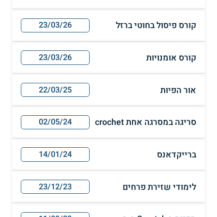
קורס פיסול בחוטי ברזל
23/03/26
קורס אומנויות
23/03/26
אור הפיות
22/03/25
סריגה במסרגה אחת crochet
02/05/24
ברייקדאנס
14/01/24
לימודי שזירת פרחים
23/12/23