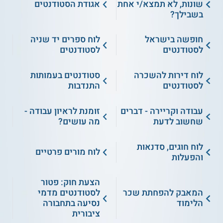
שונות, לא תמצא/י אחת
אגודת הסטודנטים
בשבילך?
חופשה בישראל
לוח ספרים יד שניה
לסטודנטים
לסטודנטים
לוח דירות להשכרה
סטודנטים בעמותות
לסטודנטים
התנדבות
עבודה וקריירה - דברים
זומנת לראיון עבודה -
שחשוב לדעת
מה עושים?
לוח חוגים, סדנאות
לוח מורים פרטיים
והפעלות
הצעת חוק: פטור
המאבק להפחתת שכר
לסטודנטים מדמי
הלימוד
נסיעה בתחבורה
ציבורית