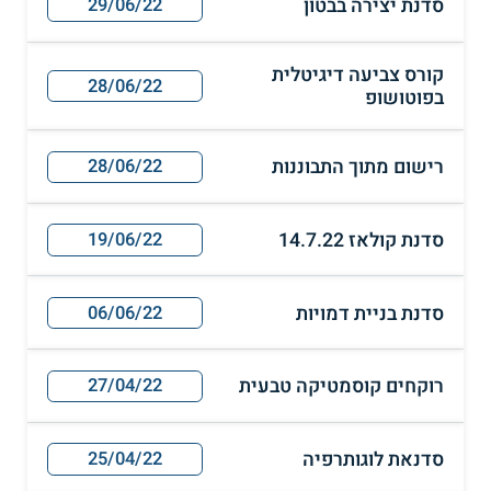
סדנת יצירה בבטון
29/06/22
קורס צביעה דיגיטלית
28/06/22
בפוטושופ
רישום מתוך התבוננות
28/06/22
סדנת קולאז 14.7.22
19/06/22
סדנת בניית דמויות
06/06/22
רוקחים קוסמטיקה טבעית
27/04/22
סדנאת לוגותרפיה
25/04/22