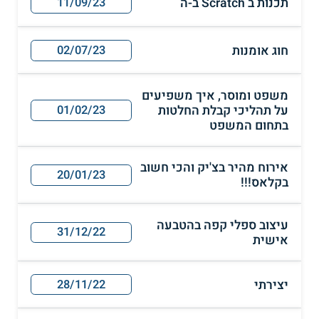
תכנות ב Scratch ב-ה
11/09/23
חוג אומנות
02/07/23
משפט ומוסר, איך משפיעים
על תהליכי קבלת החלטות
01/02/23
בתחום המשפט
אירוח מהיר בצ'יק והכי חשוב
20/01/23
בקלאס!!!
עיצוב ספלי קפה בהטבעה
31/12/22
אישית
יצירתי
28/11/22