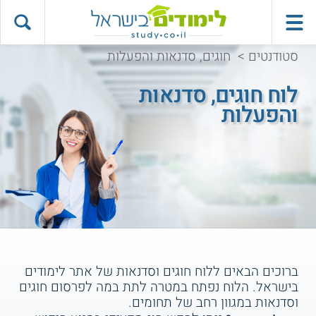
סטודנטים
>
חוגים, סדנאות והפעלות
לוח חוגים, סדנאות
והפעלות
ברוכים הבאים ללוח חוגים וסדנאות של אתר לימודים
בישראל. הלוח נפתח במטרה לתת במה לפרסום חוגים
וסדנאות במגוון רחב של תחומים.