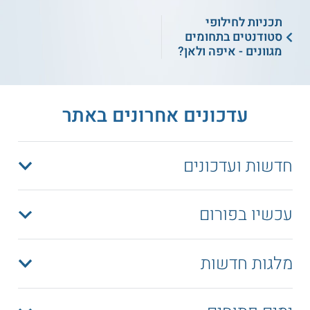
תכניות לחילופי
סטודנטים בתחומים
מגוונים - איפה ולאן?
עדכונים אחרונים באתר
חדשות ועדכונים
עכשיו בפורום
מלגות חדשות