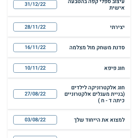
עיצוב ספלי קפה בהטבעה
31/12/22
אישית
יצירתי
28/11/22
סדנת משחק מול מצלמה
16/11/22
חוג פיפא
10/11/22
חוג אלקטרוניקה לילדים
(בניית מעגלים אלקטרוניים
27/08/22
כיתה ד - ח )
למצוא את הייחוד שלך
03/08/22