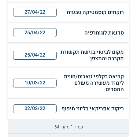
רוקחים קוסמטיקה טבעית
27/04/22
סדנאת לוגותרפיה
25/04/22
מקום לביטוי בגישת תקשורת
25/04/22
מקרבת והמצפן
קריאה בקלפי טארוט/חווית
לימוד מעשירה מעולם
10/03/22
המסרים
ריקוד אפריקאי בליווי תיפוף
02/02/22
עמוד 1 מתוך 64