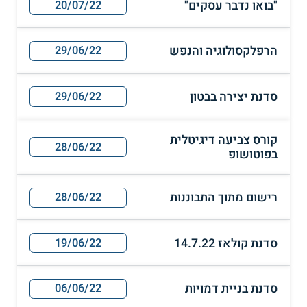
"בואו נדבר עסקים"
20/07/22
הרפלקסולוגיה והנפש
29/06/22
סדנת יצירה בבטון
29/06/22
קורס צביעה דיגיטלית
28/06/22
בפוטושופ
רישום מתוך התבוננות
28/06/22
סדנת קולאז 14.7.22
19/06/22
סדנת בניית דמויות
06/06/22