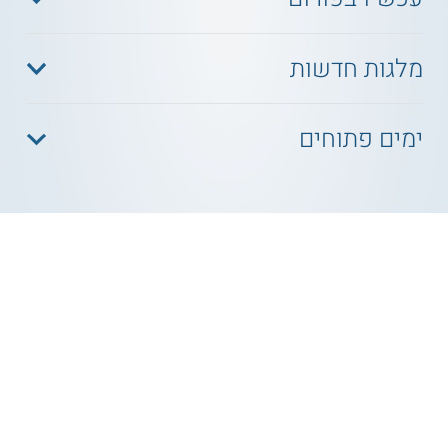
מלגות חדשות
ימים פתוחים