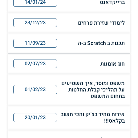
ברייקדאנס
14/01/24
לימודי שזירת פרחים
23/12/23
תכנות ב Scratch ב-ה
11/09/23
חוג אומנות
02/07/23
משפט ומוסר, איך משפיעים
על תהליכי קבלת החלטות
01/02/23
בתחום המשפט
אירוח מהיר בצ'יק והכי חשוב
20/01/23
בקלאס!!!