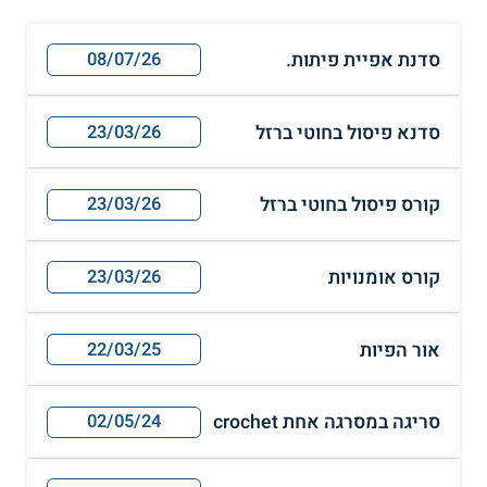
סדנת אפיית פיתות.
08/07/26
סדנא פיסול בחוטי ברזל
23/03/26
קורס פיסול בחוטי ברזל
23/03/26
קורס אומנויות
23/03/26
אור הפיות
22/03/25
סריגה במסרגה אחת crochet
02/05/24