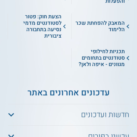
והפעלות
הצעת חוק: פטור
המאבק להפחתת שכר
לסטודנטים מדמי
הלימוד
נסיעה בתחבורה
ציבורית
תכניות לחילופי
סטודנטים בתחומים
מגוונים - איפה ולאן?
עדכונים אחרונים באתר
חדשות ועדכונים
עכשיו בפורום