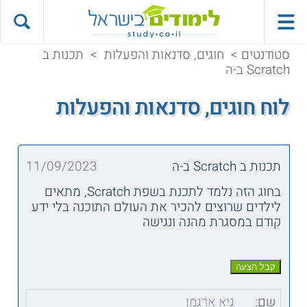
סטודנטים
>
חוגים, סדנאות והפעלות
>
תכנות ב
Scratch ב-ה
לוח חוגים, סדנאות והפעלות
תכנות ב Scratch ב-ה
11/09/2023
בחוג הזה נלמד לתכנת בשפת Scratch, מתאים
לילדים שרוצים להכיר את העולם התוכנה בלי ידע
קודם במסגרת מהנה ונגישה
שם:
גיא ארגמן