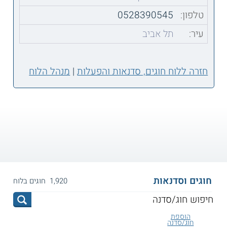
טלפון:
0528390545
עיר:
תל אביב
חזרה ללוח חוגים, סדנאות והפעלות
|
מנהל הלוח
חוגים וסדנאות
1,920 חוגים בלוח
הוספת
חוג/סדנה