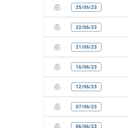
25/06/23
22/06/23
21/06/23
16/06/23
12/06/23
07/06/23
06/06/23