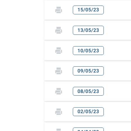
15/05/23
13/05/23
10/05/23
09/05/23
08/05/23
02/05/23