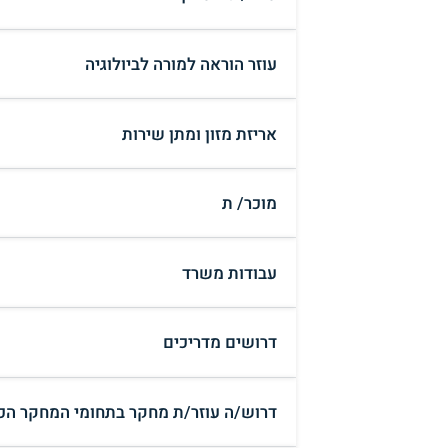
עוזר הוראה למורה לביולוגיה
אריזת מזון ומתן שירות
מוכר/ ת
עבודות משרד
דרושים מדריכים
דרוש/ה עוזר/ת מחקר בתחומי המחקר הכמ