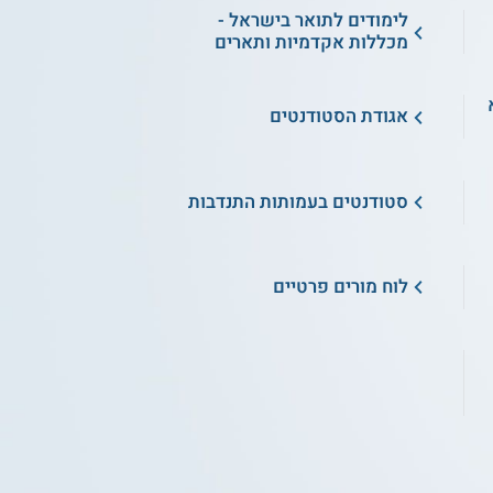
לימודים לתואר בישראל -
מכללות אקדמיות ותארים
א
אגודת הסטודנטים
סטודנטים בעמותות התנדבות
לוח מורים פרטיים