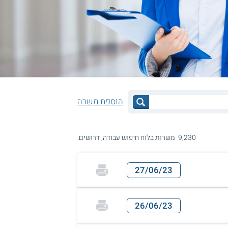
הוספת משרה
9,230 משרות בלוח חיפוש עבודה, דרושים.
27/06/23
26/06/23