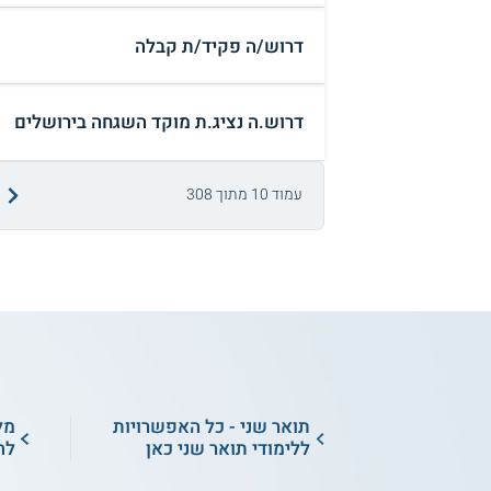
דרוש/ה פקיד/ת קבלה
דרוש.ה נציג.ת מוקד השגחה בירושלים
עמוד 10 מתוך 308
תואר שני - כל האפשרויות
מל
ללימודי תואר שני כאן
לה