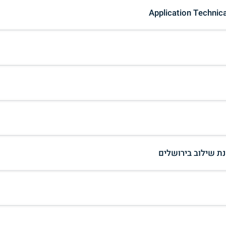
Application Technica
ת שילוב בירושלים