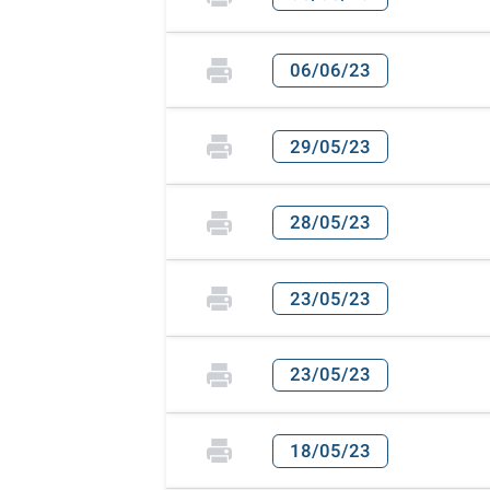
06/06/23
29/05/23
28/05/23
23/05/23
23/05/23
18/05/23