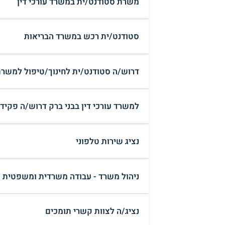
משרת סטודנט/ית במשרד עורכי דין
סטודנט/ית רכש במשרד הבריאות
דרוש/ה סטודנט/ית לחינוך/טיפול למשר
למשרד עורכי דין בבני ברק דרוש/ה פקיד
נציג שירות טלפוני
ניהול משרד - עבודה משרדית ומשפטית
נציג/ה לצוות קשרי תומכים