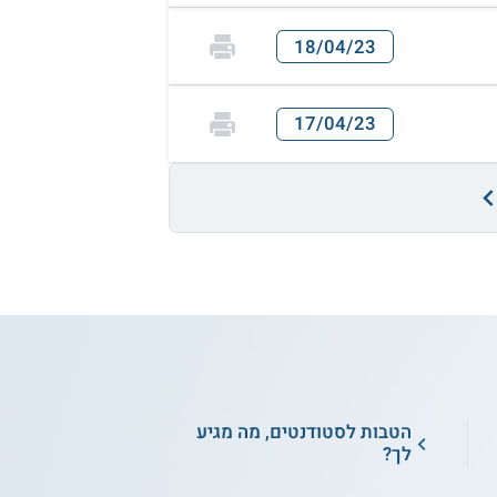
18/04/23
17/04/23
הטבות לסטודנטים, מה מגיע
לך?