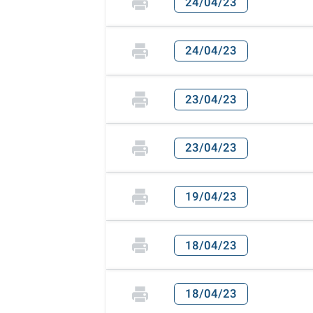
24/04/23
24/04/23
23/04/23
23/04/23
19/04/23
18/04/23
18/04/23