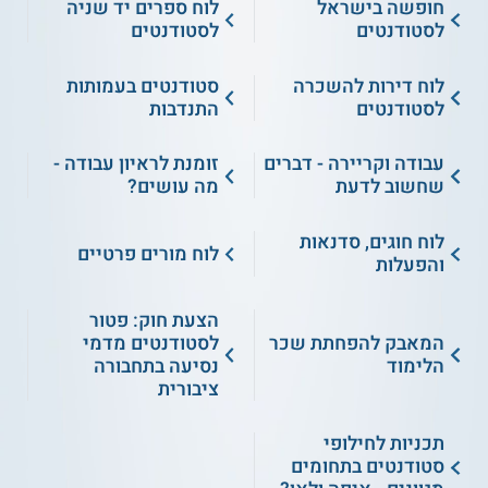
חופשה בישראל
לוח ספרים יד שניה
לסטודנטים
לסטודנטים
לוח דירות להשכרה
סטודנטים בעמותות
לסטודנטים
התנדבות
עבודה וקריירה - דברים
זומנת לראיון עבודה -
שחשוב לדעת
מה עושים?
לוח חוגים, סדנאות
לוח מורים פרטיים
והפעלות
הצעת חוק: פטור
המאבק להפחתת שכר
לסטודנטים מדמי
הלימוד
נסיעה בתחבורה
ציבורית
תכניות לחילופי
סטודנטים בתחומים