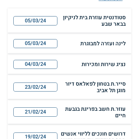
סטודנטית עוזרת בית לניקיון
05/03/24
בבאר שבע
לינה ועזרה למבוגרת
05/03/24
נציג שירות ומכירות
04/03/24
סייר.ת בטחון לפאלאס דיור
23/02/24
מוגן תל אביב
עוזר.ת חשב בפריגת בגבעת
21/02/24
חיים
דרושים חונכים לליווי אנשים
19/02/24