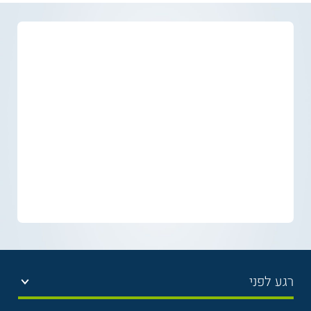
רגע לפני