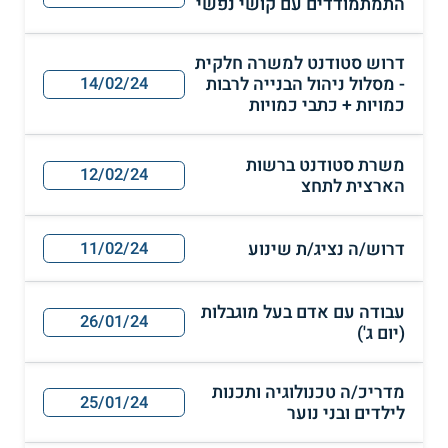
התמתמודדים עם קושי נפשי
דרוש סטודנט למשרה חלקית
- מסלול ניהול הבנייה לרבות
14/02/24
כמויות + כתבי כמויות
משרת סטודנט ברשות
12/02/24
הארצית לתחצ
דרוש/ה נציג/ת שינוע
11/02/24
עבודה עם אדם בעל מוגבלות
26/01/24
(יום ג')
מדריכ/ה טכנולוגיה ותכנות
25/01/24
לילדים ובני נוער