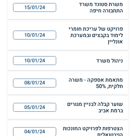
משרת סטונד משרד
15/01/24
התחבורה חיפה
פרויקט של עריכת חומרי
לימוד בקבצים ובמערכת
10/01/24
אונליין
ניהול משרד
10/01/24
מתאמת אספקה - משרה
08/01/24
חלקית, 50%
שוער קבלה לבניין מגורים
05/01/24
ברמת אביב
הצטרפות לפרויקט החונכות
04/01/24
הוירטואלית