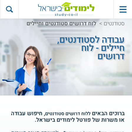
סטודנטים
>
לוח דרושים סטודנטים וחיילים
עבודה לסטודנטים,
חיילים - לוח
דרושים
ברוכים הבאים
, חיפוש עבודה
ללוח דרושים סטודנטים
או משרות של פורטל לימודים בישראל.