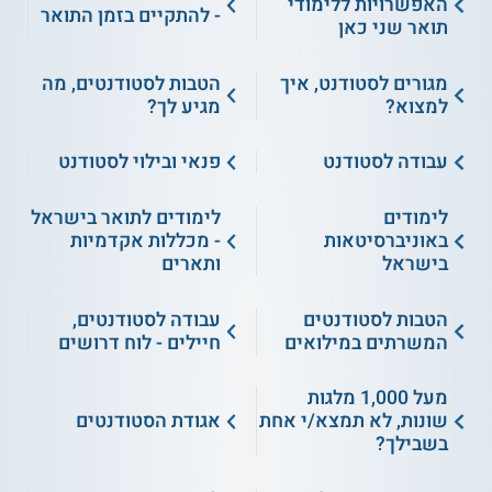
האפשרויות ללימודי
- להתקיים בזמן התואר
תואר שני כאן
מגורים לסטודנט, איך
הטבות לסטודנטים, מה
למצוא?
מגיע לך?
עבודה לסטודנט
פנאי ובילוי לסטודנט
לימודים
לימודים לתואר בישראל
באוניברסיטאות
- מכללות אקדמיות
בישראל
ותארים
הטבות לסטודנטים
עבודה לסטודנטים,
המשרתים במילואים
חיילים - לוח דרושים
מעל 1,000 מלגות
שונות, לא תמצא/י אחת
אגודת הסטודנטים
בשבילך?