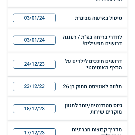
טיפול באישה מבוגרת
03/01/24
לחדרי בריחה בפ"ת / רעננה
03/01/24
דרושים מפעילים!
דרושים חונכים לילדים על
24/12/23
הרצף האוטיסטי
מלווה לאוטיסט מתוק בן 26
23/12/23
גיוס סטודנטים/יותר למגוון
18/12/23
מוקדים שירות
מדריך קבוצות חברתיות
17/12/23