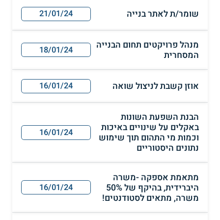
שומר/ת לאתר בנייה
21/01/24
מנהל פרויקטים תחום הבנייה
18/01/24
המסחרית
אוזן קשבת לניצול שואה
16/01/24
הבנת השפעת השונות
באקלים על שינויים באיכות
16/01/24
וכמות מי התהום תוך שימוש
נתונים היסטוריים
מתאמת אספקה -משרה
היברידית, בהיקף של 50%
16/01/24
משרה, מתאים לסטודנטים!