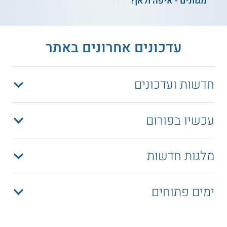
מגוונים - איפה ולאן?
עדכונים אחרונים באתר
חדשות ועדכונים
עכשיו בפורום
מלגות חדשות
ימים פתוחים