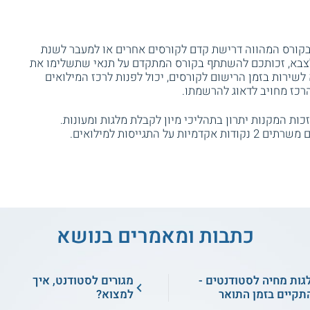
קורס המהווה דרישת קדם לקורסים אחרים או למעבר לשנת
צבא, זכותכם להשתתף בקורס המתקדם על תנאי שתשלימו את
שירות בזמן הרישום לקורסים, יכול לפנות לרכז המילואים
רכז מחויב לדאוג להרשמתו.
כות המקנות יתרון בתהליכי מיון לקבלת מלגות ומעונות.
תגייסות למילואים.
כתבות ומאמרים בנושא
גות מחיה לסטודנטים -
מגורים לסטודנט, איך
תקיים בזמן התואר
למצוא?