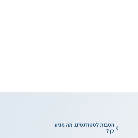
הטבות לסטודנטים, מה מגיע
לך?