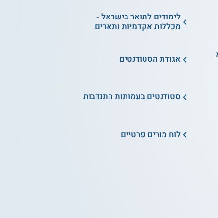
לימודים לתואר בישראל -
מכללות אקדמיות ותארים
א
אגודת הסטודנטים
סטודנטים בעמותות התנדבות
לוח מורים פרטיים