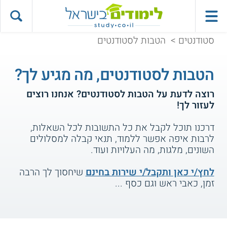
סטודנטים
>
הטבות לסטודנטים
הטבות לסטודנטים, מה מגיע לך?
רוצה לדעת על
הטבות לסטודנטים
? אנחנו רוצים
לעזור לך!
דרכנו תוכל לקבל את כל התשובות לכל השאלות,
לרבות איפה אפשר ללמוד, תנאי קבלה למסלולים
השונים, מלגות, מה העלויות ועוד.
לחץ/י כאן ותקבל/י שירות בחינם
שיחסוך לך הרבה
זמן, כאבי ראש וגם כסף ...