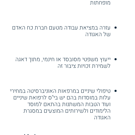
מופחתות
עזרה במציאת עבודה מטעם חברת כח האדם
של האגודה
ייעוץ משפטי מסובסד או חינמי, מתוך דאגה
לשמירת זכויות ציבור זה
טיפולי שיניים במרפאות האוניברסיטה במחירי
עלות במוסדות בהם יש בי"ס לרפואת שיניים
ועוד הטבות המשתנות בהתאם למוסד
הלימודים ולשירותים המוצעים במסגרת
האגודה