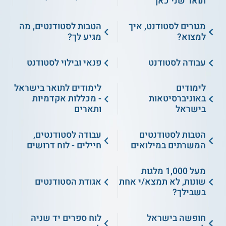
תואר שני כאן
מגורים לסטודנט, איך
הטבות לסטודנטים, מה
למצוא?
מגיע לך?
עבודה לסטודנט
פנאי ובילוי לסטודנט
לימודים
לימודים לתואר בישראל
באוניברסיטאות
- מכללות אקדמיות
בישראל
ותארים
הטבות לסטודנטים
עבודה לסטודנטים,
המשרתים במילואים
חיילים - לוח דרושים
מעל 1,000 מלגות
שונות, לא תמצא/י אחת
אגודת הסטודנטים
בשבילך?
חופשה בישראל
לוח ספרים יד שניה