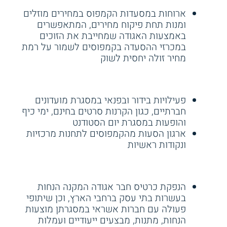
ארוחות במסעדות הקמפוס במחירים מוזלים
ומנות תחת פיקוח מחירים, המתאפשרים
באמצעות האגודה שמחייבת את הזוכים
במכרזי ההסעדה בקמפוסים לשמור על רמת
מחיר זולה יחסית לשוק
פעילויות בידור ובפנאי במסגרת מועדונים
חברתיים, כגון הקרנות סרטים בחינם, ימי כיף
והופעות במסגרת יום הסטודנט
ארגון הסעות מהקמפוסים לתחנות מרכזיות
ונקודות ראשיות
הנפקת כרטיס חבר אגודה המקנה הנחות
בעשרות בתי עסק ברחבי הארץ, וכן שיתופי
פעולה עם חברות אשראי במסגרתן מוצעות
הנחות, מתנות, מבצעים ייעודיים ועמלות