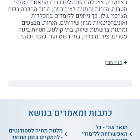
באינטרנט צצו להם פורטלים רבים המאגדים אלפי
הטבות, הנחות ומתנות לציבור זה, מתוך ההכרה בכוח
הצרכני שלו. כך ניתנים ללומדים במכללות
ואוניברסיטאות מגוון שירותים, הנחות, מבצעים
ומתנות ברשתות שיווק, בתי קולנוע, חנויות ביגוד,
ספרים, ציוד משרדי, בתי דפוס ועוד כהנה וכהנה.
סגור תוכן
כתבות ומאמרים בנושא
תואר שני - כל
מלגות מחיה לסטודנטים
האפשרויות ללימודי
- להתקיים בזמן התואר