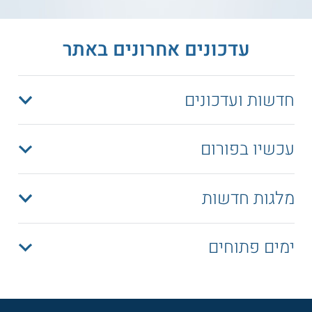
עדכונים אחרונים באתר
חדשות ועדכונים
עכשיו בפורום
מלגות חדשות
ימים פתוחים