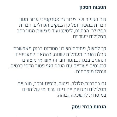
הטבות חסכון
כוח הקנייה של ציבור זה אטרקטיבי עבור מגוון
חברות במשק, ועל כן הבנקים הגדולים, חברות
הסלולר, הביטוח, ליסינג ועוד מציעות מגוון רחב
מסלולים ייעודיים.
כך למשל, פתיחת חשבון סטודנט בבנק מאפשרת
קבלת הנחה מעמלות שונות, בהתאם לתעריפים
הנהוגים בבנק. במגוון חברות אשראי מוצעים
כרטיסים ייעודיים עם הנחה ואף פטור מדמי כרטיס,
ועמלו מופחתות.
גם בחברות סלולר, ביטוח, ליסינג ורכב, מוצעים
מסלולים ותכניות ייחודיים עבור מי שלומדים
במוסדות להשכלה גבוהה.
הנחות בבתי עסק