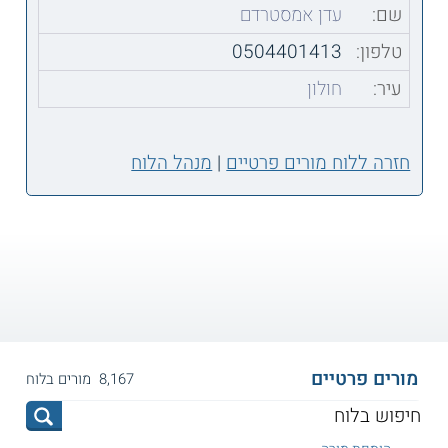
שם:
עדן אמסטרדם
טלפון:
0504401413
עיר:
חולון
חזרה ללוח מורים פרטיים
|
מנהל הלוח
מורים פרטיים
8,167 מורים בלוח