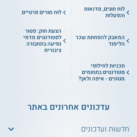
לוח חוגים, סדנאות
לוח מורים פרטיים
והפעלות
הצעת חוק: פטור
המאבק להפחתת שכר
לסטודנטים מדמי
הלימוד
נסיעה בתחבורה
ציבורית
תכניות לחילופי
סטודנטים בתחומים
מגוונים - איפה ולאן?
עדכונים אחרונים באתר
חדשות ועדכונים