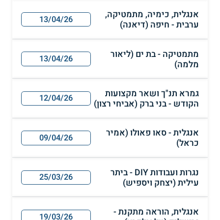
אנגלית, כימיה, מתמטיקה,
13/04/26
ערבית - חיפה (דיאנה)
מתמטיקה - בת ים (ליאור
13/04/26
מלמה)
גמרא תנ"ך ושאר מקצועות
12/04/26
הקודש - בני ברק (אביחי רצון)
אנגלית - סאו פאולו (אמיר
09/04/26
כראל)
נגרות ועבודות DIY - ביתר
25/03/26
עילית (יצחק ויספיש)
אנגלית, הוראה מתקנת -
19/03/26