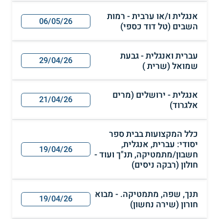
אנגלית ו/או ערבית - רמות
06/05/26
השבים (טל דוד כספי)
עברית ואנגלית - גבעת
29/04/26
שמואל (שרית )
אנגלית - ירושלים (מרים
21/04/26
אלגרוד)
כלל המקצועות בבית ספר
יסודי: עברית, אנגלית,
19/04/26
חשבון/מתמטיקה, תנ"ך ועוד -
חולון (רבקה ניסים)
תנך, שפה, מתמטיקה. - מבוא
19/04/26
חורון (שירה נחשון)