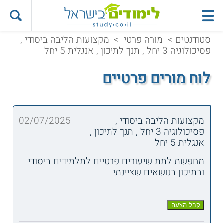
סטודנטים
>
מורה פרטי
>
מקצועות הליבה ביסודי ,
פסיכולוגיה 3 יחל , תנך לתיכון , אנגלית 5 יחל
לוח מורים פרטיים
מקצועות הליבה ביסודי ,
02/07/2025
פסיכולוגיה 3 יחל , תנך לתיכון ,
אנגלית 5 יחל
מחפשת לתת שיעורים פרטיים לתלמידים ביסודי
ובתיכון בנושאים שציינתי