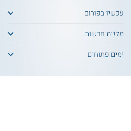
עכשיו בפורום
מלגות חדשות
ימים פתוחים