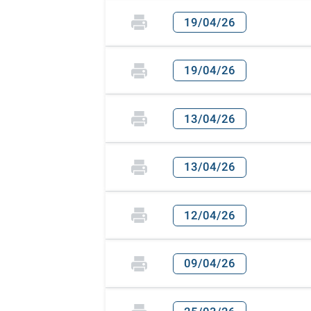
19/04/26
19/04/26
13/04/26
13/04/26
12/04/26
09/04/26