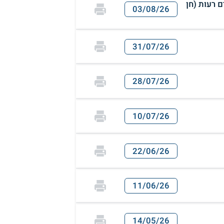
ם רעות (חן
03/08/26
31/07/26
28/07/26
10/07/26
22/06/26
11/06/26
14/05/26