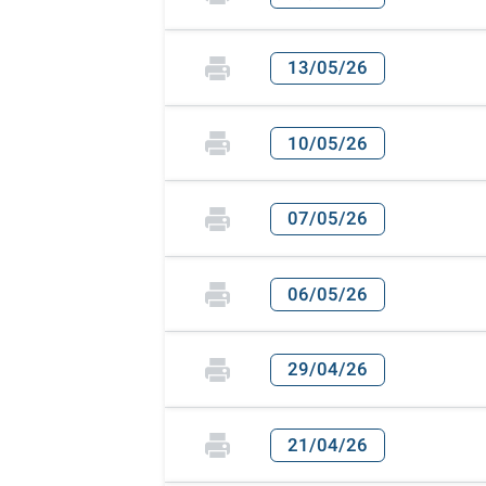
13/05/26
10/05/26
07/05/26
06/05/26
29/04/26
21/04/26