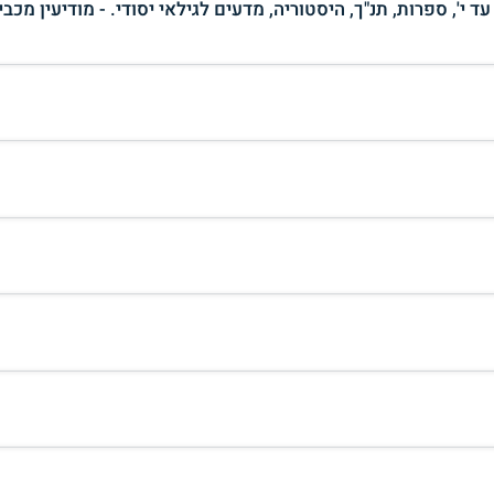
י', ספרות, תנ"ך, היסטוריה, מדעים לגילאי יסודי. - מודיעין מכבי