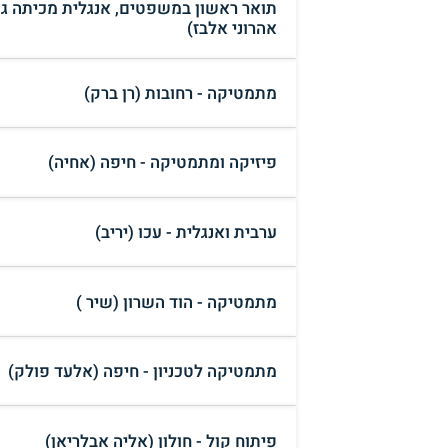
תואר ראשון במשפטים, אנגלית מכיתה ג עד 
אהרוני אלבז)
מתמטיקה - רחובות (רן ברק)
פיזיקה ומתמטיקה - חיפה (אחיה)
ערבית ואנגלית - עכו (יריב)
מתמטיקה - הוד השרון (שיר )
מתמטיקה לטכניון - חיפה (אלעד פולק)
פיתוח קול - חולון (אליה אבלריאן)