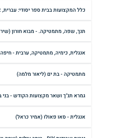
כלל המקצועות בבית ספר יסודי: עברית, אנ
תנך, שפה, מתמטיקה. - מבוא חורון (שירה
אנגלית, כימיה, מתמטיקה, ערבית - חיפה 
מתמטיקה - בת ים (ליאור מלמה)
גמרא תנ"ך ושאר מקצועות הקודש - בני בר
אנגלית - סאו פאולו (אמיר כראל)