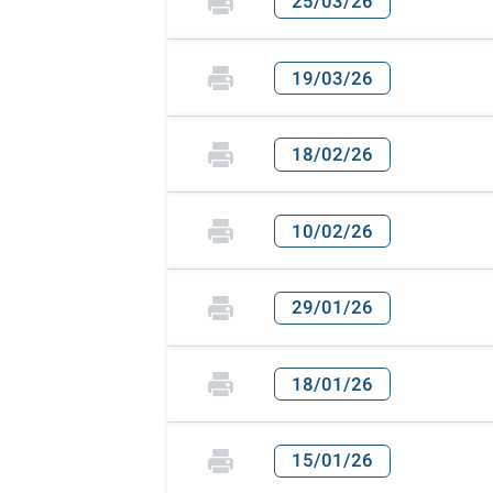
25/03/26
19/03/26
18/02/26
10/02/26
29/01/26
18/01/26
15/01/26