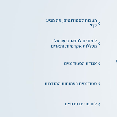
הטבות לסטודנטים, מה מגיע
לך?
לימודים לתואר בישראל -
מכללות אקדמיות ותארים
א
אגודת הסטודנטים
סטודנטים בעמותות התנדבות
לוח מורים פרטיים