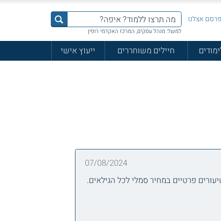
רסם אצלנו
למשל: מנהל עסקים, המרכז האקדמי רופין
ימודים
חיילים משוחררים
ייעוץ אישי
07/08/2024
עורים פרטיים במחיר סמלי לכל הגילאים.