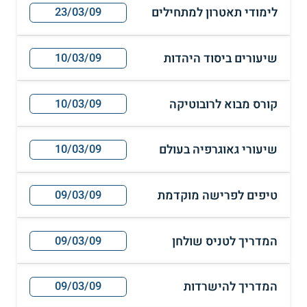
לימודי תאטרון למתחילים
23/03/09
שיעורים ביסוד היהדות
10/03/09
קורס מבוא לרובוטיקה
10/03/09
שיעורי גאוגרפיה בעולם
10/03/09
טיפים לפרישה מוקדמת
09/03/09
המדריך לטניס שולחן
09/03/09
המדריך להישרדות
09/03/09