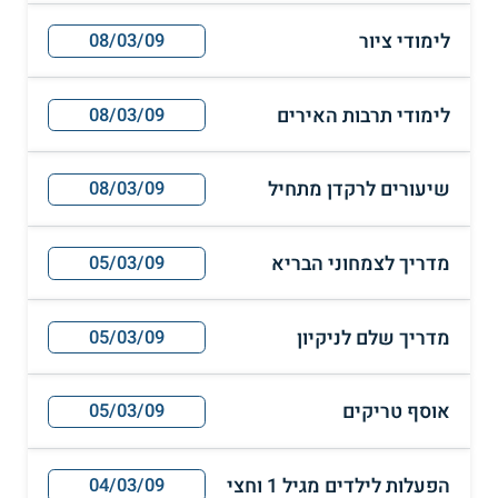
לימודי ציור
08/03/09
לימודי תרבות האירים
08/03/09
שיעורים לרקדן מתחיל
08/03/09
מדריך לצמחוני הבריא
05/03/09
מדריך שלם לניקיון
05/03/09
אוסף טריקים
05/03/09
הפעלות לילדים מגיל 1 וחצי
04/03/09