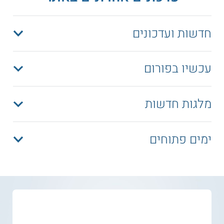
חדשות ועדכונים
עכשיו בפורום
מלגות חדשות
ימים פתוחים