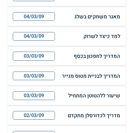
מאגר משחקים בשלג
04/03/09
למד כיצד לשרוק
04/03/09
המדריך לחסכון בכסף
03/03/09
המדריך לבניית מטוס מנייר
03/03/09
שיעור ללהטוטן המתחיל
03/03/09
מדריך לכדורסלן מתקדם
02/03/09