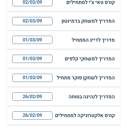
קורס טאי צ'י למתחילים
02/03/09
המדריך למשחק בדמינטון
02/03/09
מדריך לדייג המתחיל
01/03/09
המדריך למשחקי קלפים
01/03/09
המדריך לשחקן פוקר מתחיל
01/03/09
המדריך לנהיגה בטוחה
26/02/09
קורס אלקטרוניקה למתחילים
26/02/09