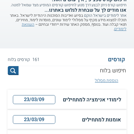
חיפוש קורס ניתן לבצע דרך מנוע לחיפוש קורסים המופיע מצד שמאל למטה.
אנו מודים לך על שבחרת לגלוש באתרנו...
אתר לימודים בישראל הוקם
בסיוע ואדיבות הסוכנות היהודית לישראל. באתר
תוכלו למצוא מידע מקיף על מסלולי לימוד שונים, מוסדות לימוד, מחירים,
תנאי קבלה ועוד. בנוסף, מספק האתר שירות ייחודי ובחינם –
השוואת
לימודים
.
קורסים
161 קורסים בלוח
הוספת מסלול
לימודי אנימציה למתחילים
23/03/09
אומנות למתחילים
23/03/09