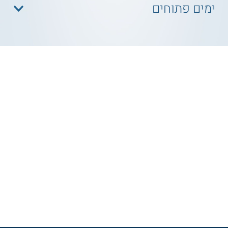
ימים פתוחים