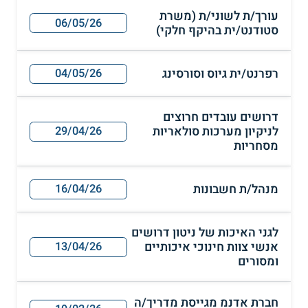
עורך/ת לשוני/ת (משרת
06/05/26
סטודנט/ית בהיקף חלקי)
רפרנט/ית גיוס וסורסינג
04/05/26
דרושים עובדים חרוצים
לניקיון מערכות סולאריות
29/04/26
מסחריות
מנהל/ת חשבונות
16/04/26
לגני האיכות של ניטון דרושים
אנשי צוות חינוכי איכותיים
13/04/26
ומסורים
חברת אדנמ מגייסת מדריך/ה