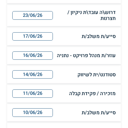
דרוש\ה עובד\ת ניקיון /
23/06/26
חצרנות
סייע/ת משלב/ת
17/06/26
עוזר/ת מנהל פרויקט - נתניה
16/06/26
סטודנט/ית לשיווק
14/06/26
מזכירה / פקידת קבלה
11/06/26
סייע/ת משלב/ת
10/06/26