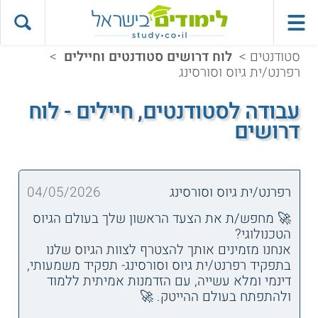
סטודנטים
>
לוח דרושים סטודנטים וחיילים
>
רפרנט/ית גיוס וסורסינג
עבודה לסטודנטים, חיילים - לוח
דרושים
רפרנט/ית גיוס וסורסינג
04/05/2026
🚀 מחפש/ת את הצעד הראשון שלך בעולם הגיוס
הטכנולוגי?
אנחנו מזמינים אותך להצטרף לצוות הגיוס שלנו
בתפקיד רפרנט/ית גיוס וסורסינג- תפקיד משמעותי,
דינמי ומלא עשייה, עם הזדמנות אמיתית ללמוד
ולהתפתח בעולם ההייטק. 🚀