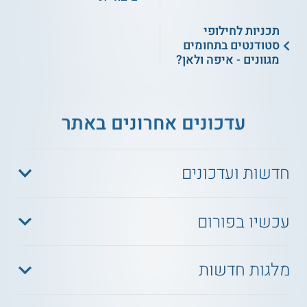
תכניות לחילופי
סטודנטים בתחומים
מגוונים - איפה ולאן?
עדכונים אחרונים באתר
חדשות ועדכונים
עכשיו בפורום
מלגות חדשות