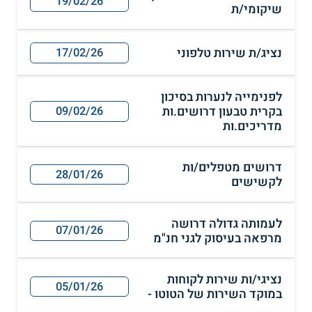
19/02/26
שיקומי/ת
נציג/ת שירות טלפוני
17/02/26
לפנימייה לנערות בסיכון
בקרית טבעון דרושים.ות
09/02/26
מדריכים.ות
דרושים מטפלים/ות
28/01/26
לקשישים
לעמותה גדולה דרושה
07/01/26
מרפאה בעיסוק לגני חנ"מ
נציגי/ות שירות לקוחות
05/01/26
במוקד השירות של הטוטו -