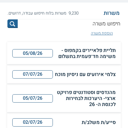
משרות
9,230 משרות בלוח חיפוש עבודה, דרושים.
הוספת משרה
תליית פלאיירים בקמפוס -
05/08/26
משימה חד־פעמית בתשלום
צלמי אירועים עם ניסיון מוכח
07/07/26
מהנדסים וסטודנטים פרויקט
ארצי- היערכות לבחירות
05/07/26
לכנסת ה- 26
סייע/ת משלב/ת
02/07/26