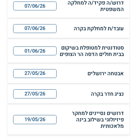
דרוש/ה פקיד/ה למחלקה
07/06/26
המשפטית
עובד/ת למחלקת בקרה
07/06/26
סטודנטית למטופלת בשיקום
01/06/26
בבית חולים הדסה הר הצופים
אבטחה ירושלים
27/05/26
נציג חדר בקרה
27/05/26
דרושים נסיינים למחקר
פיזיולוגי בשילוב בינה
19/05/26
מלאכותית