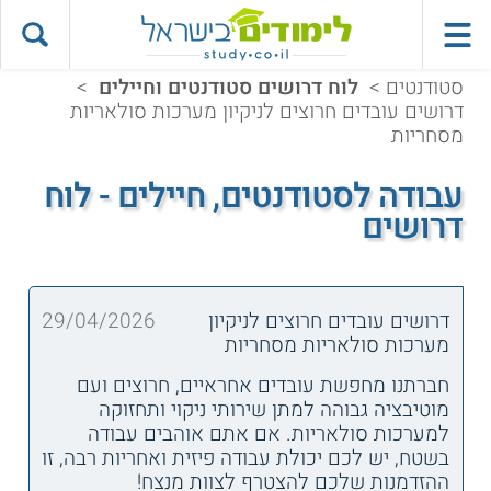
סטודנטים
>
לוח דרושים סטודנטים וחיילים
>
דרושים עובדים חרוצים לניקיון מערכות סולאריות
מסחריות
עבודה לסטודנטים, חיילים - לוח
דרושים
דרושים עובדים חרוצים לניקיון
29/04/2026
מערכות סולאריות מסחריות
חברתנו מחפשת עובדים אחראיים, חרוצים ועם
מוטיבציה גבוהה למתן שירותי ניקוי ותחזוקה
למערכות סולאריות. אם אתם אוהבים עבודה
בשטח, יש לכם יכולת עבודה פיזית ואחריות רבה, זו
ההזדמנות שלכם להצטרף לצוות מנצח!