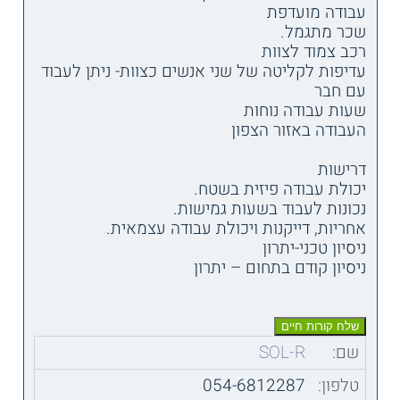
עבודה מועדפת
שכר מתגמל.
רכב צמוד לצוות
עדיפות לקליטה של שני אנשים כצוות- ניתן לעבוד
עם חבר
שעות עבודה נוחות
העבודה באזור הצפון
דרישות
יכולת עבודה פיזית בשטח.
נכונות לעבוד בשעות גמישות.
אחריות, דייקנות ויכולת עבודה עצמאית.
ניסיון טכני-יתרון
ניסיון קודם בתחום – יתרון
שם:
SOL-R
טלפון:
054-6812287