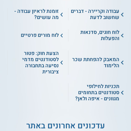
עבודה וקריירה - דברים
זומנת לראיון עבודה -
שחשוב לדעת
מה עושים?
לוח חוגים, סדנאות
לוח מורים פרטיים
והפעלות
הצעת חוק: פטור
המאבק להפחתת שכר
לסטודנטים מדמי
הלימוד
נסיעה בתחבורה
ציבורית
תכניות לחילופי
סטודנטים בתחומים
מגוונים - איפה ולאן?
עדכונים אחרונים באתר