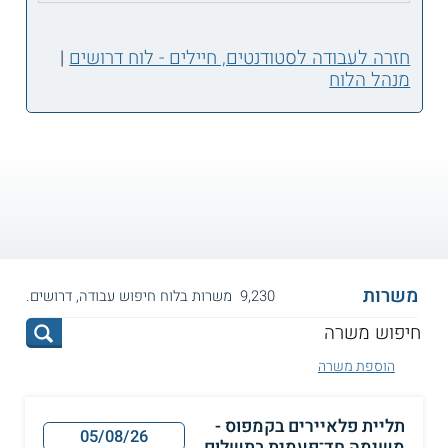
חזרה לעבודה לסטודנטים, חיילים - לוח דרושים
|
מנהל הלוח
משרות
9,230 משרות בלוח חיפוש עבודה, דרושים.
הוספת משרה
תליית פלאיירים בקמפוס -
05/08/26
משימה חד־פעמית בתשלום