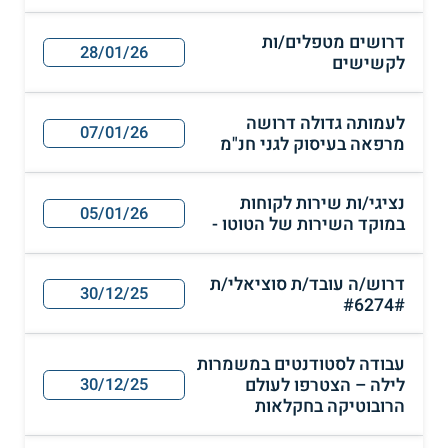
דרושים מטפלים/ות
28/01/26
לקשישים
לעמותה גדולה דרושה
07/01/26
מרפאה בעיסוק לגני חנ"מ
נציגי/ות שירות לקוחות
05/01/26
במוקד השירות של הטוטו -
דרוש/ה עובד/ת סוציאלי/ת
30/12/25
#6274#
עבודה לסטודנטים במשמרות
לילה – הצטרפו לעולם
30/12/25
הרובוטיקה בחקלאות