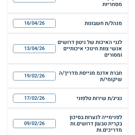
מסחריות
מנהל/ת חשבונות
16/04/26
לגני האיכות של ניטון דרושים
אנשי צוות חינוכי איכותיים
13/04/26
ומסורים
חברת אדנמ מגייסת מדריך/ה
19/02/26
שיקומי/ת
נציג/ת שירות טלפוני
17/02/26
לפנימייה לנערות בסיכון
בקרית טבעון דרושים.ות
09/02/26
מדריכים.ות