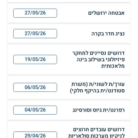
אבטחה ירושלים
27/05/26
נציג חדר בקרה
27/05/26
דרושים נסיינים למחקר
פיזיולוגי בשילוב בינה
19/05/26
מלאכותית
עורך/ת לשוני/ת (משרת
06/05/26
סטודנט/ית בהיקף חלקי)
רפרנט/ית גיוס וסורסינג
04/05/26
דרושים עובדים חרוצים
לניקיון מערכות סולאריות
29/04/26