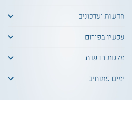
חדשות ועדכונים
עכשיו בפורום
מלגות חדשות
ימים פתוחים