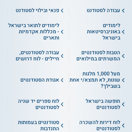
עבודה לסטודנט
פנאי ובילוי לסטודנט
לימודים
לימודים לתואר בישראל
באוניברסיטאות
- מכללות אקדמיות
בישראל
ותארים
הטבות לסטודנטים
עבודה לסטודנטים,
המשרתים במילואים
חיילים - לוח דרושים
מעל 1,000 מלגות
שונות, לא תמצא/י אחת
אגודת הסטודנטים
בשבילך?
חופשה בישראל
לוח ספרים יד שניה
לסטודנטים
לסטודנטים
לוח דירות להשכרה
סטודנטים בעמותות
לסטודנטים
התנדבות