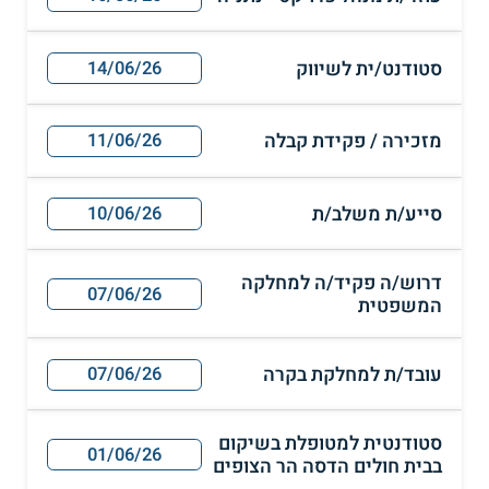
סטודנט/ית לשיווק
14/06/26
מזכירה / פקידת קבלה
11/06/26
סייע/ת משלב/ת
10/06/26
דרוש/ה פקיד/ה למחלקה
07/06/26
המשפטית
עובד/ת למחלקת בקרה
07/06/26
סטודנטית למטופלת בשיקום
01/06/26
בבית חולים הדסה הר הצופים