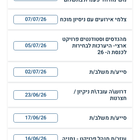
צלמי אירועים עם ניסיון מוכח
07/07/26
מהנדסים וסטודנטים פרויקט
ארצי- היערכות לבחירות
05/07/26
לכנסת ה- 26
סייע/ת משלב/ת
02/07/26
דרוש\ה עובד\ת ניקיון /
23/06/26
חצרנות
סייע/ת משלב/ת
17/06/26
עוזר/ת מנהל פרויקט - נתניה
16/06/26