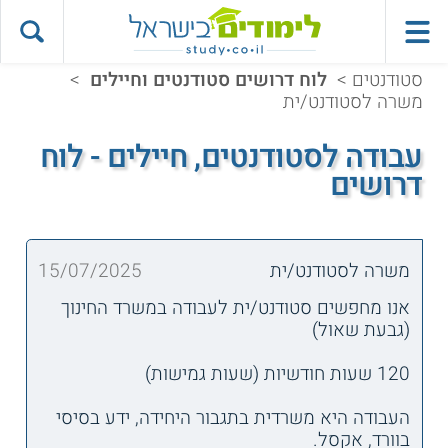
סטודנטים
>
לוח דרושים סטודנטים וחיילים
>
משרה לסטודנט/ית
עבודה לסטודנטים, חיילים - לוח
דרושים
משרה לסטודנט/ית
15/07/2025
אנו מחפשים סטודנט/ית לעבודה במשרד החינוך
(גבעת שאול)
120 שעות חודשיות (שעות גמישות)
העבודה היא משרדית בתגבור היחידה, ידע בסיסי
בוורד, אקסל.