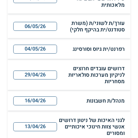
מלאכותית
עורך/ת לשוני/ת (משרת
06/05/26
סטודנט/ית בהיקף חלקי)
רפרנט/ית גיוס וסורסינג
04/05/26
דרושים עובדים חרוצים
לניקיון מערכות סולאריות
29/04/26
מסחריות
מנהל/ת חשבונות
16/04/26
לגני האיכות של ניטון דרושים
אנשי צוות חינוכי איכותיים
13/04/26
ומסורים