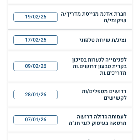
חברת אדנמ מגייסת מדריך/ה
19/02/26
שיקומי/ת
נציג/ת שירות טלפוני
17/02/26
לפנימייה לנערות בסיכון
בקרית טבעון דרושים.ות
09/02/26
מדריכים.ות
דרושים מטפלים/ות
28/01/26
לקשישים
לעמותה גדולה דרושה
07/01/26
מרפאה בעיסוק לגני חנ"מ