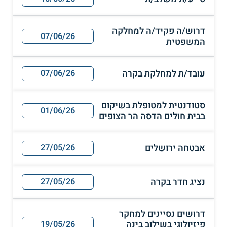
דרוש/ה פקיד/ה למחלקה
07/06/26
המשפטית
עובד/ת למחלקת בקרה
07/06/26
סטודנטית למטופלת בשיקום
01/06/26
בבית חולים הדסה הר הצופים
אבטחה ירושלים
27/05/26
נציג חדר בקרה
27/05/26
דרושים נסיינים למחקר
פיזיולוגי בשילוב בינה
19/05/26