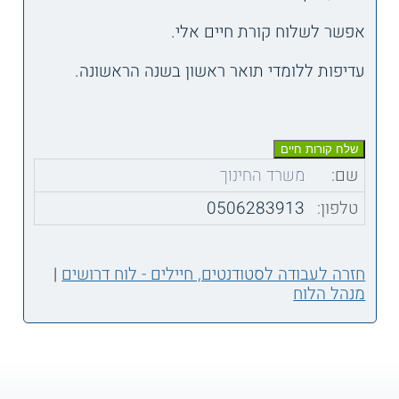
אפשר לשלוח קורת חיים אלי.
עדיפות ללומדי תואר ראשון בשנה הראשונה.
שם:
משרד החינוך
טלפון:
0506283913
חזרה לעבודה לסטודנטים, חיילים - לוח דרושים
|
מנהל הלוח