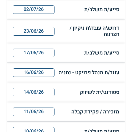
סייע/ת משלב/ת
02/07/26
דרוש\ה עובד\ת ניקיון /
23/06/26
חצרנות
סייע/ת משלב/ת
17/06/26
עוזר/ת מנהל פרויקט - נתניה
16/06/26
סטודנט/ית לשיווק
14/06/26
מזכירה / פקידת קבלה
11/06/26
סייע/ת משלב/ת
10/06/26