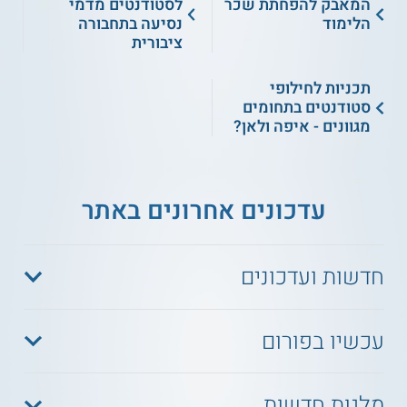
המאבק להפחתת שכר
לסטודנטים מדמי
הלימוד
נסיעה בתחבורה
ציבורית
תכניות לחילופי
סטודנטים בתחומים
מגוונים - איפה ולאן?
עדכונים אחרונים באתר
חדשות ועדכונים
עכשיו בפורום
מלגות חדשות