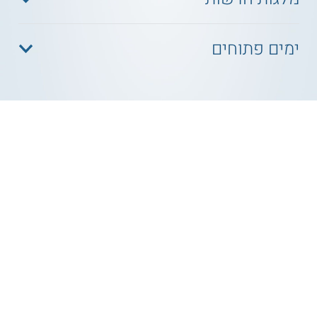
ימים פתוחים