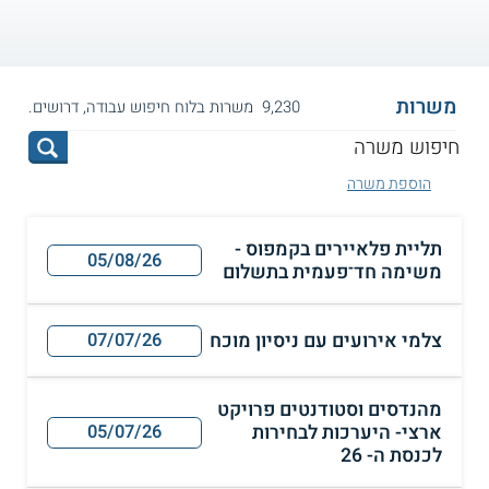
משרות
9,230 משרות בלוח חיפוש עבודה, דרושים.
הוספת משרה
תליית פלאיירים בקמפוס -
05/08/26
משימה חד־פעמית בתשלום
צלמי אירועים עם ניסיון מוכח
07/07/26
מהנדסים וסטודנטים פרויקט
ארצי- היערכות לבחירות
05/07/26
לכנסת ה- 26