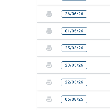
26/06/26
01/05/26
25/03/26
23/03/26
22/03/26
06/08/25