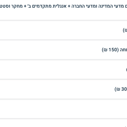
מדעי המדינה ומדעי החברה + אנגלית מתקדמים ב׳ + מחקר וסטט