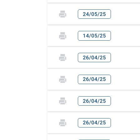
24/05/25
14/05/25
26/04/25
26/04/25
26/04/25
26/04/25