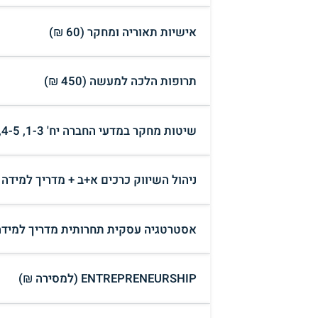
אישיות תאוריה ומחקר (60 ₪)
תרופות הלכה למעשה (450 ₪)
שיטות מחקר במדעי החברה יח' 1-3, 4-5, 6, 7-8 (למסירה ₪)
ניהול השיווק כרכים א+ב + מדריך למידה
אסטרטגיה עסקית תחרותית מדריך למידה
ENTREPRENEURSHIP (למסירה ₪)