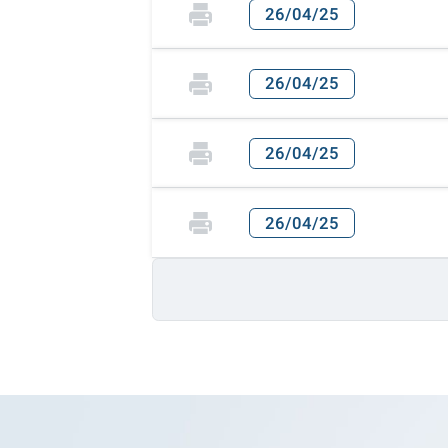
26/04/25
26/04/25
26/04/25
26/04/25