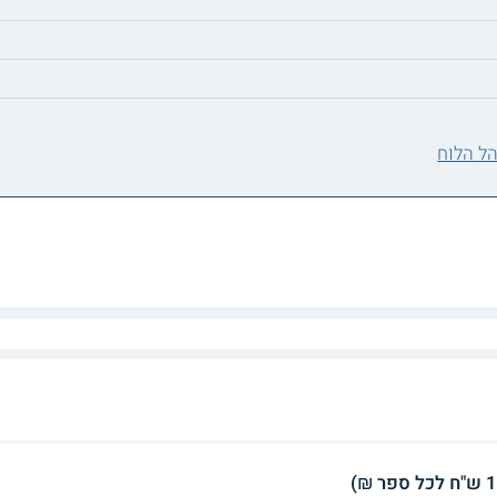
ל הלוח