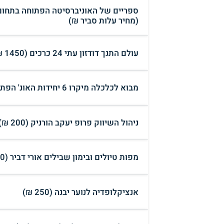
ספריים של האוניברסיטה הפתוחה בתחום 
(מחיר עלות סביר ₪)
עולם התנך דודזון עתי 24 כרכים (1450 ₪)
מבוא לכלכלה מיקרו 6 יחידות האונ' הפתוחה (150 ₪)
ניהול השיווק פרופ יעקב הורניק (200 ₪)
מפות טיולים ובימון שבילים אורי דביר (300 ₪)
אנציקלופדיה לנוער יבנה (250 ₪)