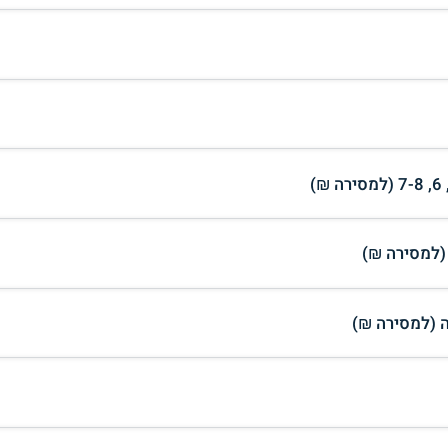
 (למסירה ₪)
 (למסירה ₪)