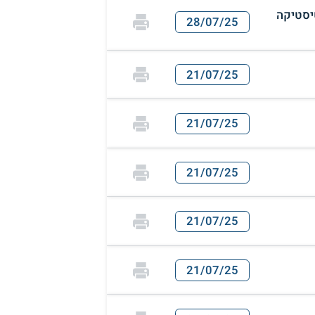
יסטיקה
28/07/25
21/07/25
21/07/25
21/07/25
21/07/25
21/07/25