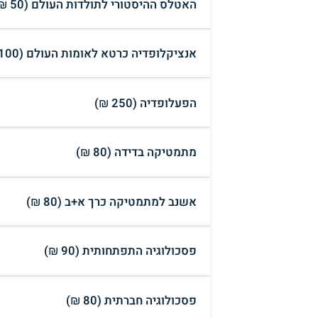
האטלס ההיסטורי לתולדות העולם (50 ₪)
אנציקלופדיה כרטא לאומות העולם (100 ₪)
הפעלופדיה (250 ₪)
מתמטיקה בדידה (80 ₪)
אשנב למתמטיקה כרך א+ב (80 ₪)
פסכולוגיה התפתחותית (90 ₪)
פסכולוגיה חברתית (80 ₪)