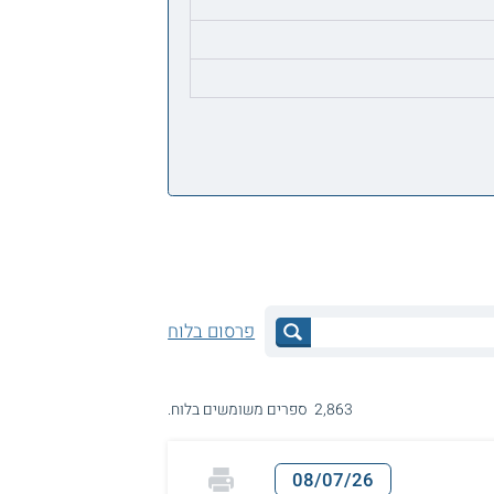
פרסום בלוח
2,863 ספרים משומשים בלוח.
08/07/26