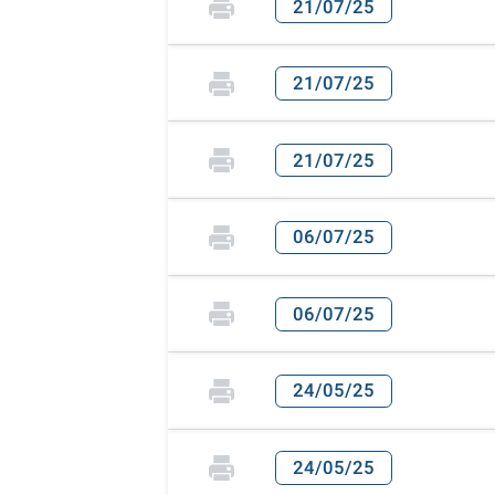
21/07/25
21/07/25
21/07/25
06/07/25
06/07/25
24/05/25
24/05/25