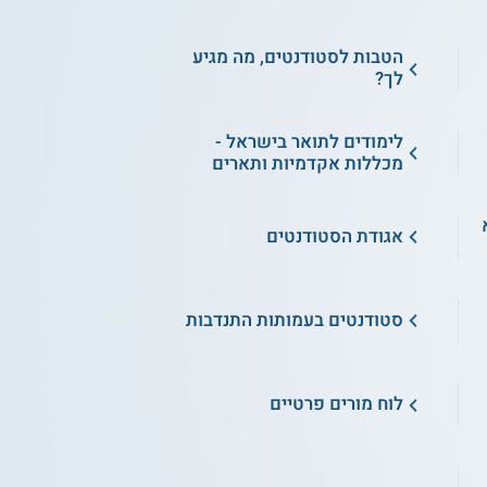
הטבות לסטודנטים, מה מגיע
לך?
לימודים לתואר בישראל -
מכללות אקדמיות ותארים
א
אגודת הסטודנטים
סטודנטים בעמותות התנדבות
לוח מורים פרטיים