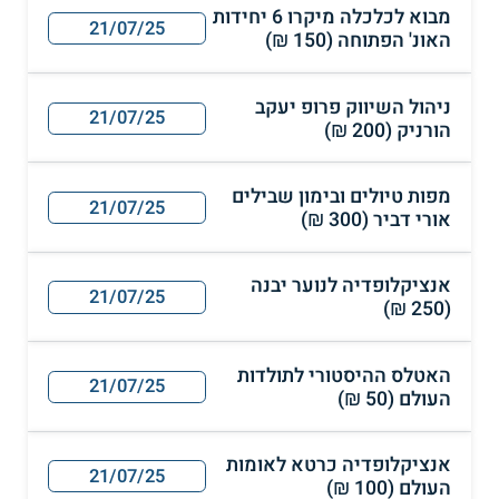
מבוא לכלכלה מיקרו 6 יחידות
21/07/25
האונ' הפתוחה (150 ₪)
ניהול השיווק פרופ יעקב
21/07/25
הורניק (200 ₪)
מפות טיולים ובימון שבילים
21/07/25
אורי דביר (300 ₪)
אנציקלופדיה לנוער יבנה
21/07/25
(250 ₪)
האטלס ההיסטורי לתולדות
21/07/25
העולם (50 ₪)
אנציקלופדיה כרטא לאומות
21/07/25
העולם (100 ₪)