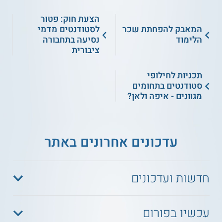
הצעת חוק: פטור
המאבק להפחתת שכר
לסטודנטים מדמי
הלימוד
נסיעה בתחבורה
ציבורית
תכניות לחילופי
סטודנטים בתחומים
מגוונים - איפה ולאן?
עדכונים אחרונים באתר
חדשות ועדכונים
עכשיו בפורום