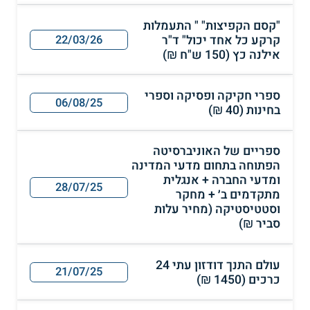
"קסם הקפיצות" " התעמלות
קרקע כל אחד יכול" ד"ר
22/03/26
אילנה כץ (150 ש"ח ₪)
ספרי חקיקה ופסיקה וספרי
06/08/25
בחינות (40 ₪)
ספריים של האוניברסיטה
הפתוחה בתחום מדעי המדינה
ומדעי החברה + אנגלית
28/07/25
מתקדמים ב׳ + מחקר
וסטטיסטיקה (מחיר עלות
סביר ₪)
עולם התנך דודזון עתי 24
21/07/25
כרכים (1450 ₪)