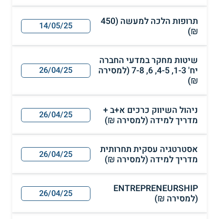
תרופות הלכה למעשה (450
14/05/25
₪)
שיטות מחקר במדעי החברה
יח' 1-3, 4-5, 6, 7-8 (למסירה
26/04/25
₪)
ניהול השיווק כרכים א+ב +
26/04/25
מדריך למידה (למסירה ₪)
אסטרטגיה עסקית תחרותית
26/04/25
מדריך למידה (למסירה ₪)
ENTREPRENEURSHIP
26/04/25
(למסירה ₪)