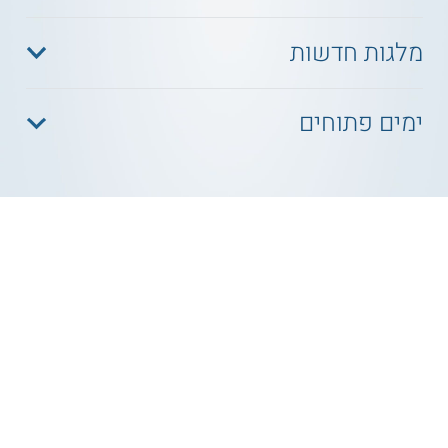
מלגות חדשות
ימים פתוחים