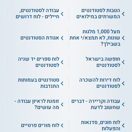
הטבות לסטודנטים
עבודה לסטודנטים,
המשרתים במילואים
חיילים - לוח דרושים
מעל 1,000 מלגות
שונות, לא תמצא/י אחת
אגודת הסטודנטים
בשבילך?
חופשה בישראל
לוח ספרים יד שניה
לסטודנטים
לסטודנטים
לוח דירות להשכרה
סטודנטים בעמותות
לסטודנטים
התנדבות
עבודה וקריירה - דברים
זומנת לראיון עבודה -
שחשוב לדעת
מה עושים?
לוח חוגים, סדנאות
לוח מורים פרטיים
והפעלות