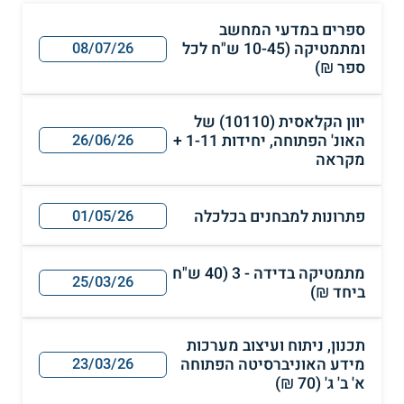
ספרים במדעי המחשב
ומתמטיקה (10-45 ש"ח לכל
08/07/26
ספר ₪)
יוון הקלאסית (10110) של
האונ' הפתוחה, יחידות 1-11 +
26/06/26
מקראה
פתרונות למבחנים בכלכלה
01/05/26
מתמטיקה בדידה - 3 (40 ש"ח
25/03/26
ביחד ₪)
תכנון, ניתוח ועיצוב מערכות
מידע האוניברסיטה הפתוחה
23/03/26
א' ב' ג' (70 ₪)