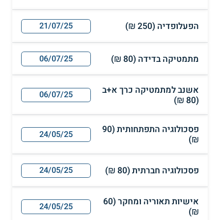
הפעלופדיה (250 ₪)
21/07/25
מתמטיקה בדידה (80 ₪)
06/07/25
אשנב למתמטיקה כרך א+ב
06/07/25
(80 ₪)
פסכולוגיה התפתחותית (90
24/05/25
₪)
פסכולוגיה חברתית (80 ₪)
24/05/25
אישיות תאוריה ומחקר (60
24/05/25
₪)