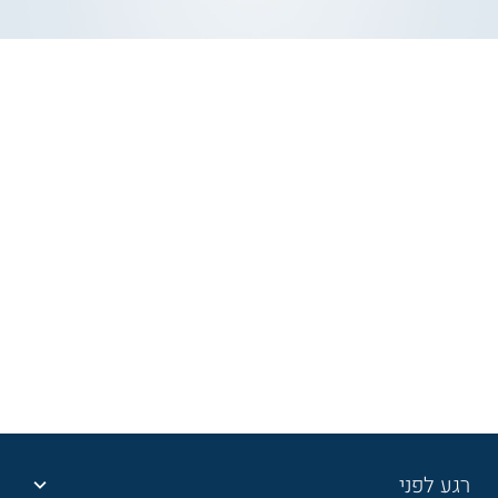
רגע לפני