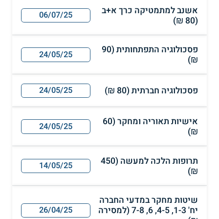
אשנב למתמטיקה כרך א+ב
06/07/25
(80 ₪)
פסכולוגיה התפתחותית (90
24/05/25
₪)
פסכולוגיה חברתית (80 ₪)
24/05/25
אישיות תאוריה ומחקר (60
24/05/25
₪)
תרופות הלכה למעשה (450
14/05/25
₪)
שיטות מחקר במדעי החברה
יח' 1-3, 4-5, 6, 7-8 (למסירה
26/04/25