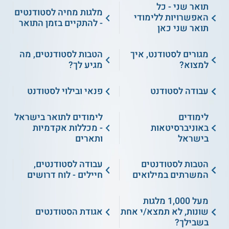
תואר שני - כל
מלגות מחיה לסטודנטים
האפשרויות ללימודי
- להתקיים בזמן התואר
תואר שני כאן
מגורים לסטודנט, איך
הטבות לסטודנטים, מה
למצוא?
מגיע לך?
עבודה לסטודנט
פנאי ובילוי לסטודנט
לימודים
לימודים לתואר בישראל
באוניברסיטאות
- מכללות אקדמיות
בישראל
ותארים
הטבות לסטודנטים
עבודה לסטודנטים,
המשרתים במילואים
חיילים - לוח דרושים
מעל 1,000 מלגות
שונות, לא תמצא/י אחת
אגודת הסטודנטים
בשבילך?