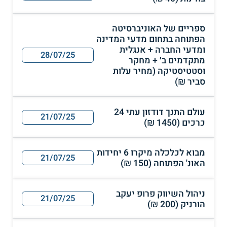
ספריים של האוניברסיטה
הפתוחה בתחום מדעי המדינה
ומדעי החברה + אנגלית
28/07/25
מתקדמים ב׳ + מחקר
וסטטיסטיקה (מחיר עלות
סביר ₪)
עולם התנך דודזון עתי 24
21/07/25
כרכים (1450 ₪)
מבוא לכלכלה מיקרו 6 יחידות
21/07/25
האונ' הפתוחה (150 ₪)
ניהול השיווק פרופ יעקב
21/07/25
הורניק (200 ₪)