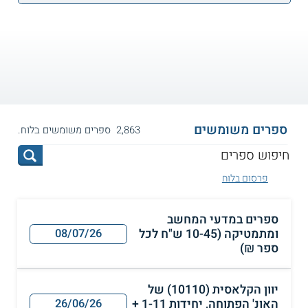
ספרים משומשים
2,863 ספרים משומשים בלוח.
פרסום בלוח
ספרים במדעי המחשב
ומתמטיקה (10-45 ש"ח לכל
08/07/26
ספר ₪)
יוון הקלאסית (10110) של
האונ' הפתוחה, יחידות 1-11 +
26/06/26