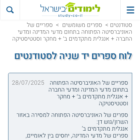
סטודנטים
>
ספרים משומשים
>
ספריים של
האוניברסיטה הפתוחה בתחום מדעי המדינה ומדעי
החברה + אנגלית מתקדמים ב׳ + מחקר וסטטיסטיקה
לוח ספרים יד שניה לסטודנטים
ספריים של האוניברסיטה הפתוחה
28/07/2025
בתחום מדעי המדינה ומדעי החברה
+ אנגלית מתקדמים ב׳ + מחקר
וסטטיסטיקה
ספרים של האוניברסיטה הפתוחה למסירה באזור
השרון/גוש דן:
אנגלית מתקדמים ב’
ספרים של מדעי המדינה, יחסים בין לאומיים,