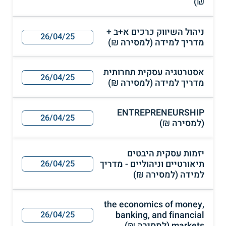
₪)
ניהול השיווק כרכים א+ב +
26/04/25
מדריך למידה (למסירה ₪)
אסטרטגיה עסקית תחרותית
26/04/25
מדריך למידה (למסירה ₪)
ENTREPRENEURSHIP
26/04/25
(למסירה ₪)
יזמות עסקית היבטים
תיאורטיים וניהוליים - מדריך
26/04/25
למידה (למסירה ₪)
the economics of money,
banking, and financial
26/04/25
markets (למסירה ₪)