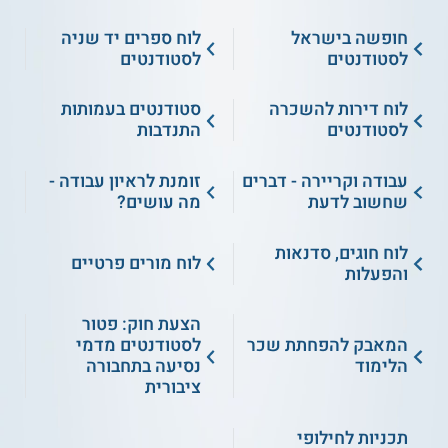
חופשה בישראל
לוח ספרים יד שניה
לסטודנטים
לסטודנטים
לוח דירות להשכרה
סטודנטים בעמותות
לסטודנטים
התנדבות
עבודה וקריירה - דברים
זומנת לראיון עבודה -
שחשוב לדעת
מה עושים?
לוח חוגים, סדנאות
לוח מורים פרטיים
והפעלות
הצעת חוק: פטור
המאבק להפחתת שכר
לסטודנטים מדמי
הלימוד
נסיעה בתחבורה
ציבורית
תכניות לחילופי