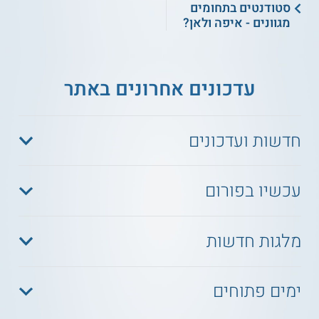
סטודנטים בתחומים
מגוונים - איפה ולאן?
עדכונים אחרונים באתר
חדשות ועדכונים
עכשיו בפורום
מלגות חדשות
ימים פתוחים