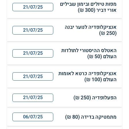
מפות טיולים ובימון שבילים
21/07/25
אורי דביר (300 ₪)
אנציקלופדיה לנוער יבנה
21/07/25
(250 ₪)
האטלס ההיסטורי לתולדות
21/07/25
העולם (50 ₪)
אנציקלופדיה כרטא לאומות
21/07/25
העולם (100 ₪)
הפעלופדיה (250 ₪)
21/07/25
מתמטיקה בדידה (80 ₪)
06/07/25