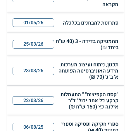
מקראה
פתרונות למבחנים בכלכלה
01/05/26
מתמטיקה בדידה - 3 (40 ש"ח
25/03/26
ביחד ₪)
תכנון, ניתוח ועיצוב מערכות
מידע האוניברסיטה הפתוחה
23/03/26
א' ב' ג' (70 ₪)
"קסם הקפיצות" " התעמלות
קרקע כל אחד יכול" ד"ר
22/03/26
אילנה כץ (150 ש"ח ₪)
ספרי חקיקה ופסיקה וספרי
06/08/25
בחינות (40 ₪)