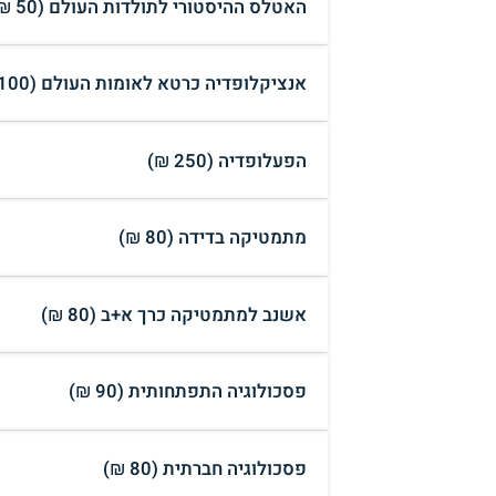
האטלס ההיסטורי לתולדות העולם (50 ₪)
אנציקלופדיה כרטא לאומות העולם (100 ₪)
הפעלופדיה (250 ₪)
מתמטיקה בדידה (80 ₪)
אשנב למתמטיקה כרך א+ב (80 ₪)
פסכולוגיה התפתחותית (90 ₪)
פסכולוגיה חברתית (80 ₪)