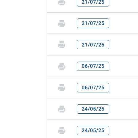
21/07/25
21/07/25
21/07/25
06/07/25
06/07/25
24/05/25
24/05/25