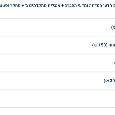
מדעי המדינה ומדעי החברה + אנגלית מתקדמים ב׳ + מחקר וסטט