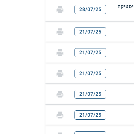
יסטיקה
28/07/25
21/07/25
21/07/25
21/07/25
21/07/25
21/07/25