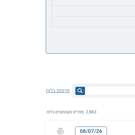
פרסום בלוח
2,863 ספרים משומשים בלוח.
08/07/26