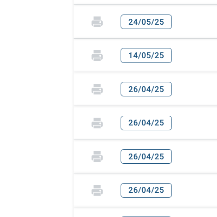
24/05/25
14/05/25
26/04/25
26/04/25
26/04/25
26/04/25