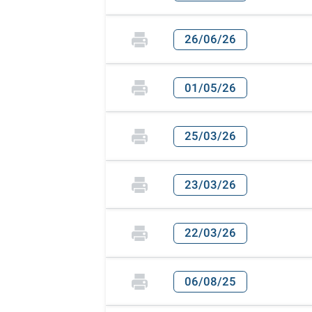
26/06/26
01/05/26
25/03/26
23/03/26
22/03/26
06/08/25