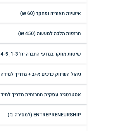
אישיות תאוריה ומחקר (60 ₪)
תרופות הלכה למעשה (450 ₪)
שיטות מחקר במדעי החברה יח' 1-3, 4-5, 6, 7-8 (למסירה ₪)
ניהול השיווק כרכים א+ב + מדריך למידה
אסטרטגיה עסקית תחרותית מדריך למידה
ENTREPRENEURSHIP (למסירה ₪)