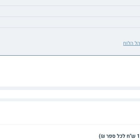
ל הלוח