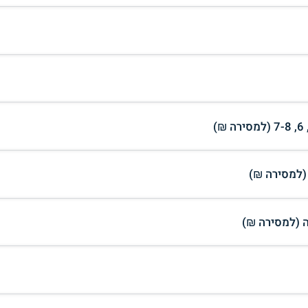
 (למסירה ₪)
 (למסירה ₪)