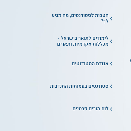
הטבות לסטודנטים, מה מגיע
לך?
לימודים לתואר בישראל -
מכללות אקדמיות ותארים
א
אגודת הסטודנטים
סטודנטים בעמותות התנדבות
לוח מורים פרטיים