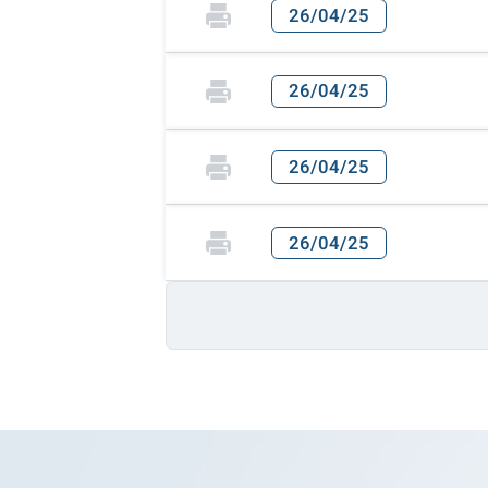
26/04/25
26/04/25
26/04/25
26/04/25