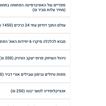
ספריים של האוניברסיטה הפתוחה בתחום 
(מחיר עלות סביר ₪)
עולם התנך דודזון עתי 24 כרכים (1450 ₪)
מבוא לכלכלה מיקרו 6 יחידות האונ' הפתוחה (150 ₪)
ניהול השיווק פרופ יעקב הורניק (200 ₪)
מפות טיולים ובימון שבילים אורי דביר (300 ₪)
אנציקלופדיה לנוער יבנה (250 ₪)