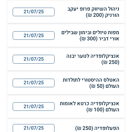
ניהול השיווק פרופ יעקב
21/07/25
הורניק (200 ₪)
מפות טיולים ובימון שבילים
21/07/25
אורי דביר (300 ₪)
אנציקלופדיה לנוער יבנה
21/07/25
(250 ₪)
האטלס ההיסטורי לתולדות
21/07/25
העולם (50 ₪)
אנציקלופדיה כרטא לאומות
21/07/25
העולם (100 ₪)
הפעלופדיה (250 ₪)
21/07/25