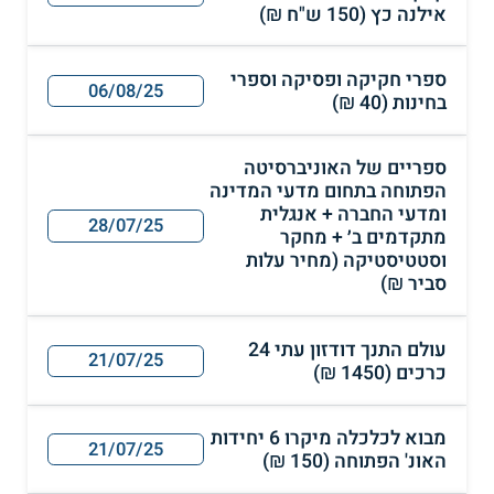
אילנה כץ (150 ש"ח ₪)
ספרי חקיקה ופסיקה וספרי
06/08/25
בחינות (40 ₪)
ספריים של האוניברסיטה
הפתוחה בתחום מדעי המדינה
ומדעי החברה + אנגלית
28/07/25
מתקדמים ב׳ + מחקר
וסטטיסטיקה (מחיר עלות
סביר ₪)
עולם התנך דודזון עתי 24
21/07/25
כרכים (1450 ₪)
מבוא לכלכלה מיקרו 6 יחידות
21/07/25
האונ' הפתוחה (150 ₪)