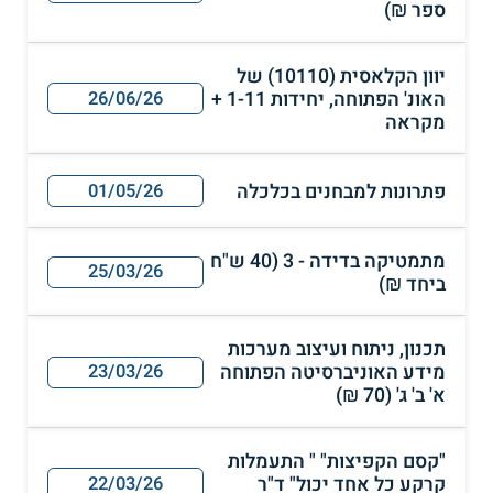
ספר ₪)
יוון הקלאסית (10110) של
האונ' הפתוחה, יחידות 1-11 +
26/06/26
מקראה
פתרונות למבחנים בכלכלה
01/05/26
מתמטיקה בדידה - 3 (40 ש"ח
25/03/26
ביחד ₪)
תכנון, ניתוח ועיצוב מערכות
מידע האוניברסיטה הפתוחה
23/03/26
א' ב' ג' (70 ₪)
"קסם הקפיצות" " התעמלות
קרקע כל אחד יכול" ד"ר
22/03/26