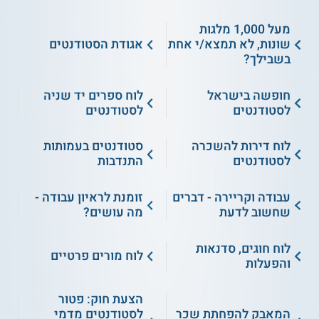
מעל 1,000 מלגות
שונות, לא תמצא/י אחת
אגודת הסטודנטים
בשבילך?
חופשה בישראל
לוח ספרים יד שניה
לסטודנטים
לסטודנטים
לוח דירות להשכרה
סטודנטים בעמותות
לסטודנטים
התנדבות
עבודה וקריירה - דברים
זומנת לראיון עבודה -
שחשוב לדעת
מה עושים?
לוח חוגים, סדנאות
לוח מורים פרטיים
והפעלות
הצעת חוק: פטור
המאבק להפחתת שכר
לסטודנטים מדמי