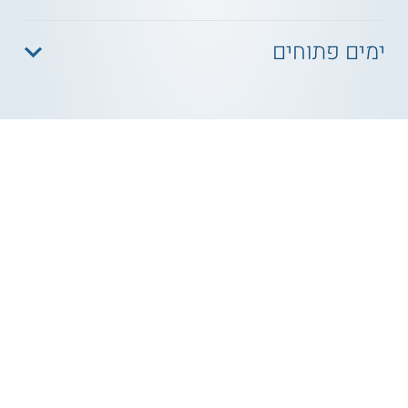
ימים פתוחים