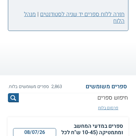
חזרה ללוח ספרים יד שניה לסטודנטים
|
מנהל
הלוח
ספרים משומשים
2,863 ספרים משומשים בלוח.
פרסום בלוח
ספרים במדעי המחשב
ומתמטיקה (10-45 ש"ח לכל
08/07/26