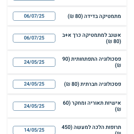
מתמטיקה בדידה (80 ₪)
06/07/25
אשנב למתמטיקה כרך א+ב
06/07/25
(80 ₪)
פסכולוגיה התפתחותית (90
24/05/25
₪)
פסכולוגיה חברתית (80 ₪)
24/05/25
אישיות תאוריה ומחקר (60
24/05/25
₪)
תרופות הלכה למעשה (450
14/05/25
₪)