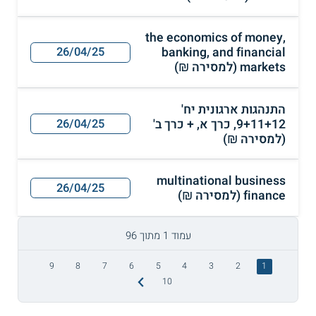
the economics of money,
banking, and financial
26/04/25
markets (למסירה ₪)
התנהגות ארגונית יח'
9+11+12, כרך א, + כרך ב'
26/04/25
(למסירה ₪)
multinational business
26/04/25
finance (למסירה ₪)
עמוד 1 מתוך 96
9
8
7
6
5
4
3
2
1
10