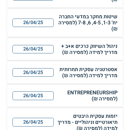
שיטות מחקר במדעי החברה
יח' 1-3, 4-5, 6, 7-8 (למסירה
26/04/25
₪)
ניהול השיווק כרכים א+ב +
26/04/25
מדריך למידה (למסירה ₪)
אסטרטגיה עסקית תחרותית
26/04/25
מדריך למידה (למסירה ₪)
ENTREPRENEURSHIP
26/04/25
(למסירה ₪)
יזמות עסקית היבטים
תיאורטיים וניהוליים - מדריך
26/04/25
למידה (למסירה ₪)