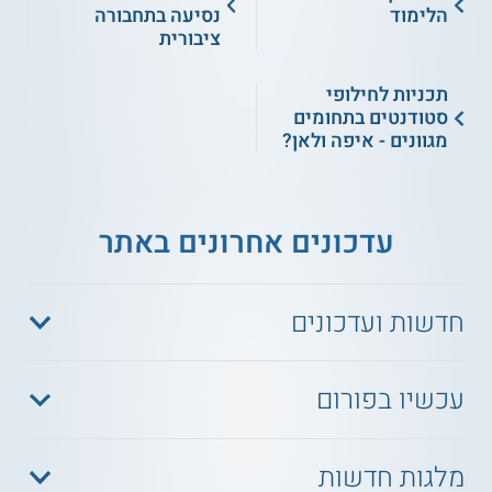
הלימוד
נסיעה בתחבורה
ציבורית
תכניות לחילופי
סטודנטים בתחומים
מגוונים - איפה ולאן?
עדכונים אחרונים באתר
חדשות ועדכונים
עכשיו בפורום
מלגות חדשות