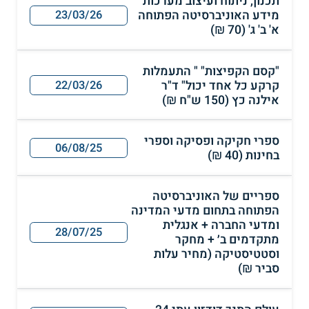
תכנון, ניתוח ועיצוב מערכות
מידע האוניברסיטה הפתוחה
23/03/26
א' ב' ג' (70 ₪)
"קסם הקפיצות" " התעמלות
קרקע כל אחד יכול" ד"ר
22/03/26
אילנה כץ (150 ש"ח ₪)
ספרי חקיקה ופסיקה וספרי
06/08/25
בחינות (40 ₪)
ספריים של האוניברסיטה
הפתוחה בתחום מדעי המדינה
ומדעי החברה + אנגלית
28/07/25
מתקדמים ב׳ + מחקר
וסטטיסטיקה (מחיר עלות
סביר ₪)