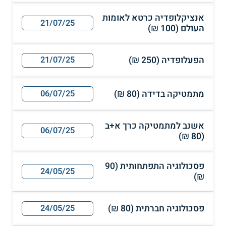
אנציקלופדיה כרטא לאומות
21/07/25
העולם (100 ₪)
הפעלופדיה (250 ₪)
21/07/25
מתמטיקה בדידה (80 ₪)
06/07/25
אשנב למתמטיקה כרך א+ב
06/07/25
(80 ₪)
פסכולוגיה התפתחותית (90
24/05/25
₪)
פסכולוגיה חברתית (80 ₪)
24/05/25