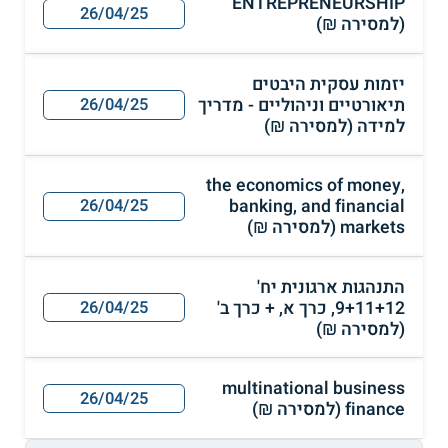
ENTREPRENEURSHIP
26/04/25
(למסירה ₪)
יזמות עסקית היבטים
תיאורטיים וניהוליים - מדריך
26/04/25
למידה (למסירה ₪)
the economics of money,
banking, and financial
26/04/25
markets (למסירה ₪)
התנהגות ארגונית יח'
9+11+12, כרך א, + כרך ב'
26/04/25
(למסירה ₪)
multinational business
26/04/25
finance (למסירה ₪)