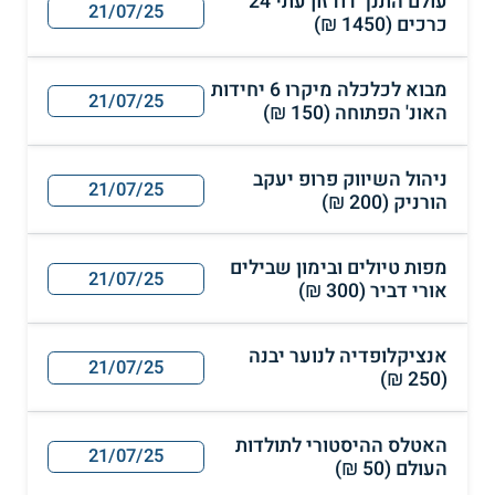
עולם התנך דודזון עתי 24
21/07/25
כרכים (1450 ₪)
מבוא לכלכלה מיקרו 6 יחידות
21/07/25
האונ' הפתוחה (150 ₪)
ניהול השיווק פרופ יעקב
21/07/25
הורניק (200 ₪)
מפות טיולים ובימון שבילים
21/07/25
אורי דביר (300 ₪)
אנציקלופדיה לנוער יבנה
21/07/25
(250 ₪)
האטלס ההיסטורי לתולדות
21/07/25
העולם (50 ₪)