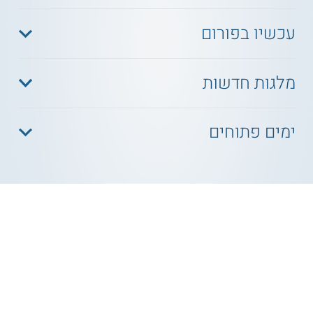
עכשיו בפורום
מלגות חדשות
ימים פתוחים