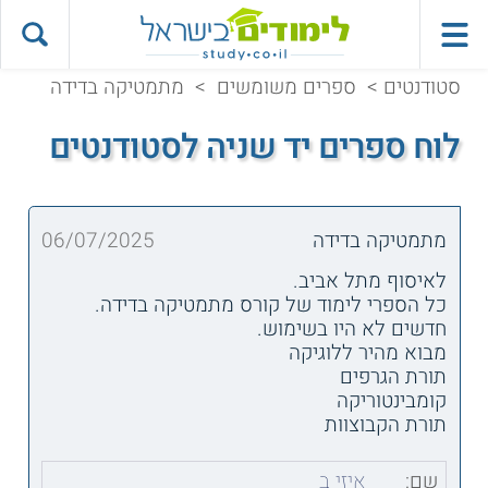
סטודנטים
>
ספרים משומשים
>
מתמטיקה בדידה
לוח ספרים יד שניה לסטודנטים
מתמטיקה בדידה
06/07/2025
לאיסוף מתל אביב.
כל הספרי לימוד של קורס מתמטיקה בדידה.
חדשים לא היו בשימוש.
מבוא מהיר ללוגיקה
תורת הגרפים
קומבינטוריקה
תורת הקבוצוות
שם:
איזי ב