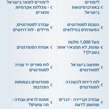
לימודים
לימודים לתואר בישראל
באוניברסיטאות
- מכללות אקדמיות
בישראל
ותארים
הטבות לסטודנטים
עבודה לסטודנטים,
המשרתים במילואים
חיילים - לוח דרושים
מעל 1,000 מלגות
שונות, לא תמצא/י אחת
אגודת הסטודנטים
בשבילך?
חופשה בישראל
לוח ספרים יד שניה
לסטודנטים
לסטודנטים
לוח דירות להשכרה
סטודנטים בעמותות
לסטודנטים
התנדבות
עבודה וקריירה - דברים
זומנת לראיון עבודה -
שחשוב לדעת
מה עושים?