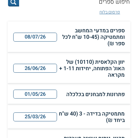
פרסום בלוח
ספרים במדעי המחשב
ומתמטיקה (10-45 ש"ח לכל
08/07/26
ספר ₪)
יוון הקלאסית (10110) של
האונ' הפתוחה, יחידות 1-11 +
26/06/26
מקראה
פתרונות למבחנים בכלכלה
01/05/26
מתמטיקה בדידה - 3 (40 ש"ח
25/03/26
ביחד ₪)