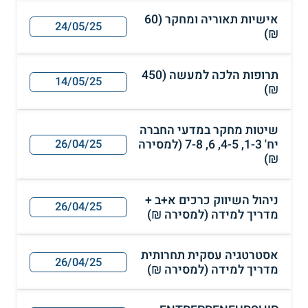
אישיות תאוריה ומחקר (60
24/05/25
₪)
תרופות הלכה למעשה (450
14/05/25
₪)
שיטות מחקר במדעי החברה
יח' 1-3, 4-5, 6, 7-8 (למסירה
26/04/25
₪)
ניהול השיווק כרכים א+ב +
26/04/25
מדריך למידה (למסירה ₪)
אסטרטגיה עסקית תחרותית
26/04/25
מדריך למידה (למסירה ₪)