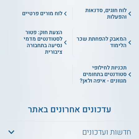
לוח חוגים, סדנאות
לוח מורים פרטיים
והפעלות
הצעת חוק: פטור
המאבק להפחתת שכר
לסטודנטים מדמי
הלימוד
נסיעה בתחבורה
ציבורית
תכניות לחילופי
סטודנטים בתחומים
מגוונים - איפה ולאן?
עדכונים אחרונים באתר
חדשות ועדכונים