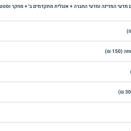
מדעי המדינה ומדעי החברה + אנגלית מתקדמים ב׳ + מחקר וסטט