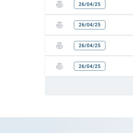
26/04/25
26/04/25
26/04/25
26/04/25