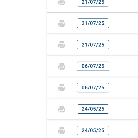
21/07/25
21/07/25
21/07/25
06/07/25
06/07/25
24/05/25
24/05/25