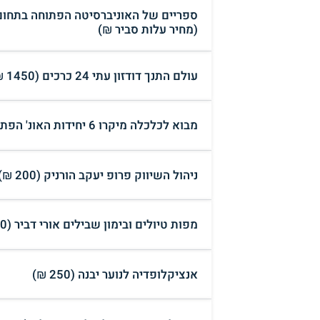
ספריים של האוניברסיטה הפתוחה בתחום 
(מחיר עלות סביר ₪)
עולם התנך דודזון עתי 24 כרכים (1450 ₪)
מבוא לכלכלה מיקרו 6 יחידות האונ' הפתוחה (150 ₪)
ניהול השיווק פרופ יעקב הורניק (200 ₪)
מפות טיולים ובימון שבילים אורי דביר (300 ₪)
אנציקלופדיה לנוער יבנה (250 ₪)