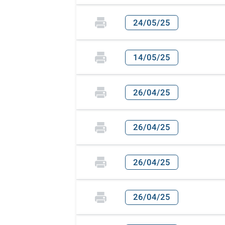
24/05/25
14/05/25
26/04/25
26/04/25
26/04/25
26/04/25