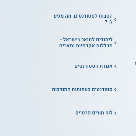
הטבות לסטודנטים, מה מגיע
לך?
לימודים לתואר בישראל -
מכללות אקדמיות ותארים
א
אגודת הסטודנטים
סטודנטים בעמותות התנדבות
לוח מורים פרטיים