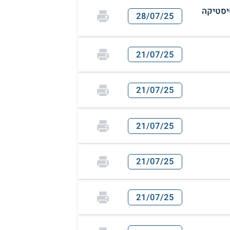
יסטיקה
28/07/25
21/07/25
21/07/25
21/07/25
21/07/25
21/07/25