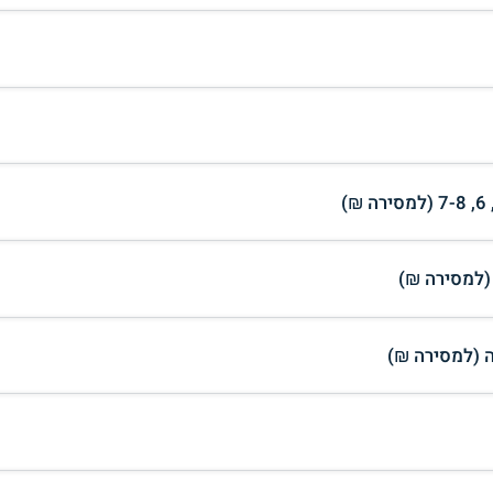
 (למסירה ₪)
 (למסירה ₪)