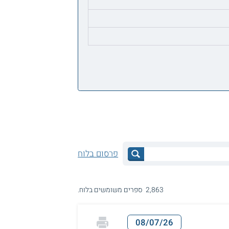
פרסום בלוח
2,863 ספרים משומשים בלוח.
08/07/26