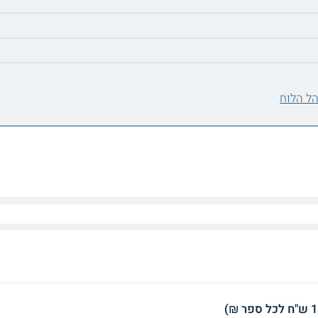
ל הלוח