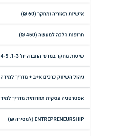
אישיות תאוריה ומחקר (60 ₪)
תרופות הלכה למעשה (450 ₪)
שיטות מחקר במדעי החברה יח' 1-3, 4-5, 6, 7-8 (למסירה ₪)
ניהול השיווק כרכים א+ב + מדריך למידה
אסטרטגיה עסקית תחרותית מדריך למידה
ENTREPRENEURSHIP (למסירה ₪)