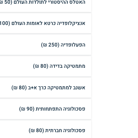
האטלס ההיסטורי לתולדות העולם (50 ₪)
אנציקלופדיה כרטא לאומות העולם (100 ₪)
הפעלופדיה (250 ₪)
מתמטיקה בדידה (80 ₪)
אשנב למתמטיקה כרך א+ב (80 ₪)
פסכולוגיה התפתחותית (90 ₪)
פסכולוגיה חברתית (80 ₪)