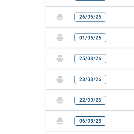
26/06/26
01/05/26
25/03/26
23/03/26
22/03/26
06/08/25