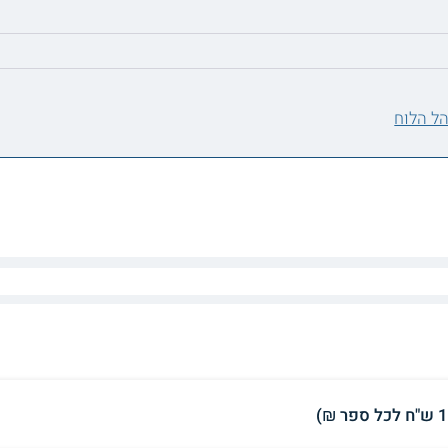
ל הלוח