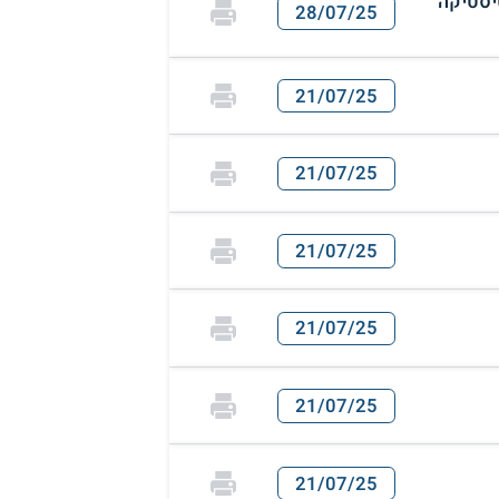
יסטיקה
28/07/25
21/07/25
21/07/25
21/07/25
21/07/25
21/07/25
21/07/25