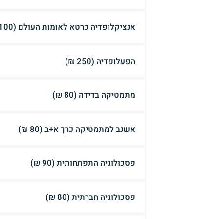
אנציקלופדיה כרטא לאומות העולם (100 ₪)
הפעלופדיה (250 ₪)
מתמטיקה בדידה (80 ₪)
אשנב למתמטיקה כרך א+ב (80 ₪)
פסכולוגיה התפתחותית (90 ₪)
פסכולוגיה חברתית (80 ₪)