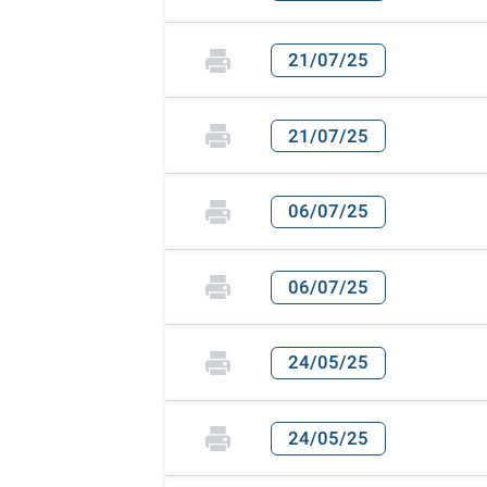
21/07/25
21/07/25
06/07/25
06/07/25
24/05/25
24/05/25