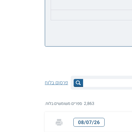
פרסום בלוח
2,863 ספרים משומשים בלוח.
08/07/26