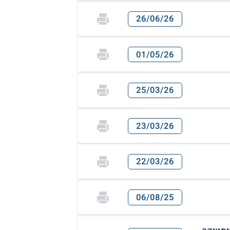
26/06/26
01/05/26
25/03/26
23/03/26
22/03/26
06/08/25