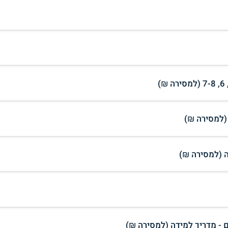
 (למסירה ₪)
 (למסירה ₪)
ם - מדריך למידה (למסירה ₪)