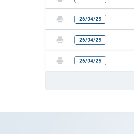
26/04/25
26/04/25
26/04/25