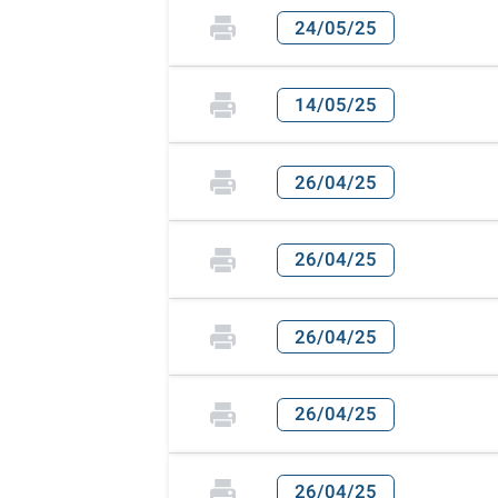
24/05/25
14/05/25
26/04/25
26/04/25
26/04/25
26/04/25
26/04/25