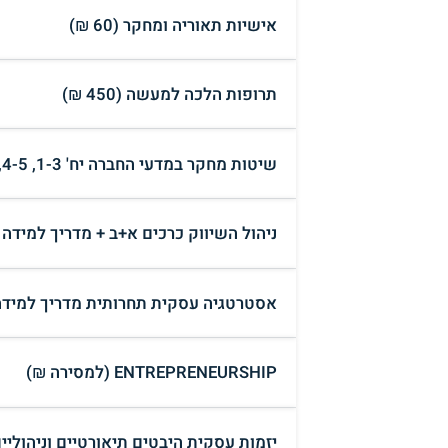
אישיות תאוריה ומחקר (60 ₪)
תרופות הלכה למעשה (450 ₪)
שיטות מחקר במדעי החברה יח' 1-3, 4-5, 6, 7-8 (למסירה ₪)
ניהול השיווק כרכים א+ב + מדריך למידה
אסטרטגיה עסקית תחרותית מדריך למידה
ENTREPRENEURSHIP (למסירה ₪)
יזמות עסקית היבטים תיאורטיים וניהוליי