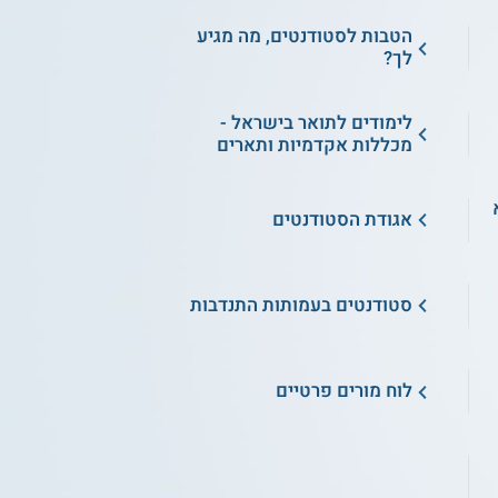
הטבות לסטודנטים, מה מגיע
לך?
לימודים לתואר בישראל -
מכללות אקדמיות ותארים
א
אגודת הסטודנטים
סטודנטים בעמותות התנדבות
לוח מורים פרטיים