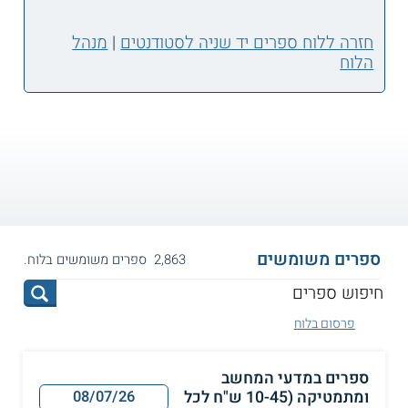
חזרה ללוח ספרים יד שניה לסטודנטים
|
מנהל
הלוח
ספרים משומשים
2,863 ספרים משומשים בלוח.
פרסום בלוח
ספרים במדעי המחשב
ומתמטיקה (10-45 ש"ח לכל
08/07/26