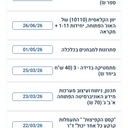
ספר ₪)
יוון הקלאסית (10110) של
האונ' הפתוחה, יחידות 1-11 +
26/06/26
מקראה
פתרונות למבחנים בכלכלה
01/05/26
מתמטיקה בדידה - 3 (40 ש"ח
25/03/26
ביחד ₪)
תכנון, ניתוח ועיצוב מערכות
מידע האוניברסיטה הפתוחה
23/03/26
א' ב' ג' (70 ₪)
"קסם הקפיצות" " התעמלות
קרקע כל אחד יכול" ד"ר
22/03/26