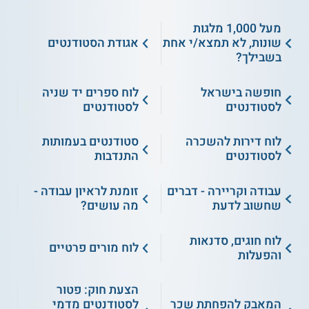
מעל 1,000 מלגות
שונות, לא תמצא/י אחת
אגודת הסטודנטים
בשבילך?
חופשה בישראל
לוח ספרים יד שניה
לסטודנטים
לסטודנטים
לוח דירות להשכרה
סטודנטים בעמותות
לסטודנטים
התנדבות
עבודה וקריירה - דברים
זומנת לראיון עבודה -
שחשוב לדעת
מה עושים?
לוח חוגים, סדנאות
לוח מורים פרטיים
והפעלות
הצעת חוק: פטור
המאבק להפחתת שכר
לסטודנטים מדמי