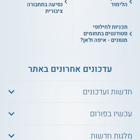
הלימוד
נסיעה בתחבורה
ציבורית
תכניות לחילופי
סטודנטים בתחומים
מגוונים - איפה ולאן?
עדכונים אחרונים באתר
חדשות ועדכונים
עכשיו בפורום
מלגות חדשות