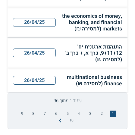
the economics of money,
banking, and financial
26/04/25
markets (למסירה ₪)
התנהגות ארגונית יח'
9+11+12, כרך א, + כרך ב'
26/04/25
(למסירה ₪)
multinational business
26/04/25
finance (למסירה ₪)
עמוד 1 מתוך 96
9
8
7
6
5
4
3
2
1
10