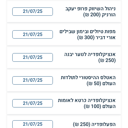
ניהול השיווק פרופ יעקב
21/07/25
הורניק (200 ₪)
מפות טיולים ובימון שבילים
21/07/25
אורי דביר (300 ₪)
אנציקלופדיה לנוער יבנה
21/07/25
(250 ₪)
האטלס ההיסטורי לתולדות
21/07/25
העולם (50 ₪)
אנציקלופדיה כרטא לאומות
21/07/25
העולם (100 ₪)
הפעלופדיה (250 ₪)
21/07/25