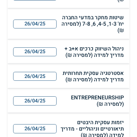
שיטות מחקר במדעי החברה
יח' 1-3, 4-5, 6, 7-8 (למסירה
26/04/25
₪)
ניהול השיווק כרכים א+ב +
26/04/25
מדריך למידה (למסירה ₪)
אסטרטגיה עסקית תחרותית
26/04/25
מדריך למידה (למסירה ₪)
ENTREPRENEURSHIP
26/04/25
(למסירה ₪)
יזמות עסקית היבטים
תיאורטיים וניהוליים - מדריך
26/04/25
למידה (למסירה ₪)