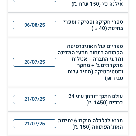
אילנה כץ (150 ש"ח ₪)
ספרי חקיקה ופסיקה וספרי
06/08/25
בחינות (40 ₪)
ספריים של האוניברסיטה
הפתוחה בתחום מדעי המדינה
ומדעי החברה + אנגלית
28/07/25
מתקדמים ב׳ + מחקר
וסטטיסטיקה (מחיר עלות
סביר ₪)
עולם התנך דודזון עתי 24
21/07/25
כרכים (1450 ₪)
מבוא לכלכלה מיקרו 6 יחידות
21/07/25
האונ' הפתוחה (150 ₪)