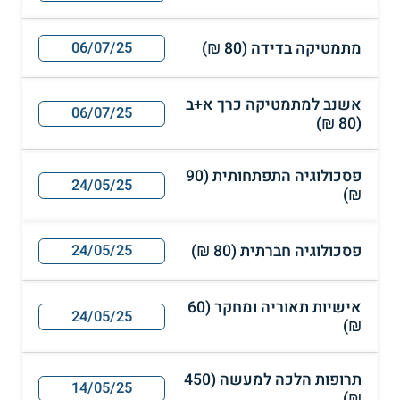
מתמטיקה בדידה (80 ₪)
06/07/25
אשנב למתמטיקה כרך א+ב
06/07/25
(80 ₪)
פסכולוגיה התפתחותית (90
24/05/25
₪)
פסכולוגיה חברתית (80 ₪)
24/05/25
אישיות תאוריה ומחקר (60
24/05/25
₪)
תרופות הלכה למעשה (450
14/05/25
₪)