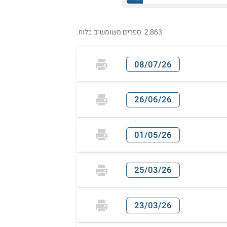
2,863 ספרים משומשים בלוח.
08/07/26
26/06/26
01/05/26
25/03/26
23/03/26