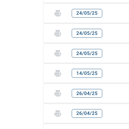
24/05/25
24/05/25
24/05/25
14/05/25
26/04/25
26/04/25