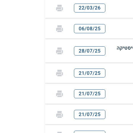
22/03/26
06/08/25
יסטיקה
28/07/25
21/07/25
21/07/25
21/07/25