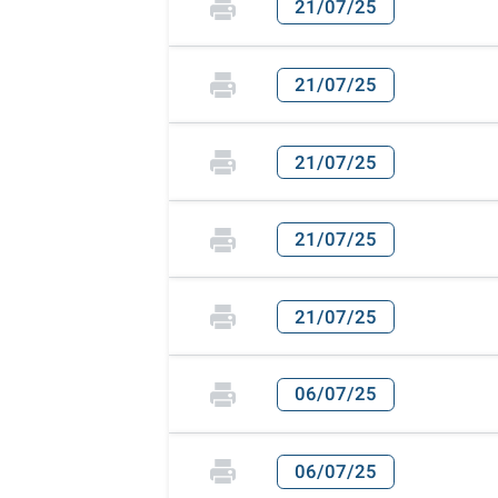
21/07/25
21/07/25
21/07/25
21/07/25
21/07/25
06/07/25
06/07/25