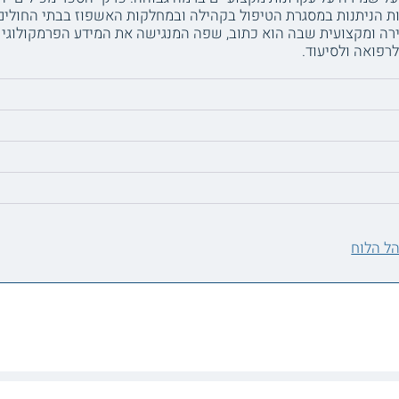
ות הניתנות במסגרת הטיפול בקהילה ובמחלקות האשפוז בבתי החולים
ירה ומקצועית שבה הוא כתוב, שפה המנגישה את המידע הפרמקולוגי
לרפואה ולסיעוד.
ל הלוח