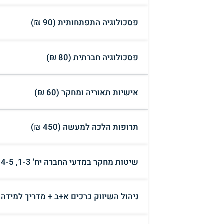
פסכולוגיה התפתחותית (90 ₪)
פסכולוגיה חברתית (80 ₪)
אישיות תאוריה ומחקר (60 ₪)
תרופות הלכה למעשה (450 ₪)
שיטות מחקר במדעי החברה יח' 1-3, 4-5, 6, 7-8 (למסירה ₪)
ניהול השיווק כרכים א+ב + מדריך למידה