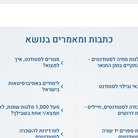
כתבות ומאמרים בנושא
גות מחיה לסטודנטים -
מגורים לסטודנט, איך
תקיים בזמן התואר
למצוא?
לימודים באוניברסיטאות
אי ובילוי לסטודנט
בישראל
ודה לסטודנטים, חיילים -
מעל 1,000 מלגות שונות, ל
ח דרושים
תמצא/י אחת בשבילך?
ח ספרים יד שניה
לוח דירות להשכרה
טודנטים
לסטודנטים