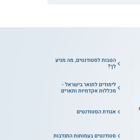
הטבות לסטודנטים, מה מגיע
לך?
לימודים לתואר בישראל -
מכללות אקדמיות ותארים
א
אגודת הסטודנטים
סטודנטים בעמותות התנדבות