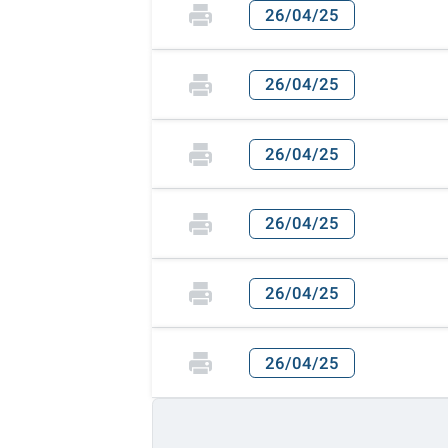
26/04/25
26/04/25
26/04/25
26/04/25
26/04/25
26/04/25