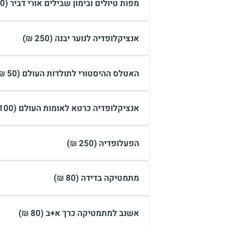
מפות טיולים ובימון שבילים אורי דביר (300 ₪)
אנציקלופדיה לנוער יבנה (250 ₪)
האטלס ההיסטורי לתולדות העולם (50 ₪)
אנציקלופדיה כרטא לאומות העולם (100 ₪)
הפעלופדיה (250 ₪)
מתמטיקה בדידה (80 ₪)
אשנב למתמטיקה כרך א+ב (80 ₪)