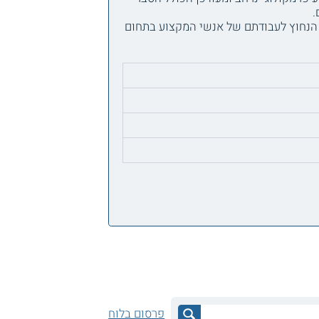
.
 הנחוץ לעבודתם של אנשי המקצוע בתחום
פרסום בלוח