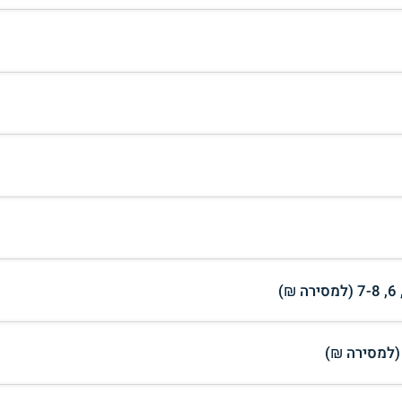
 (למסירה ₪)