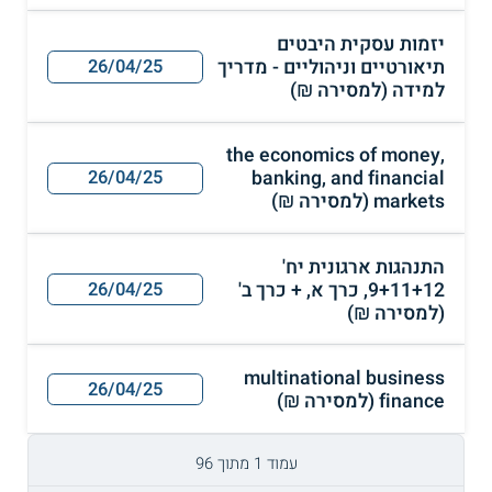
יזמות עסקית היבטים
תיאורטיים וניהוליים - מדריך
26/04/25
למידה (למסירה ₪)
the economics of money,
banking, and financial
26/04/25
markets (למסירה ₪)
התנהגות ארגונית יח'
9+11+12, כרך א, + כרך ב'
26/04/25
(למסירה ₪)
multinational business
26/04/25
finance (למסירה ₪)
עמוד 1 מתוך 96