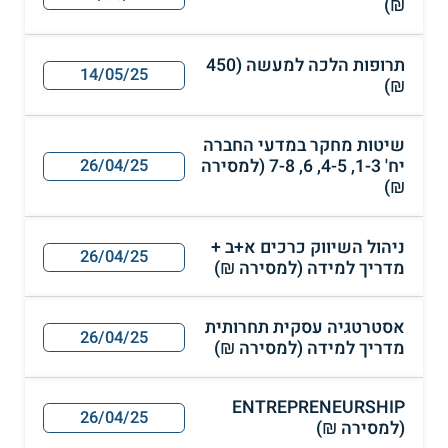
₪)
תרופות הלכה למעשה (450
14/05/25
₪)
שיטות מחקר במדעי החברה
יח' 1-3, 4-5, 6, 7-8 (למסירה
26/04/25
₪)
ניהול השיווק כרכים א+ב +
26/04/25
מדריך למידה (למסירה ₪)
אסטרטגיה עסקית תחרותית
26/04/25
מדריך למידה (למסירה ₪)
ENTREPRENEURSHIP
26/04/25
(למסירה ₪)