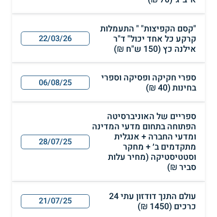
"קסם הקפיצות" " התעמלות
קרקע כל אחד יכול" ד"ר
22/03/26
אילנה כץ (150 ש"ח ₪)
ספרי חקיקה ופסיקה וספרי
06/08/25
בחינות (40 ₪)
ספריים של האוניברסיטה
הפתוחה בתחום מדעי המדינה
ומדעי החברה + אנגלית
28/07/25
מתקדמים ב׳ + מחקר
וסטטיסטיקה (מחיר עלות
סביר ₪)
עולם התנך דודזון עתי 24
21/07/25
כרכים (1450 ₪)