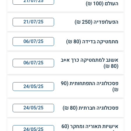
21/07/25
העולם (100 ₪)
הפעלופדיה (250 ₪)
21/07/25
מתמטיקה בדידה (80 ₪)
06/07/25
אשנב למתמטיקה כרך א+ב
06/07/25
(80 ₪)
פסכולוגיה התפתחותית (90
24/05/25
₪)
פסכולוגיה חברתית (80 ₪)
24/05/25
אישיות תאוריה ומחקר (60
24/05/25