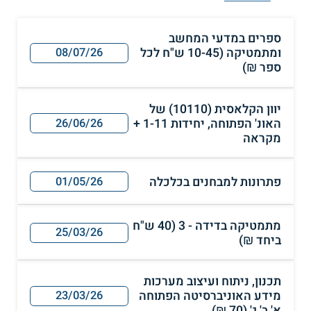
ספרים במדעי המחשב
ומתמטיקה (10-45 ש"ח לכל
08/07/26
ספר ₪)
יוון הקלאסית (10110) של
האונ' הפתוחה, יחידות 1-11 +
26/06/26
מקראה
פתרונות למבחנים בכלכלה
01/05/26
מתמטיקה בדידה - 3 (40 ש"ח
25/03/26
ביחד ₪)
תכנון, ניתוח ועיצוב מערכות
מידע האוניברסיטה הפתוחה
23/03/26
א' ב' ג' (70 ₪)