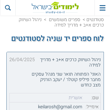
סטודנטים
>
ספרים משומשים
>
ניהול השיווק
כרכים א+ב + מדריך למידה
לוח ספרים יד שניה לסטודנטים
ניהול השיווק כרכים א+ב + מדריך
26/04/2025
למידה
האוני' הפתוחה תואר שני מנהל עסקים
מחבר פיליפ קוטלר / יעקב הורניק
מצב כחדש
שם:
אושרית
אימייל:
keilarosh@gmail.com