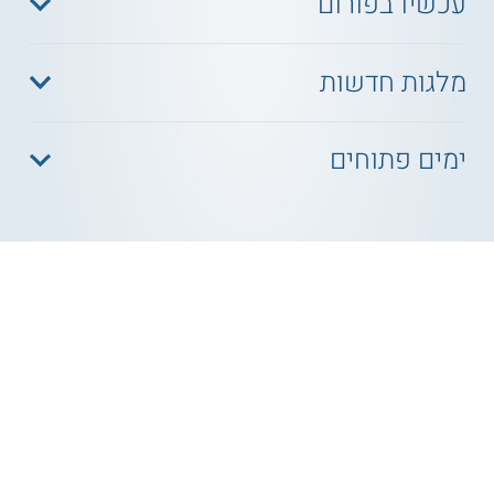
עכשיו בפורום
מלגות חדשות
ימים פתוחים