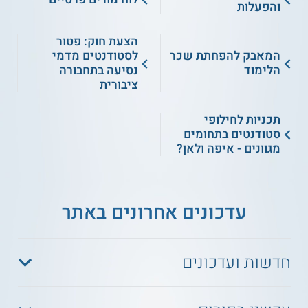
והפעלות
הצעת חוק: פטור
המאבק להפחתת שכר
לסטודנטים מדמי
הלימוד
נסיעה בתחבורה
ציבורית
תכניות לחילופי
סטודנטים בתחומים
מגוונים - איפה ולאן?
עדכונים אחרונים באתר
חדשות ועדכונים