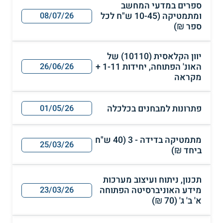
ספרים במדעי המחשב
ומתמטיקה (10-45 ש"ח לכל
08/07/26
ספר ₪)
יוון הקלאסית (10110) של
האונ' הפתוחה, יחידות 1-11 +
26/06/26
מקראה
פתרונות למבחנים בכלכלה
01/05/26
מתמטיקה בדידה - 3 (40 ש"ח
25/03/26
ביחד ₪)
תכנון, ניתוח ועיצוב מערכות
מידע האוניברסיטה הפתוחה
23/03/26
א' ב' ג' (70 ₪)