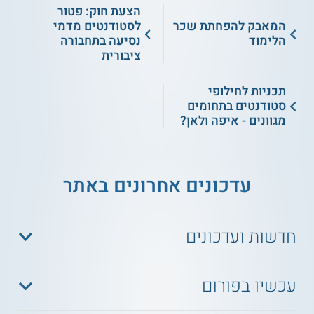
הצעת חוק: פטור
המאבק להפחתת שכר
לסטודנטים מדמי
הלימוד
נסיעה בתחבורה
ציבורית
תכניות לחילופי
סטודנטים בתחומים
מגוונים - איפה ולאן?
עדכונים אחרונים באתר
חדשות ועדכונים
עכשיו בפורום