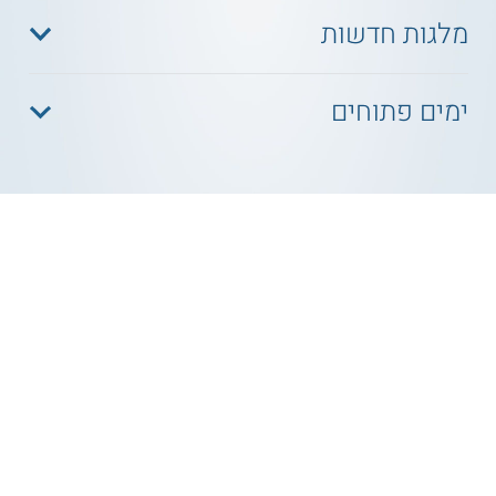
מלגות חדשות
ימים פתוחים