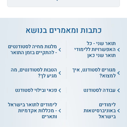
כתבות ומאמרים בנושא
תואר שני - כל
מלגות מחיה לסטודנטים
האפשרויות ללימודי
- להתקיים בזמן התואר
תואר שני כאן
מגורים לסטודנט, איך
הטבות לסטודנטים, מה
למצוא?
מגיע לך?
עבודה לסטודנט
פנאי ובילוי לסטודנט
לימודים
לימודים לתואר בישראל
באוניברסיטאות
- מכללות אקדמיות
בישראל
ותארים