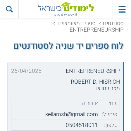
סטודנטים
>
ספרים משומשים
>
ENTREPRENEURSHIP
לוח ספרים יד שניה לסטודנטים
26/04/2025
ENTREPRENEURSHIP
ROBERT D. HISRICH
מצב כחדש
שם:
אושרית
אימייל:
keilarosh@gmail.com
טלפון:
0504518011