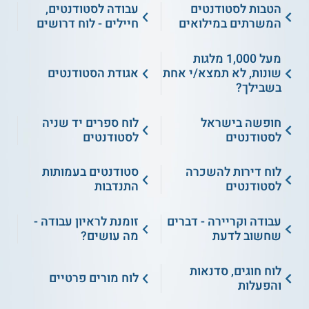
הטבות לסטודנטים
עבודה לסטודנטים,
המשרתים במילואים
חיילים - לוח דרושים
מעל 1,000 מלגות
שונות, לא תמצא/י אחת
אגודת הסטודנטים
בשבילך?
חופשה בישראל
לוח ספרים יד שניה
לסטודנטים
לסטודנטים
לוח דירות להשכרה
סטודנטים בעמותות
לסטודנטים
התנדבות
עבודה וקריירה - דברים
זומנת לראיון עבודה -
שחשוב לדעת
מה עושים?
לוח חוגים, סדנאות
לוח מורים פרטיים
והפעלות