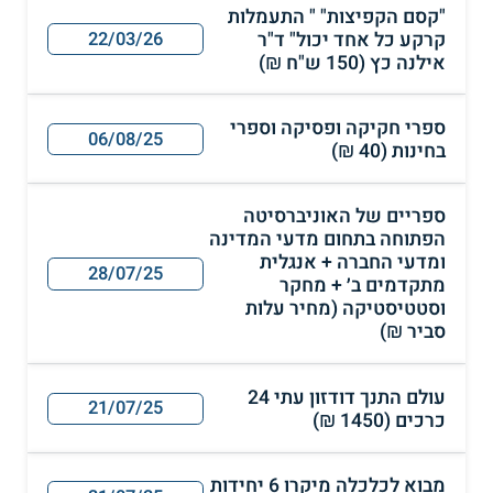
"קסם הקפיצות" " התעמלות
קרקע כל אחד יכול" ד"ר
22/03/26
אילנה כץ (150 ש"ח ₪)
ספרי חקיקה ופסיקה וספרי
06/08/25
בחינות (40 ₪)
ספריים של האוניברסיטה
הפתוחה בתחום מדעי המדינה
ומדעי החברה + אנגלית
28/07/25
מתקדמים ב׳ + מחקר
וסטטיסטיקה (מחיר עלות
סביר ₪)
עולם התנך דודזון עתי 24
21/07/25
כרכים (1450 ₪)
מבוא לכלכלה מיקרו 6 יחידות