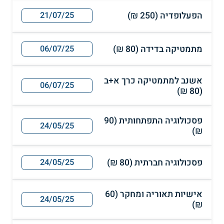
הפעלופדיה (250 ₪)
21/07/25
מתמטיקה בדידה (80 ₪)
06/07/25
אשנב למתמטיקה כרך א+ב
06/07/25
(80 ₪)
פסכולוגיה התפתחותית (90
24/05/25
₪)
פסכולוגיה חברתית (80 ₪)
24/05/25
אישיות תאוריה ומחקר (60
24/05/25
₪)