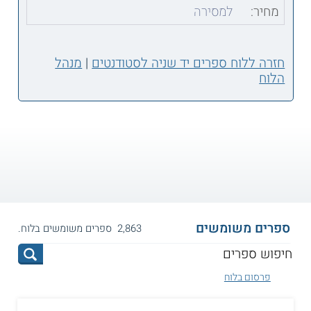
מחיר:
למסירה
חזרה ללוח ספרים יד שניה לסטודנטים
|
מנהל
הלוח
ספרים משומשים
2,863 ספרים משומשים בלוח.
פרסום בלוח