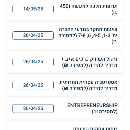
תרופות הלכה למעשה (450
14/05/25
₪)
שיטות מחקר במדעי החברה
יח' 1-3, 4-5, 6, 7-8 (למסירה
26/04/25
₪)
ניהול השיווק כרכים א+ב +
26/04/25
מדריך למידה (למסירה ₪)
אסטרטגיה עסקית תחרותית
26/04/25
מדריך למידה (למסירה ₪)
ENTREPRENEURSHIP
26/04/25
(למסירה ₪)
יזמות עסקית היבטים