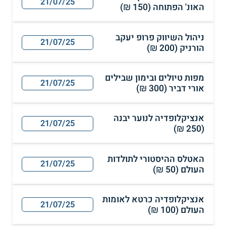
21/07/25
האונ' הפתוחה (150 ₪)
ניהול השיווק פרופ יעקב
21/07/25
הורניק (200 ₪)
מפות טיולים ובימון שבילים
21/07/25
אורי דביר (300 ₪)
אנציקלופדיה לנוער יבנה
21/07/25
(250 ₪)
האטלס ההיסטורי לתולדות
21/07/25
העולם (50 ₪)
אנציקלופדיה כרטא לאומות
21/07/25
העולם (100 ₪)