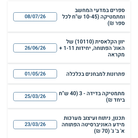
ספרים במדעי המחשב
ומתמטיקה (10-45 ש"ח לכל
08/07/26
ספר ₪)
יוון הקלאסית (10110) של
האונ' הפתוחה, יחידות 1-11 +
26/06/26
מקראה
פתרונות למבחנים בכלכלה
01/05/26
מתמטיקה בדידה - 3 (40 ש"ח
25/03/26
ביחד ₪)
תכנון, ניתוח ועיצוב מערכות
מידע האוניברסיטה הפתוחה
23/03/26
א' ב' ג' (70 ₪)