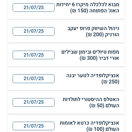
מבוא לכלכלה מיקרו 6 יחידות
21/07/25
האונ' הפתוחה (150 ₪)
ניהול השיווק פרופ יעקב
21/07/25
הורניק (200 ₪)
מפות טיולים ובימון שבילים
21/07/25
אורי דביר (300 ₪)
אנציקלופדיה לנוער יבנה
21/07/25
(250 ₪)
האטלס ההיסטורי לתולדות
21/07/25
העולם (50 ₪)
אנציקלופדיה כרטא לאומות
21/07/25
העולם (100 ₪)