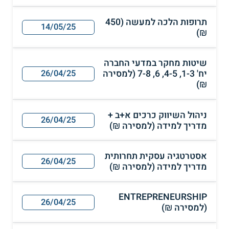
תרופות הלכה למעשה (450
14/05/25
₪)
שיטות מחקר במדעי החברה
יח' 1-3, 4-5, 6, 7-8 (למסירה
26/04/25
₪)
ניהול השיווק כרכים א+ב +
26/04/25
מדריך למידה (למסירה ₪)
אסטרטגיה עסקית תחרותית
26/04/25
מדריך למידה (למסירה ₪)
ENTREPRENEURSHIP
26/04/25
(למסירה ₪)