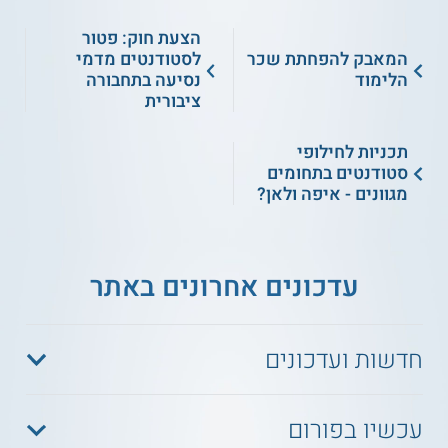
הצעת חוק: פטור
המאבק להפחתת שכר
לסטודנטים מדמי
הלימוד
נסיעה בתחבורה
ציבורית
תכניות לחילופי
סטודנטים בתחומים
מגוונים - איפה ולאן?
עדכונים אחרונים באתר
חדשות ועדכונים
עכשיו בפורום