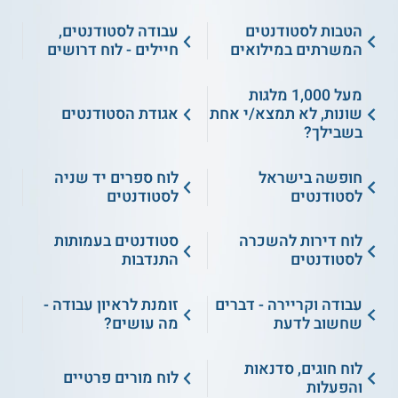
הטבות לסטודנטים
עבודה לסטודנטים,
המשרתים במילואים
חיילים - לוח דרושים
מעל 1,000 מלגות
שונות, לא תמצא/י אחת
אגודת הסטודנטים
בשבילך?
חופשה בישראל
לוח ספרים יד שניה
לסטודנטים
לסטודנטים
לוח דירות להשכרה
סטודנטים בעמותות
לסטודנטים
התנדבות
עבודה וקריירה - דברים
זומנת לראיון עבודה -
שחשוב לדעת
מה עושים?
לוח חוגים, סדנאות
לוח מורים פרטיים
והפעלות