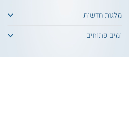
מלגות חדשות
ימים פתוחים