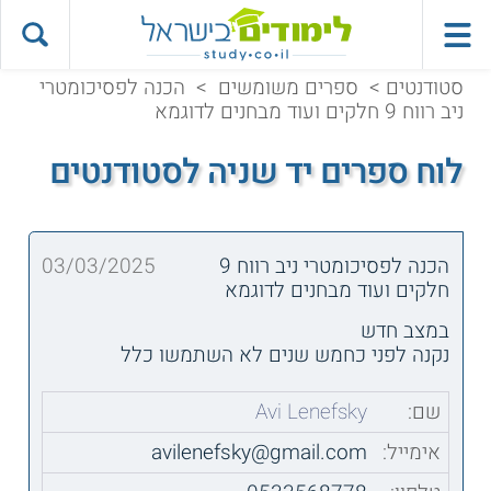
סטודנטים
>
ספרים משומשים
>
הכנה לפסיכומטרי
ניב רווח 9 חלקים ועוד מבחנים לדוגמא
לוח ספרים יד שניה לסטודנטים
הכנה לפסיכומטרי ניב רווח 9
03/03/2025
חלקים ועוד מבחנים לדוגמא
במצב חדש
נקנה לפני כחמש שנים לא השתמשו כלל
שם:
Avi Lenefsky
אימייל:
avilenefsky@gmail.com