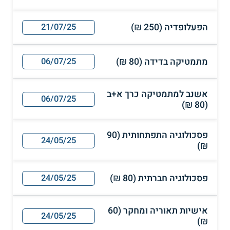
הפעלופדיה (250 ₪)
21/07/25
מתמטיקה בדידה (80 ₪)
06/07/25
אשנב למתמטיקה כרך א+ב
06/07/25
(80 ₪)
פסכולוגיה התפתחותית (90
24/05/25
₪)
פסכולוגיה חברתית (80 ₪)
24/05/25
אישיות תאוריה ומחקר (60
24/05/25
₪)