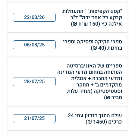
"קסם הקפיצות" " התעמלות
קרקע כל אחד יכול" ד"ר
22/03/26
אילנה כץ (150 ש"ח ₪)
ספרי חקיקה ופסיקה וספרי
06/08/25
בחינות (40 ₪)
ספריים של האוניברסיטה
הפתוחה בתחום מדעי המדינה
ומדעי החברה + אנגלית
28/07/25
מתקדמים ב׳ + מחקר
וסטטיסטיקה (מחיר עלות
סביר ₪)
עולם התנך דודזון עתי 24
21/07/25
כרכים (1450 ₪)