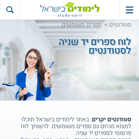
סטודנטים
>
ספרים משומשים
לוח ספרים יד שניה
לסטודנטים
סטודנטים יקרים
, באתר לימודים בישראל תוכלו
למצוא מהיום גם ספרים משומשים. לרשותך לוח
פרסומי לספרים יד שניה.