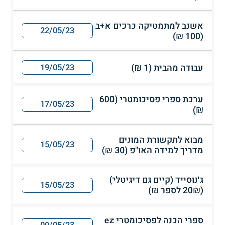
אשנב למתמטיקה כרכים א+ב
22/05/23
(100 ₪)
עבודה מהבית (1 ₪)
19/05/23
ערכת ספרי פסיכומטרי (600
17/05/23
₪)
מבוא לתקשורת המונים
15/05/23
מדריך למידה האו"פ (30 ₪)
ג׳נוסייד (קיים גם דיגיטלי)
15/05/23
(20₪ לספר ₪)
ספרי הכנה לפסיכומטרי ez