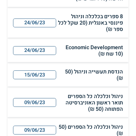
8 ספרים בכלכלה וניהול
פיננסי באנגלית (20 שקל לכל
24/06/23
ספר ₪)
Economic Development
24/06/23
(10 שח ₪)
הנדסת תעשייה וניהול (50
15/06/23
₪)
ניהול וכלכלה כל הספרים
תואר ראשון האוניברסיטה
09/06/23
הפתוחה (50 ₪)
ניהול וכלכלה כל הספרים (50
09/06/23
₪)