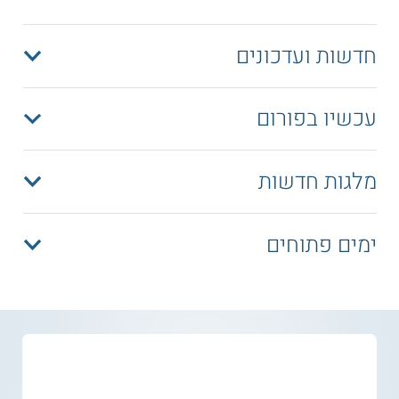
חדשות ועדכונים
עכשיו בפורום
מלגות חדשות
ימים פתוחים