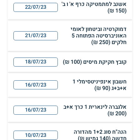
אשנב למתמטיקה כרף א' ו ב'
22/07/23
(150 ₪)
דמוקרטיה וביטחון לאומי
האוניברסיטה הפתוחה 5
21/07/23
חלקים (250 ₪)
קובץ חקיקת מיסים (100 ₪)
18/07/23
חשבון אינפיניטסימלי 1
16/07/23
א+ב+ג (90 ₪)
אלגברה לינארית 1 כרך א+ב
16/07/23
(200 ₪)
הנה"ח סוג 1+2 מהדורה
10/07/23
חדשה (140 גמיש ₪)