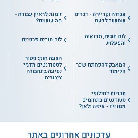
עבודה וקריירה - דברים
זומנת לראיון עבודה -
שחשוב לדעת
מה עושים?
לוח חוגים, סדנאות
לוח מורים פרטיים
והפעלות
הצעת חוק: פטור
המאבק להפחתת שכר
לסטודנטים מדמי
הלימוד
נסיעה בתחבורה
ציבורית
תכניות לחילופי
סטודנטים בתחומים
מגוונים - איפה ולאן?
עדכונים אחרונים באתר