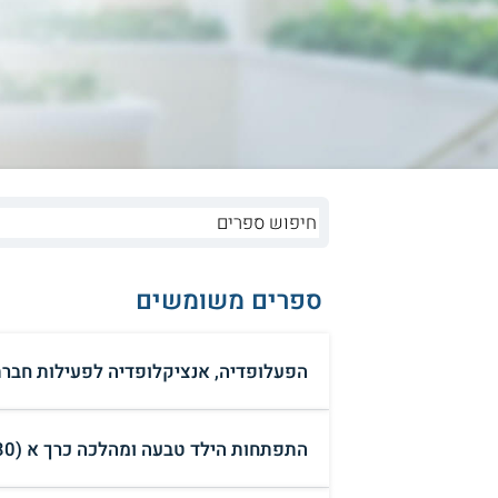
ספרים משומשים
הפעלופדיה, אנציקלופדיה לפעילות חברתית (0
התפתחות הילד טבעה ומהלכה כרך א (30 ₪)