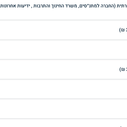
תית (החברה למתנ״סים, משרד החינוך והתרבות , ידיעות אחרונות 