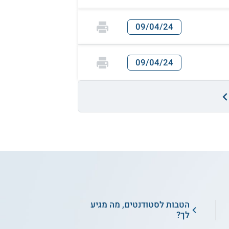
09/04/24
09/04/24
הטבות לסטודנטים, מה מגיע
לך?