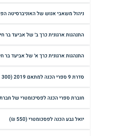
ניהול משאבי אנוש של האוניברסיטה הפתוחה יחידות
התנהגות ארגונית כרך ב׳ של אביעד בר חיים (0
התנהגות ארגונית כרך א׳ של אביעד בר חיים (0
סדרת 9 ספרי הכנה למתאם 2019 (300 ₪)
חוברת ספרי הכנה לפסיכומטרי של חברת טלמו
יואל גבע הכנה לפסכומטרי (550 ₪)