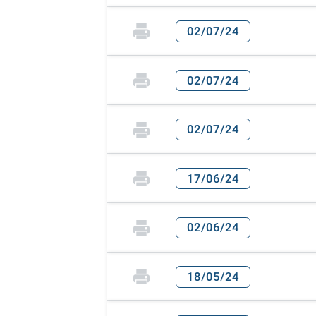
02/07/24
02/07/24
02/07/24
17/06/24
02/06/24
18/05/24