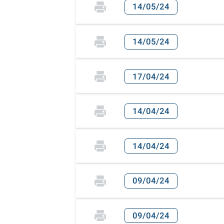
14/05/24
14/05/24
17/04/24
14/04/24
14/04/24
09/04/24
09/04/24