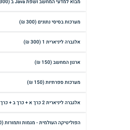
מבוא למדעי המחשב ושפת Java ב (300 ₪)
מערכות בסיסי נתונים (300 ₪)
אלגברה ליניארית 1 (300 ₪)
ארגון המחשב (150 ₪)
מערכות ספרתיות (150 ₪)
אלגברה ליניארית 2 כרך א + כרך ב + כרך ג (150 ₪)
הפוליטיקה העולמית - מגמות ותמורות (40 ₪)