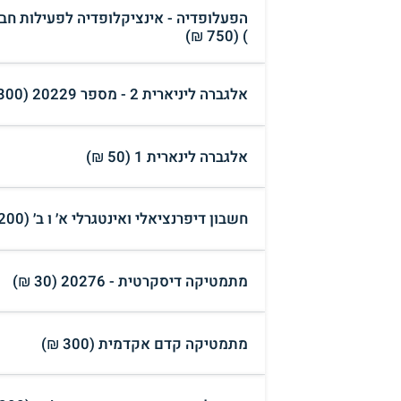
הפעלופדיה - אינציקלופדיה לפעילות חבר
) (750 ₪)
אלגברה ליניארית 2 - מספר 20229 (300 ₪)
אלגברה לינארית 1 (50 ₪)
חשבון דיפרנציאלי ואינטגרלי א׳ ו ב׳ (200 ₪)
מתמטיקה דיסקרטית - 20276 (30 ₪)
מתמטיקה קדם אקדמית (300 ₪)