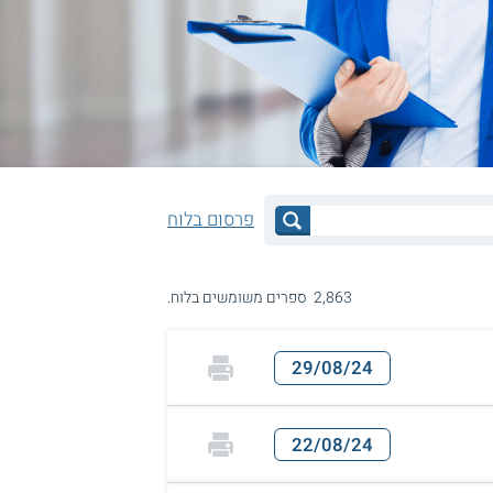
פרסום בלוח
2,863 ספרים משומשים בלוח.
29/08/24
22/08/24