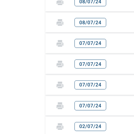
08/07/24
08/07/24
07/07/24
07/07/24
07/07/24
07/07/24
02/07/24