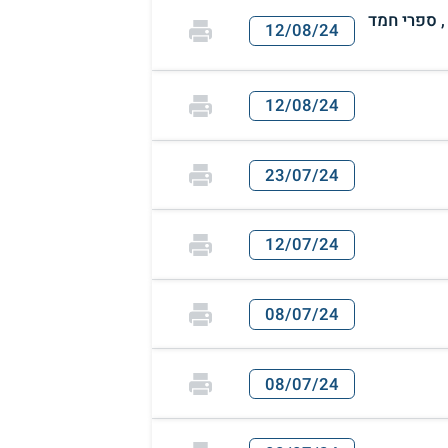
, ספרי חמד
12/08/24
12/08/24
23/07/24
12/07/24
08/07/24
08/07/24