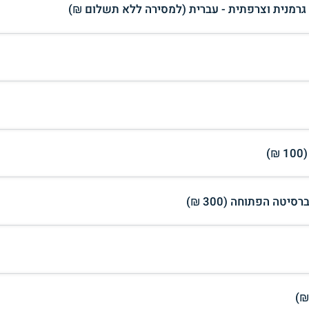
- גרמנית וצרפתית - עברית (למסירה ללא תשלום ₪)
)
טה הפתוחה (300 ₪)