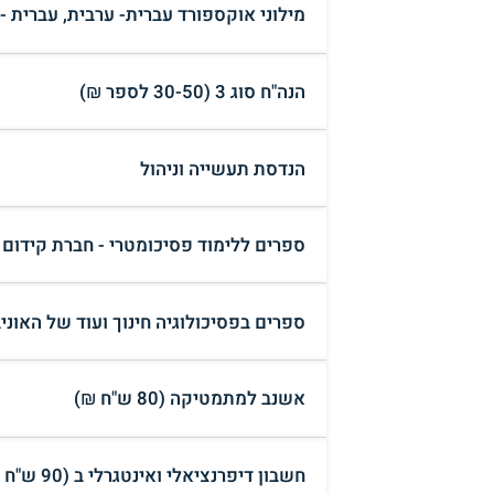
מילוני אוקספורד עברית- ערבית, עברית 
הנה"ח סוג 3 (30-50 לספר ₪)
הנדסת תעשייה וניהול
ספרים ללימוד פסיכומטרי - חברת קידום (100 ₪
ספרים בפסיכולוגיה חינוך ועוד של האוניברסי
אשנב למתמטיקה (80 ש"ח ₪)
חשבון דיפרנציאלי ואינטגרלי ב (90 ש"ח ₪)