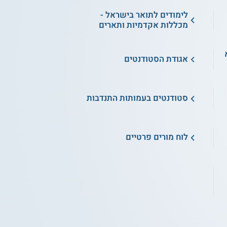
לימודים לתואר בישראל -
מכללות אקדמיות ותארים
א
אגודת הסטודנטים
סטודנטים בעמותות התנדבות
לוח מורים פרטיים