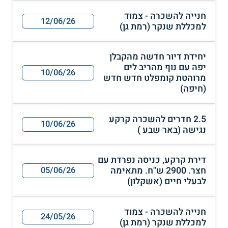
חנייה להשכרה - צמוד
12/06/26
למכללת שנקר (רמת גן)
יחידת דיור חדשה מהקבלן
יפה עם נוף מהריב לים
10/06/26
מרוהטת קומפלט חדש חדש
(חיפה)
2.5 חדרים להשכרה קרקע
10/06/26
נגישה (באר שבע )
דירת קרקע, כניסה נפרדת עם
חצר. 2900 ש"ח. מתאימה
05/06/26
לבעלי חיים (אשקלון)
חנייה להשכרה - צמוד
24/05/26
למכללת שנקר (רמת גן)