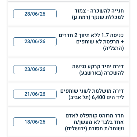
חנייה להשכרה - צמוד
28/06/26
למכללת שנקר (רמת גן)
כניסה 1.7 ללא תיווך 2 חדרים
+ מרפסת לא שותפים
23/06/26
(הרצליה)
דירת יחיד קרקע נגישה
23/06/26
להשכרה (בארשבע)
דירה מושלמת לשני שותפים
21/06/26
ליד הים 6,400 (תל אביב)
חדר מרוהט קומפלט לאדם
אחד בלבד לא מעשן/ת
18/06/26
ושומר/ת מסורת (ירושלים)