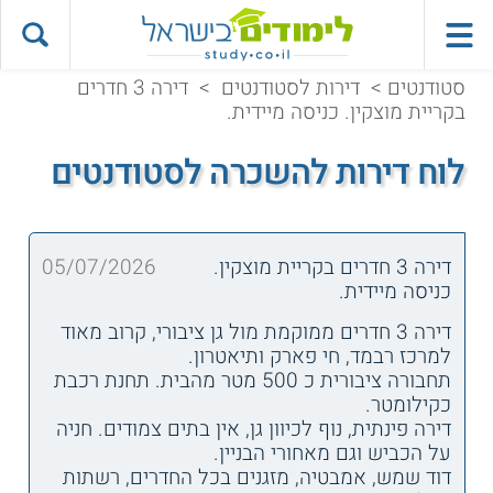
סטודנטים
>
דירות לסטודנטים
>
דירה 3 חדרים
בקריית מוצקין. כניסה מיידית.
לוח דירות להשכרה לסטודנטים
דירה 3 חדרים בקריית מוצקין.
05/07/2026
כניסה מיידית.
דירה 3 חדרים ממוקמת מול גן ציבורי, קרוב מאוד
למרכז רבמד, חי פארק ותיאטרון.
תחבורה ציבורית כ 500 מטר מהבית. תחנת רכבת
כקילומטר.
דירה פינתית, נוף לכיוון גן, אין בתים צמודים. חניה
על הכביש וגם מאחורי הבניין.
דוד שמש, אמבטיה, מזגנים בכל החדרים, רשתות