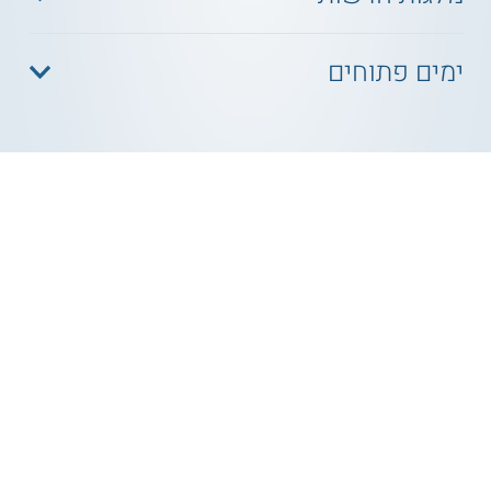
ימים פתוחים