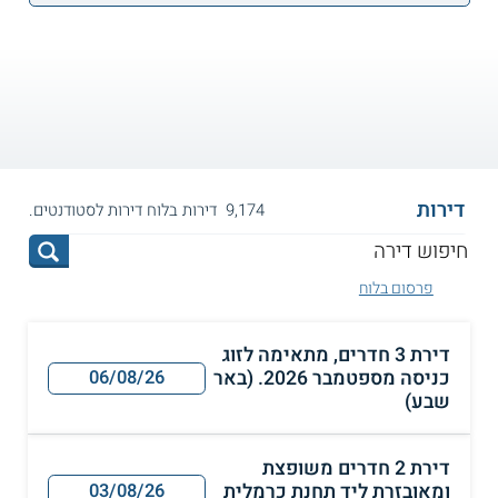
דירות
9,174 דירות בלוח דירות לסטודנטים.
פרסום בלוח
דירת 3 חדרים, מתאימה לזוג
כניסה מספטמבר 2026. (באר
06/08/26
שבע)
דירת 2 חדרים משופצת
ומאובזרת ליד תחנת כרמלית
03/08/26