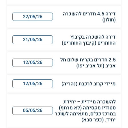
דירה 4.5 חדרים להשכרה
22/05/26
(חולון)
דירה להשכרה בקיבוץ
21/05/26
החותרים (קיבוץ החותרים)
2.5 חדרים בקרית שלום תל
12/05/26
אביב (תל אביב יפו)
מיידי קרוב לרכבת (נהריה)
12/05/26
להשכרה מיידית – יחידת
סטודיו מקסימה (לא מרתף)
05/05/26
במרכז כפ"ס, מתאימה לשוכר
יחיד. (כפר סבא)