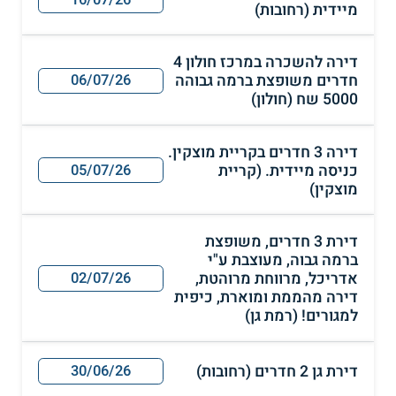
16/07/26
מיידית (רחובות)
דירה להשכרה במרכז חולון 4
חדרים משופצת ברמה גבוהה
06/07/26
5000 שח (חולון)
דירה 3 חדרים בקריית מוצקין.
כניסה מיידית. (קריית
05/07/26
מוצקין)
דירת 3 חדרים, משופצת
ברמה גבוה, מעוצבת ע"י
אדריכל, מרווחת מרוהטת,
02/07/26
דירה מהממת ומוארת, כיפית
למגורים! (רמת גן)
דירת גן 2 חדרים (רחובות)
30/06/26