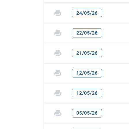
24/05/26
22/05/26
21/05/26
12/05/26
12/05/26
05/05/26