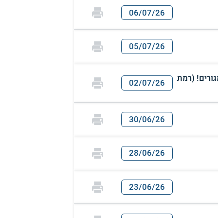
06/07/26
05/07/26
גורים! (רמת
02/07/26
30/06/26
28/06/26
23/06/26