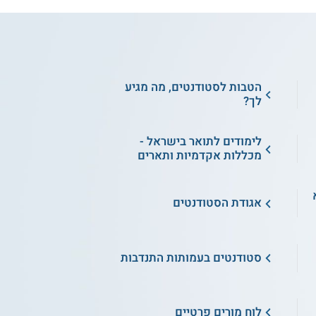
הטבות לסטודנטים, מה מגיע
לך?
לימודים לתואר בישראל -
מכללות אקדמיות ותארים
א
אגודת הסטודנטים
סטודנטים בעמותות התנדבות
לוח מורים פרטיים