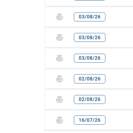
03/08/26
03/08/26
03/08/26
02/08/26
02/08/26
16/07/26