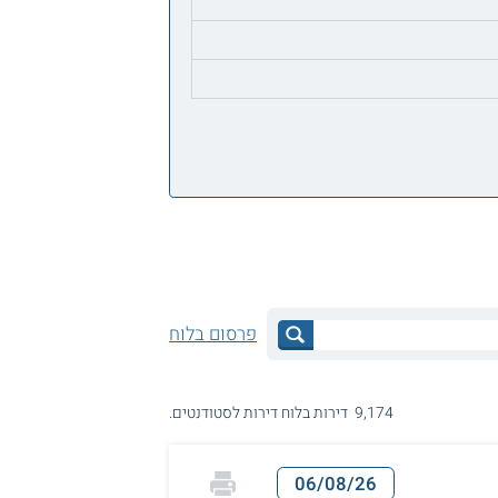
פרסום בלוח
9,174 דירות בלוח דירות לסטודנטים.
06/08/26