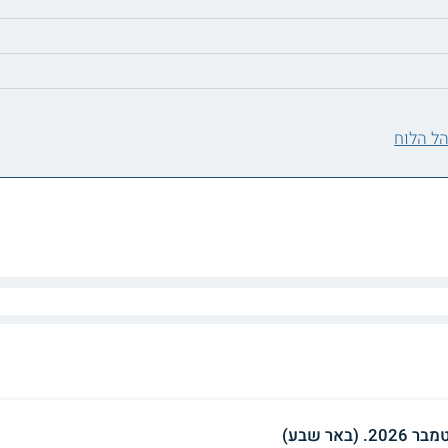
ל הלוח