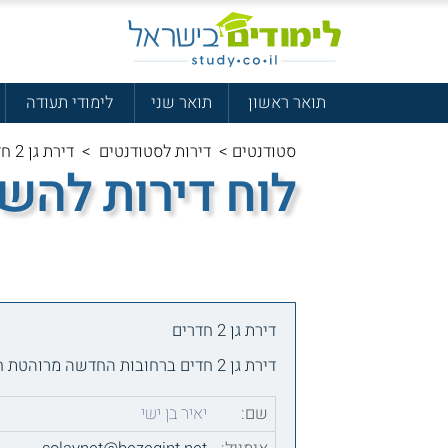
תואר ראשון
תואר שני
לימודי תעודה
סטודנטים
>
דירות לסטודנטים
>
דירת גן 2 חדרים
לוח דירות להש
דירת גן 2 חדרים
דירת גן 2 חדים ברחובות החדשה מרוהטת חלקי תחבורה לי הבית קו 201 לתל אביב וחולון בעלים אזרחים ותיקים
שם:
יאיר בן ישי