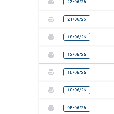
23/06/26
21/06/26
18/06/26
12/06/26
10/06/26
10/06/26
05/06/26