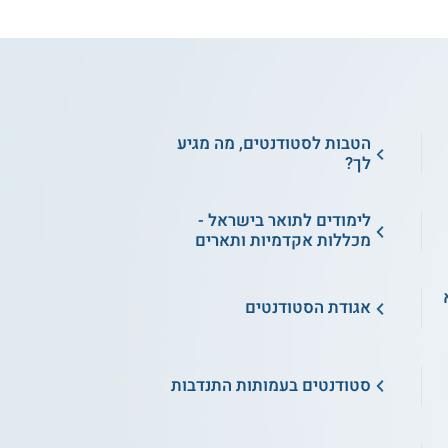
הטבות לסטודנטים, מה מגיע
לך?
לימודים לתואר בישראל -
מכללות אקדמיות ותארים
א
אגודת הסטודנטים
סטודנטים בעמותות התנדבות