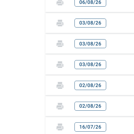
06/08/26
03/08/26
03/08/26
03/08/26
02/08/26
02/08/26
16/07/26