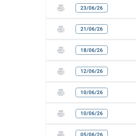
23/06/26
21/06/26
18/06/26
12/06/26
10/06/26
10/06/26
05/06/26