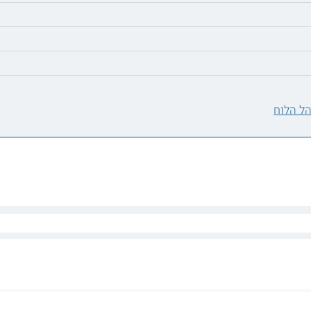
ל הלוח