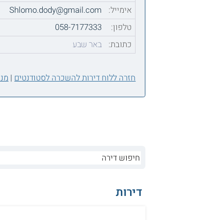
אימייל:
Shlomo.dody@gmail.com
טלפון:
058-7177333
כתובת:
באר שבע
חזרה ללוח דירות להשכרה לסטודנטים
|
מנה
דירות