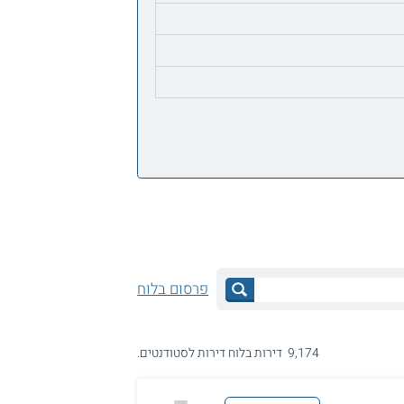
פרסום בלוח
9,174 דירות בלוח דירות לסטודנטים.