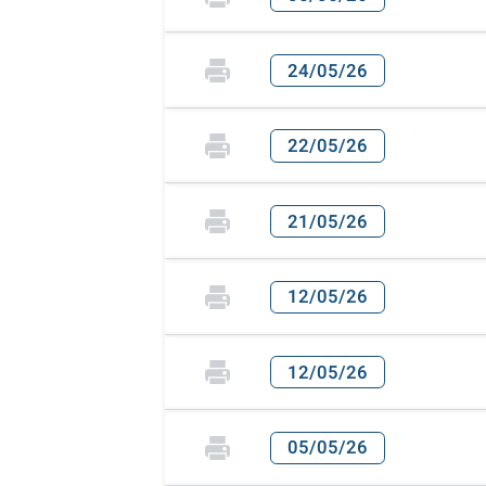
24/05/26
22/05/26
21/05/26
12/05/26
12/05/26
05/05/26