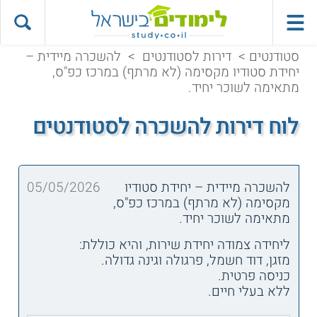
סטודנטים
>
דירות לסטודנטים
>
להשכרה מיידית –
יחידת סטודיו מקסימה (לא מרתף) במרכז כפ"ס,
מתאימה לשוכר יחיד.
לוח דירות להשכרה לסטודנטים
להשכרה מיידית – יחידת סטודיו
05/05/2026
מקסימה (לא מרתף) במרכז כפ"ס,
מתאימה לשוכר יחיד.
ליחידה צמודה יחידת שירות, והיא כוללת:
מזגן, דוד חשמל, פרגולה וגינה גדולה.
כניסה פרטית.
ללא בעלי חיים.