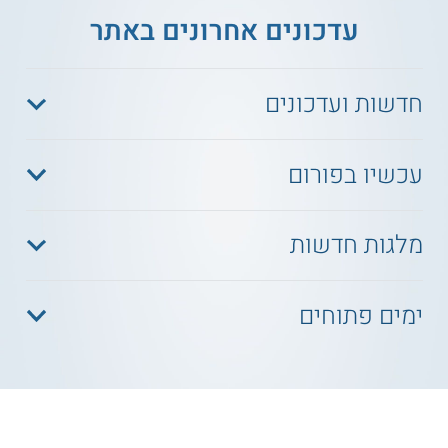
עדכונים אחרונים באתר
חדשות ועדכונים
עכשיו בפורום
מלגות חדשות
ימים פתוחים