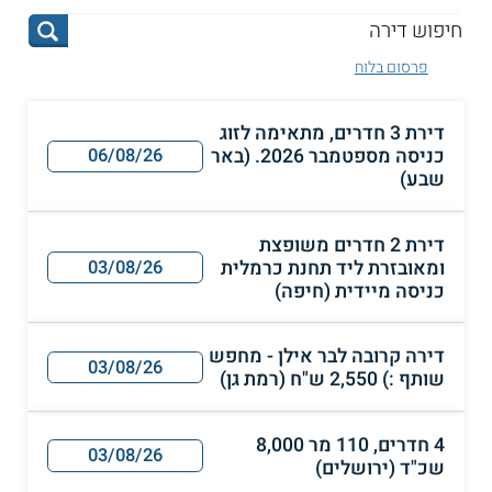
פרסום בלוח
דירת 3 חדרים, מתאימה לזוג
כניסה מספטמבר 2026. (באר
06/08/26
שבע)
דירת 2 חדרים משופצת
ומאובזרת ליד תחנת כרמלית
03/08/26
כניסה מיידית (חיפה)
דירה קרובה לבר אילן - מחפש
03/08/26
שותף :) 2,550 ש"ח (רמת גן)
4 חדרים, 110 מר 8,000
03/08/26
שכ"ד (ירושלים)