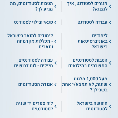
מגורים לסטודנט, איך
הטבות לסטודנטים, מה
למצוא?
מגיע לך?
עבודה לסטודנט
פנאי ובילוי לסטודנט
לימודים
לימודים לתואר בישראל
באוניברסיטאות
- מכללות אקדמיות
בישראל
ותארים
הטבות לסטודנטים
עבודה לסטודנטים,
המשרתים במילואים
חיילים - לוח דרושים
מעל 1,000 מלגות
שונות, לא תמצא/י אחת
אגודת הסטודנטים
בשבילך?
חופשה בישראל
לוח ספרים יד שניה
לסטודנטים
לסטודנטים