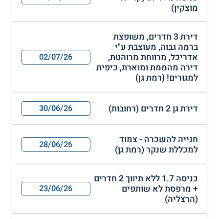
מוצקין)
דירת 3 חדרים, משופצת
ברמה גבוה, מעוצבת ע"י
אדריכל, מרווחת מרוהטת,
02/07/26
דירה מהממת ומוארת, כיפית
למגורים! (רמת גן)
דירת גן 2 חדרים (רחובות)
30/06/26
חנייה להשכרה - צמוד
28/06/26
למכללת שנקר (רמת גן)
כניסה 1.7 ללא תיווך 2 חדרים
+ מרפסת לא שותפים
23/06/26
(הרצליה)