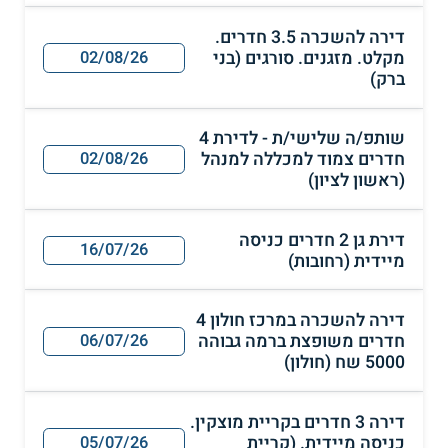
דירה להשכרה 3.5 חדרים.
מקלט. מזגנים. סורגים (בני
02/08/26
ברק)
שותפ/ה שלישי/ת - לדירת 4
חדרים צמוד למכללה למנהל
02/08/26
(ראשון לציון)
דירת גן 2 חדרים כניסה
16/07/26
מיידית (רחובות)
דירה להשכרה במרכז חולון 4
חדרים משופצת ברמה גבוהה
06/07/26
5000 שח (חולון)
דירה 3 חדרים בקריית מוצקין.
כניסה מיידית. (קריית
05/07/26