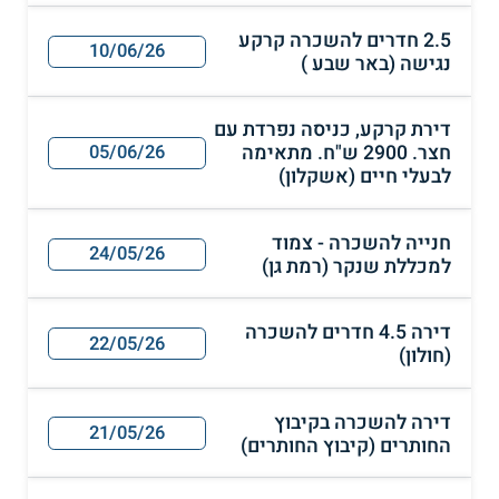
2.5 חדרים להשכרה קרקע
10/06/26
נגישה (באר שבע )
דירת קרקע, כניסה נפרדת עם
חצר. 2900 ש"ח. מתאימה
05/06/26
לבעלי חיים (אשקלון)
חנייה להשכרה - צמוד
24/05/26
למכללת שנקר (רמת גן)
דירה 4.5 חדרים להשכרה
22/05/26
(חולון)
דירה להשכרה בקיבוץ
21/05/26
החותרים (קיבוץ החותרים)