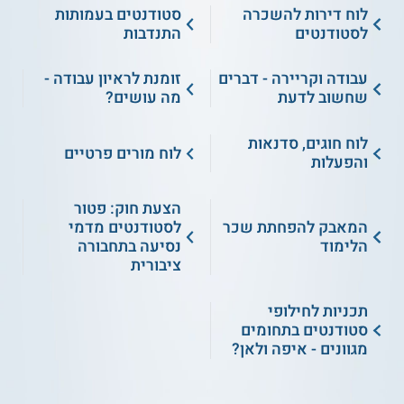
לוח דירות להשכרה
סטודנטים בעמותות
לסטודנטים
התנדבות
עבודה וקריירה - דברים
זומנת לראיון עבודה -
שחשוב לדעת
מה עושים?
לוח חוגים, סדנאות
לוח מורים פרטיים
והפעלות
הצעת חוק: פטור
המאבק להפחתת שכר
לסטודנטים מדמי
הלימוד
נסיעה בתחבורה
ציבורית
תכניות לחילופי
סטודנטים בתחומים
מגוונים - איפה ולאן?