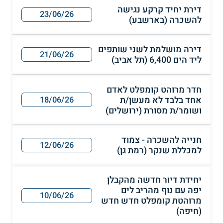
דירת יחיד קרקע נגישה
23/06/26
להשכרה (בארשבע)
דירה מושלמת לשני שותפים
21/06/26
ליד הים 6,400 (תל אביב)
חדר מרוהט קומפלט לאדם
אחד בלבד לא מעשן/ת
18/06/26
ושומר/ת מסורת (ירושלים)
חנייה להשכרה - צמוד
12/06/26
למכללת שנקר (רמת גן)
יחידת דיור חדשה מהקבלן
יפה עם נוף מהריב לים
10/06/26
מרוהטת קומפלט חדש חדש
(חיפה)