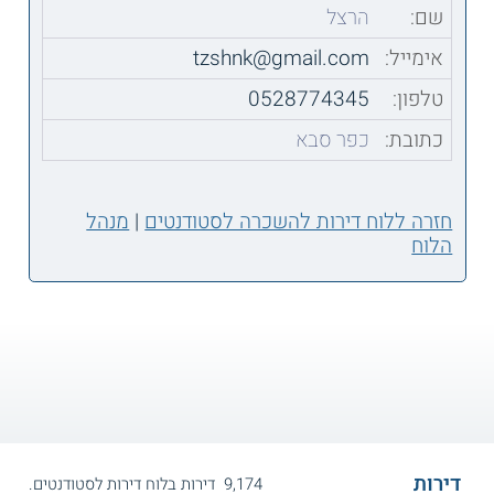
שם:
הרצל
אימייל:
tzshnk@gmail.com
טלפון:
0528774345
כתובת:
כפר סבא
חזרה ללוח דירות להשכרה לסטודנטים
|
מנהל
הלוח
דירות
9,174 דירות בלוח דירות לסטודנטים.