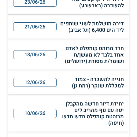
23/06/26
להשכרה (בארשבע)
דירה מושלמת לשני שותפים
21/06/26
ליד הים 6,400 (תל אביב)
חדר מרוהט קומפלט לאדם
אחד בלבד לא מעשן/ת
18/06/26
ושומר/ת מסורת (ירושלים)
חנייה להשכרה - צמוד
12/06/26
למכללת שנקר (רמת גן)
יחידת דיור חדשה מהקבלן
יפה עם נוף מהריב לים
10/06/26
מרוהטת קומפלט חדש חדש
(חיפה)