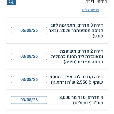
פרסום בלוח
דירת 3 חדרים, מתאימה לזוג
כניסה מספטמבר 2026. (באר
06/08/26
שבע)
דירת 2 חדרים משופצת
ומאובזרת ליד תחנת כרמלית
03/08/26
כניסה מיידית (חיפה)
דירה קרובה לבר אילן - מחפש
03/08/26
שותף :) 2,550 ש"ח (רמת גן)
4 חדרים, 110 מר 8,000
03/08/26
שכ"ד (ירושלים)