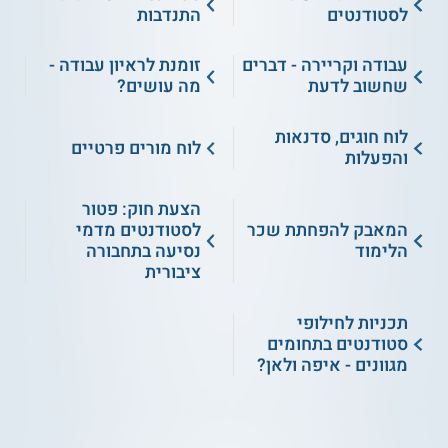
לסטודנטים
התנדבות
עבודה וקריירה - דברים
זומנת לראיון עבודה -
שחשוב לדעת
מה עושים?
לוח חוגים, סדנאות
לוח מורים פרטיים
והפעלות
הצעת חוק: פטור
המאבק להפחתת שכר
לסטודנטים מדמי
הלימוד
נסיעה בתחבורה
ציבורית
תכניות לחילופי
סטודנטים בתחומים
מגוונים - איפה ולאן?