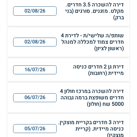
דירה להשכרה 3.5 חדרים.
מקלט. מזגנים. סורגים (בני
02/08/26
ברק)
שותפ/ה שלישי/ת - לדירת 4
חדרים צמוד למכללה למנהל
02/08/26
(ראשון לציון)
דירת גן 2 חדרים כניסה
16/07/26
מיידית (רחובות)
דירה להשכרה במרכז חולון 4
חדרים משופצת ברמה גבוהה
06/07/26
5000 שח (חולון)
דירה 3 חדרים בקריית מוצקין.
כניסה מיידית. (קריית
05/07/26
מוצקין)