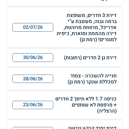
דירת 3 חדרים, משופצת
ברמה גבוה, מעוצבת ע"י
אדריכל, מרווחת מרוהטת,
02/07/26
דירה מהממת ומוארת, כיפית
למגורים! (רמת גן)
דירת גן 2 חדרים (רחובות)
30/06/26
חנייה להשכרה - צמוד
28/06/26
למכללת שנקר (רמת גן)
כניסה 1.7 ללא תיווך 2 חדרים
+ מרפסת לא שותפים
23/06/26
(הרצליה)
דירת יחיד קרקע נגישה