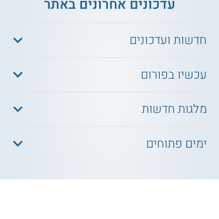
עדכונים אחרונים באתר
חדשות ועדכונים
עכשיו בפורום
מלגות חדשות
ימים פתוחים