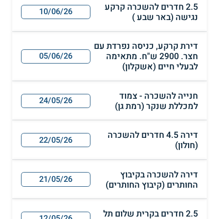
2.5 חדרים להשכרה קרקע
10/06/26
נגישה (באר שבע )
דירת קרקע, כניסה נפרדת עם
חצר. 2900 ש"ח. מתאימה
05/06/26
לבעלי חיים (אשקלון)
חנייה להשכרה - צמוד
24/05/26
למכללת שנקר (רמת גן)
דירה 4.5 חדרים להשכרה
22/05/26
(חולון)
דירה להשכרה בקיבוץ
21/05/26
החותרים (קיבוץ החותרים)
2.5 חדרים בקרית שלום תל
12/05/26