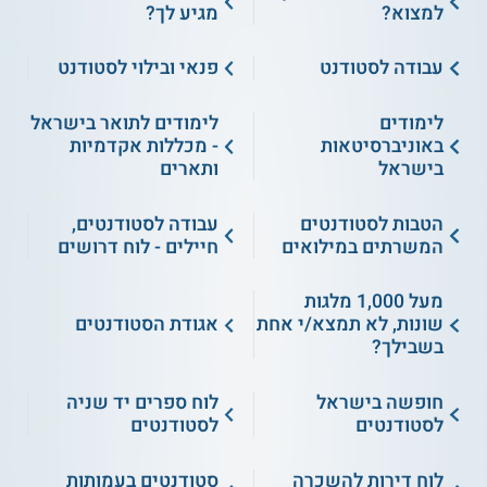
למצוא?
מגיע לך?
עבודה לסטודנט
פנאי ובילוי לסטודנט
לימודים
לימודים לתואר בישראל
באוניברסיטאות
- מכללות אקדמיות
בישראל
ותארים
הטבות לסטודנטים
עבודה לסטודנטים,
המשרתים במילואים
חיילים - לוח דרושים
מעל 1,000 מלגות
שונות, לא תמצא/י אחת
אגודת הסטודנטים
בשבילך?
חופשה בישראל
לוח ספרים יד שניה
לסטודנטים
לסטודנטים
לוח דירות להשכרה
סטודנטים בעמותות