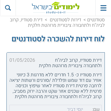
סטודנטים
>
דירות לסטודנטים
>
דירת סטודיו, קרוב
לביה"ח ולתחבורה ציבורית מרוהטת חלקית
לוח דירות להשכרה לסטודנטים
דירת סטודיו, קרוב לביה"ח
01/05/2026
ולתחבורה ציבורית מרוהטת חלקית
דירת סטודיו כ- 1.5 חדרים ללא מדרגות 3 כיווני
אוויר עם דוד שמש ופלדלת /סורגים ורשתות יציאה
לרחבה פרטית דירת סטודיו לאחר שיפוץ וכניסה
פרטית ללא שכנים אזור שקט והרבה ירוק מסביב,
קרוב לביה"ח ולתחבורה ציבורית מרוהטת חלקית
שם:
יוסי דביר