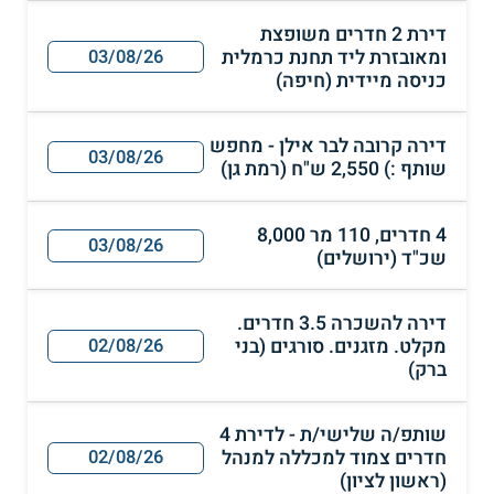
דירת 2 חדרים משופצת
ומאובזרת ליד תחנת כרמלית
03/08/26
כניסה מיידית (חיפה)
דירה קרובה לבר אילן - מחפש
03/08/26
שותף :) 2,550 ש"ח (רמת גן)
4 חדרים, 110 מר 8,000
03/08/26
שכ"ד (ירושלים)
דירה להשכרה 3.5 חדרים.
מקלט. מזגנים. סורגים (בני
02/08/26
ברק)
שותפ/ה שלישי/ת - לדירת 4
חדרים צמוד למכללה למנהל
02/08/26
(ראשון לציון)