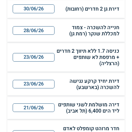
דירת גן 2 חדרים (רחובות)
30/06/26
חנייה להשכרה - צמוד
28/06/26
למכללת שנקר (רמת גן)
כניסה 1.7 ללא תיווך 2 חדרים
+ מרפסת לא שותפים
23/06/26
(הרצליה)
דירת יחיד קרקע נגישה
23/06/26
להשכרה (בארשבע)
דירה מושלמת לשני שותפים
21/06/26
ליד הים 6,400 (תל אביב)
חדר מרוהט קומפלט לאדם