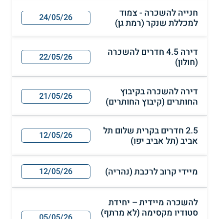
חנייה להשכרה - צמוד
24/05/26
למכללת שנקר (רמת גן)
דירה 4.5 חדרים להשכרה
22/05/26
(חולון)
דירה להשכרה בקיבוץ
21/05/26
החותרים (קיבוץ החותרים)
2.5 חדרים בקרית שלום תל
12/05/26
אביב (תל אביב יפו)
מיידי קרוב לרכבת (נהריה)
12/05/26
להשכרה מיידית – יחידת
סטודיו מקסימה (לא מרתף)
05/05/26