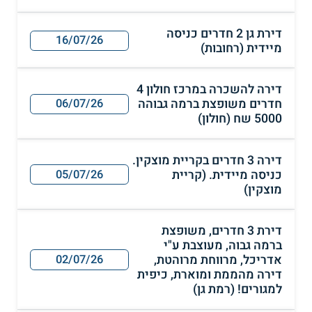
דירת גן 2 חדרים כניסה
16/07/26
מיידית (רחובות)
דירה להשכרה במרכז חולון 4
חדרים משופצת ברמה גבוהה
06/07/26
5000 שח (חולון)
דירה 3 חדרים בקריית מוצקין.
כניסה מיידית. (קריית
05/07/26
מוצקין)
דירת 3 חדרים, משופצת
ברמה גבוה, מעוצבת ע"י
אדריכל, מרווחת מרוהטת,
02/07/26
דירה מהממת ומוארת, כיפית
למגורים! (רמת גן)