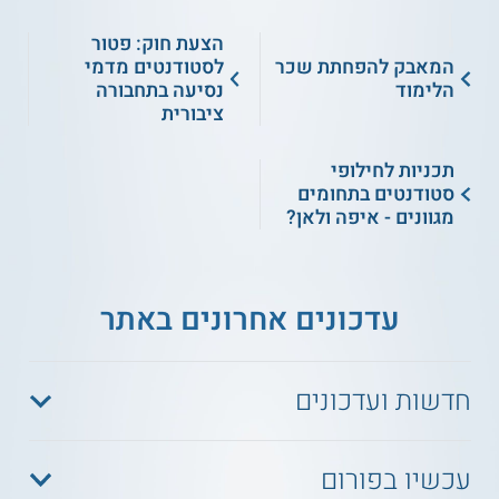
הצעת חוק: פטור
המאבק להפחתת שכר
לסטודנטים מדמי
הלימוד
נסיעה בתחבורה
ציבורית
תכניות לחילופי
סטודנטים בתחומים
מגוונים - איפה ולאן?
עדכונים אחרונים באתר
חדשות ועדכונים
עכשיו בפורום