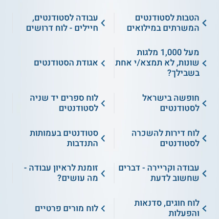
הטבות לסטודנטים
עבודה לסטודנטים,
המשרתים במילואים
חיילים - לוח דרושים
מעל 1,000 מלגות
שונות, לא תמצא/י אחת
אגודת הסטודנטים
בשבילך?
חופשה בישראל
לוח ספרים יד שניה
לסטודנטים
לסטודנטים
לוח דירות להשכרה
סטודנטים בעמותות
לסטודנטים
התנדבות
עבודה וקריירה - דברים
זומנת לראיון עבודה -
שחשוב לדעת
מה עושים?
לוח חוגים, סדנאות
לוח מורים פרטיים
והפעלות