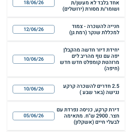
אחד בלבד לא מעשן/ת
18/06/26
ושומר/ת מסורת (ירושלים)
חנייה להשכרה - צמוד
12/06/26
למכללת שנקר (רמת גן)
יחידת דיור חדשה מהקבלן
יפה עם נוף מהריב לים
10/06/26
מרוהטת קומפלט חדש חדש
(חיפה)
2.5 חדרים להשכרה קרקע
10/06/26
נגישה (באר שבע )
דירת קרקע, כניסה נפרדת עם
חצר. 2900 ש"ח. מתאימה
05/06/26
לבעלי חיים (אשקלון)