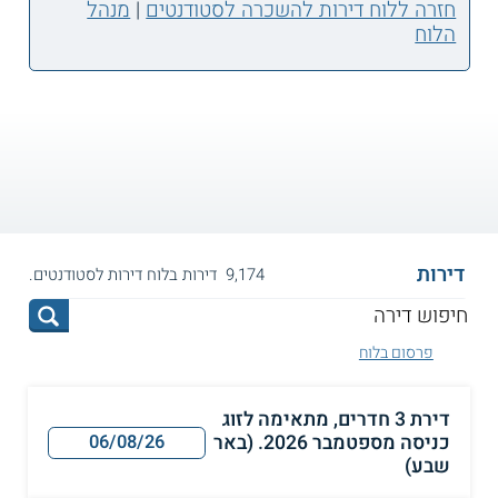
חזרה ללוח דירות להשכרה לסטודנטים
|
מנהל
הלוח
דירות
9,174 דירות בלוח דירות לסטודנטים.
פרסום בלוח
דירת 3 חדרים, מתאימה לזוג
כניסה מספטמבר 2026. (באר
06/08/26
שבע)