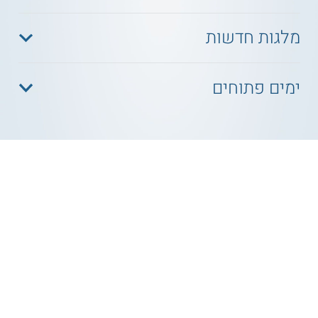
מלגות חדשות
ימים פתוחים