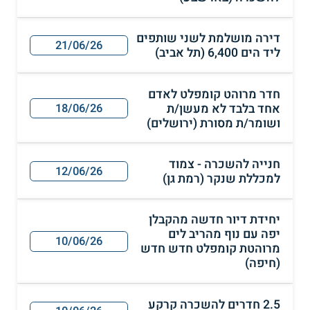
דירה מושלמת לשני שותפים
21/06/26
ליד הים 6,400 (תל אביב)
חדר מרוהט קומפלט לאדם
אחד בלבד לא מעשן/ת
18/06/26
ושומר/ת מסורת (ירושלים)
חנייה להשכרה - צמוד
12/06/26
למכללת שנקר (רמת גן)
יחידת דיור חדשה מהקבלן
יפה עם נוף מהריב לים
10/06/26
מרוהטת קומפלט חדש חדש
(חיפה)
2.5 חדרים להשכרה קרקע