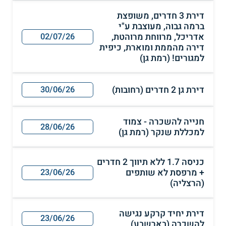
דירת 3 חדרים, משופצת
ברמה גבוה, מעוצבת ע"י
אדריכל, מרווחת מרוהטת,
02/07/26
דירה מהממת ומוארת, כיפית
למגורים! (רמת גן)
דירת גן 2 חדרים (רחובות)
30/06/26
חנייה להשכרה - צמוד
28/06/26
למכללת שנקר (רמת גן)
כניסה 1.7 ללא תיווך 2 חדרים
+ מרפסת לא שותפים
23/06/26
(הרצליה)
דירת יחיד קרקע נגישה
23/06/26
להשכרה (בארשבע)