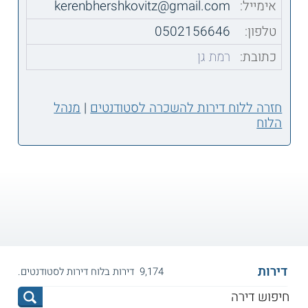
אימייל:
kerenbhershkovitz@gmail.com
טלפון:
0502156646
כתובת:
רמת גן
חזרה ללוח דירות להשכרה לסטודנטים
|
מנהל
הלוח
דירות
9,174 דירות בלוח דירות לסטודנטים.