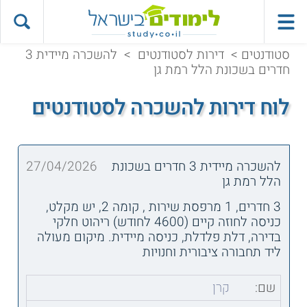
סטודנטים
>
דירות לסטודנטים
>
להשכרה מיידית 3
חדרים בשכונת הלל רמת גן
לוח דירות להשכרה לסטודנטים
להשכרה מיידית 3 חדרים בשכונת
27/04/2026
הלל רמת גן
3 חדרים, 1 מרפסת שירות , קומה 2, יש מקלט,
כניסה לחוזה קיים (4600 לחודש) ריהוט חלקי
בדירה, דלת פלדלת, כניסה מיידית. מיקום מעולה
ליד תחבורה ציבורית וחנויות
שם:
קרן