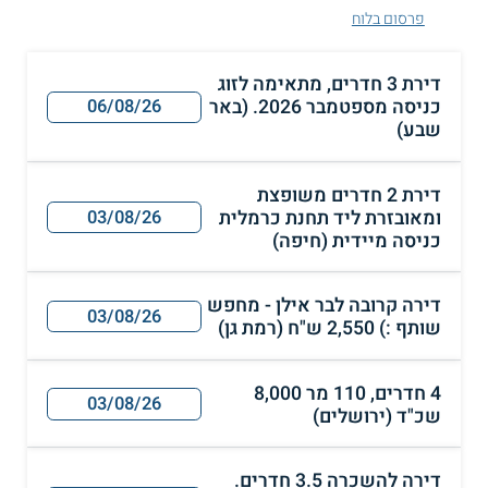
פרסום בלוח
דירת 3 חדרים, מתאימה לזוג
כניסה מספטמבר 2026. (באר
06/08/26
שבע)
דירת 2 חדרים משופצת
ומאובזרת ליד תחנת כרמלית
03/08/26
כניסה מיידית (חיפה)
דירה קרובה לבר אילן - מחפש
03/08/26
שותף :) 2,550 ש"ח (רמת גן)
4 חדרים, 110 מר 8,000
03/08/26
שכ"ד (ירושלים)
דירה להשכרה 3.5 חדרים.