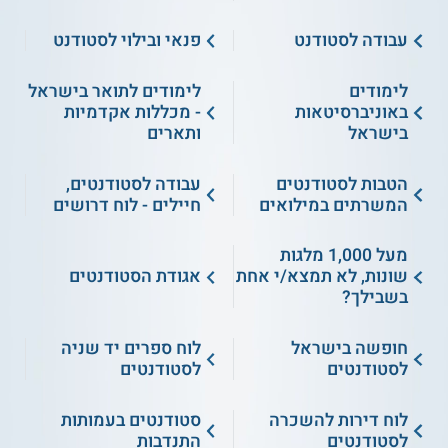
עבודה לסטודנט
פנאי ובילוי לסטודנט
לימודים
לימודים לתואר בישראל
באוניברסיטאות
- מכללות אקדמיות
בישראל
ותארים
הטבות לסטודנטים
עבודה לסטודנטים,
המשרתים במילואים
חיילים - לוח דרושים
מעל 1,000 מלגות
שונות, לא תמצא/י אחת
אגודת הסטודנטים
בשבילך?
חופשה בישראל
לוח ספרים יד שניה
לסטודנטים
לסטודנטים
לוח דירות להשכרה
סטודנטים בעמותות
לסטודנטים
התנדבות