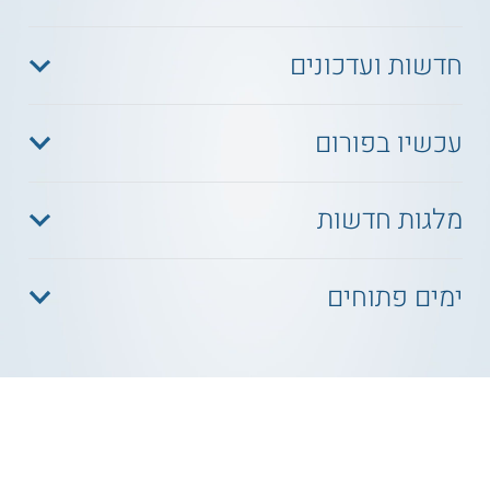
חדשות ועדכונים
עכשיו בפורום
מלגות חדשות
ימים פתוחים