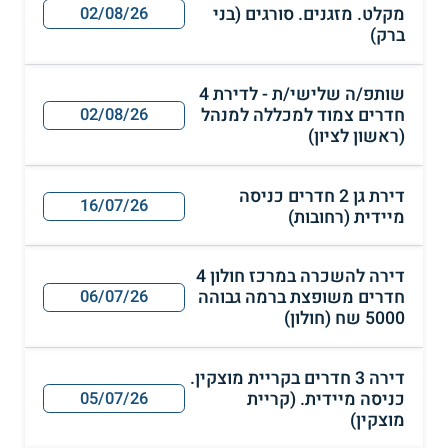
מקלט. מזגנים. סורגים (בני
02/08/26
ברק)
שותפ/ה שלישי/ת - לדירת 4
חדרים צמוד למכללה למנהל
02/08/26
(ראשון לציון)
דירת גן 2 חדרים כניסה
16/07/26
מיידית (רחובות)
דירה להשכרה במרכז חולון 4
חדרים משופצת ברמה גבוהה
06/07/26
5000 שח (חולון)
דירה 3 חדרים בקריית מוצקין.
כניסה מיידית. (קריית
05/07/26
מוצקין)