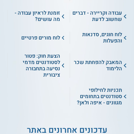
עבודה וקריירה - דברים
זומנת לראיון עבודה -
שחשוב לדעת
מה עושים?
לוח חוגים, סדנאות
לוח מורים פרטיים
והפעלות
הצעת חוק: פטור
המאבק להפחתת שכר
לסטודנטים מדמי
הלימוד
נסיעה בתחבורה
ציבורית
תכניות לחילופי
סטודנטים בתחומים
מגוונים - איפה ולאן?
עדכונים אחרונים באתר