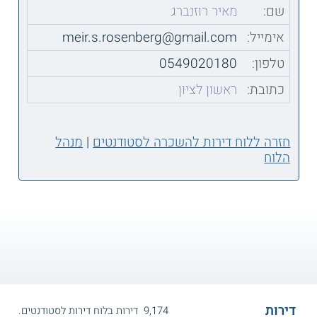
שם:
מאיר רוזנברג
אימייל:
meir.s.rosenberg@gmail.com
טלפון:
0549020180
כתובת:
ראשון לציון
חזרה ללוח דירות להשכרה לסטודנטים
|
מנהל
הלוח
דירות
9,174 דירות בלוח דירות לסטודנטים.