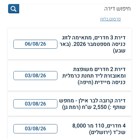
פרסום בלוח
דירת 3 חדרים, מתאימה לזוג
כניסה מספטמבר 2026. (באר
06/08/26
שבע)
דירת 2 חדרים משופצת
ומאובזרת ליד תחנת כרמלית
03/08/26
כניסה מיידית (חיפה)
דירה קרובה לבר אילן - מחפש
03/08/26
שותף :) 2,550 ש"ח (רמת גן)
4 חדרים, 110 מר 8,000
03/08/26
שכ"ד (ירושלים)