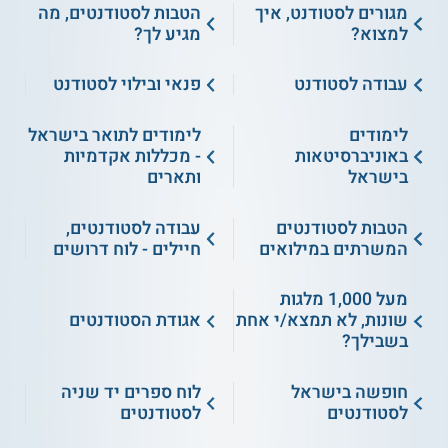
מגורים לסטודנט, איך
הטבות לסטודנטים, מה
למצוא?
מגיע לך?
עבודה לסטודנט
פנאי ובילוי לסטודנט
לימודים
לימודים לתואר בישראל
באוניברסיטאות
- מכללות אקדמיות
בישראל
ותארים
הטבות לסטודנטים
עבודה לסטודנטים,
המשרתים במילואים
חיילים - לוח דרושים
מעל 1,000 מלגות
שונות, לא תמצא/י אחת
אגודת הסטודנטים
בשבילך?
חופשה בישראל
לוח ספרים יד שניה
לסטודנטים
לסטודנטים