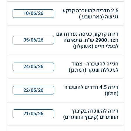
2.5 חדרים להשכרה קרקע
10/06/26
נגישה (באר שבע )
דירת קרקע, כניסה נפרדת עם
חצר. 2900 ש"ח. מתאימה
05/06/26
לבעלי חיים (אשקלון)
חנייה להשכרה - צמוד
24/05/26
למכללת שנקר (רמת גן)
דירה 4.5 חדרים להשכרה
22/05/26
(חולון)
דירה להשכרה בקיבוץ
21/05/26
החותרים (קיבוץ החותרים)