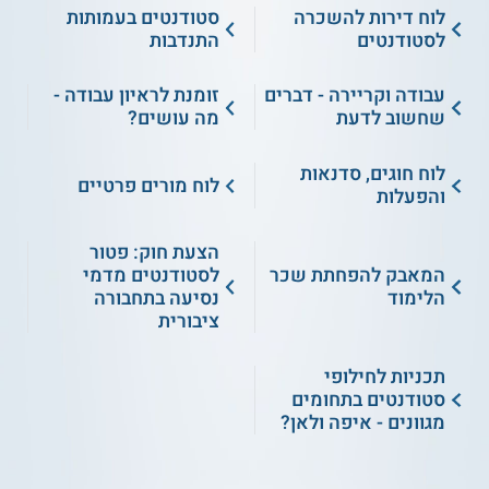
לוח דירות להשכרה
סטודנטים בעמותות
לסטודנטים
התנדבות
עבודה וקריירה - דברים
זומנת לראיון עבודה -
שחשוב לדעת
מה עושים?
לוח חוגים, סדנאות
לוח מורים פרטיים
והפעלות
הצעת חוק: פטור
המאבק להפחתת שכר
לסטודנטים מדמי
הלימוד
נסיעה בתחבורה
ציבורית
תכניות לחילופי
סטודנטים בתחומים
מגוונים - איפה ולאן?