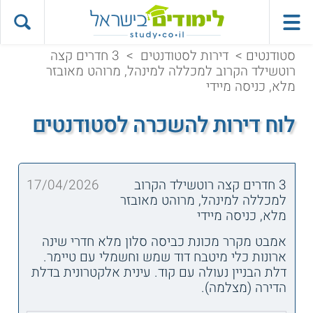
סטודנטים
>
דירות לסטודנטים
>
3 חדרים קצה
רוטשילד הקרוב למכללה למינהל, מרוהט מאובזר
מלא, כניסה מיידי
לוח דירות להשכרה לסטודנטים
3 חדרים קצה רוטשילד הקרוב
17/04/2026
למכללה למינהל, מרוהט מאובזר
מלא, כניסה מיידי
אמבט מקרר מכונת כביסה סלון מלא חדרי שינה
ארונות כלי מיטבח דוד שמש וחשמלי עם טיימר.
דלת הבניין נעולה עם קוד. עינית אלקטרונית בדלת
הדירה (מצלמה).