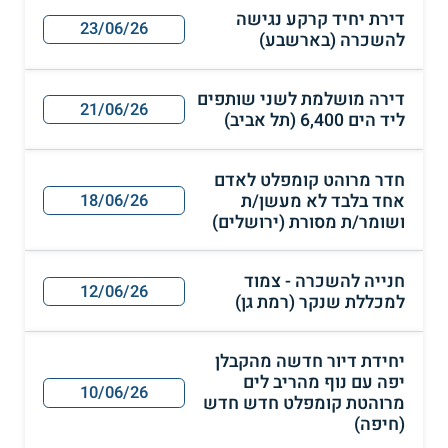
דירת יחיד קרקע נגישה
23/06/26
להשכרה (בארשבע)
דירה מושלמת לשני שותפים
21/06/26
ליד הים 6,400 (תל אביב)
חדר מרוהט קומפלט לאדם
אחד בלבד לא מעשן/ת
18/06/26
ושומר/ת מסורת (ירושלים)
חנייה להשכרה - צמוד
12/06/26
למכללת שנקר (רמת גן)
יחידת דיור חדשה מהקבלן
יפה עם נוף מהריב לים
10/06/26
מרוהטת קומפלט חדש חדש
(חיפה)