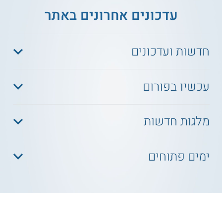
עדכונים אחרונים באתר
חדשות ועדכונים
עכשיו בפורום
מלגות חדשות
ימים פתוחים