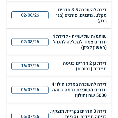
דירה להשכרה 3.5 חדרים.
מקלט. מזגנים. סורגים (בני
02/08/26
ברק)
שותפ/ה שלישי/ת - לדירת 4
חדרים צמוד למכללה למנהל
02/08/26
(ראשון לציון)
דירת גן 2 חדרים כניסה
16/07/26
מיידית (רחובות)
דירה להשכרה במרכז חולון 4
חדרים משופצת ברמה גבוהה
06/07/26
5000 שח (חולון)
דירה 3 חדרים בקריית מוצקין.
כניסה מיידית. (קריית
05/07/26