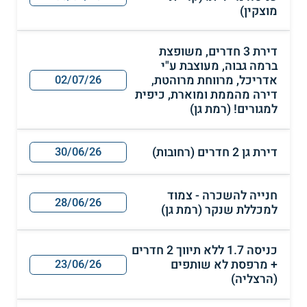
מוצקין)
דירת 3 חדרים, משופצת
ברמה גבוה, מעוצבת ע"י
אדריכל, מרווחת מרוהטת,
02/07/26
דירה מהממת ומוארת, כיפית
למגורים! (רמת גן)
דירת גן 2 חדרים (רחובות)
30/06/26
חנייה להשכרה - צמוד
28/06/26
למכללת שנקר (רמת גן)
כניסה 1.7 ללא תיווך 2 חדרים
+ מרפסת לא שותפים
23/06/26
(הרצליה)