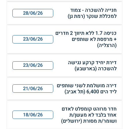
חנייה להשכרה - צמוד
28/06/26
למכללת שנקר (רמת גן)
כניסה 1.7 ללא תיווך 2 חדרים
+ מרפסת לא שותפים
23/06/26
(הרצליה)
דירת יחיד קרקע נגישה
23/06/26
להשכרה (בארשבע)
דירה מושלמת לשני שותפים
21/06/26
ליד הים 6,400 (תל אביב)
חדר מרוהט קומפלט לאדם
אחד בלבד לא מעשן/ת
18/06/26
ושומר/ת מסורת (ירושלים)