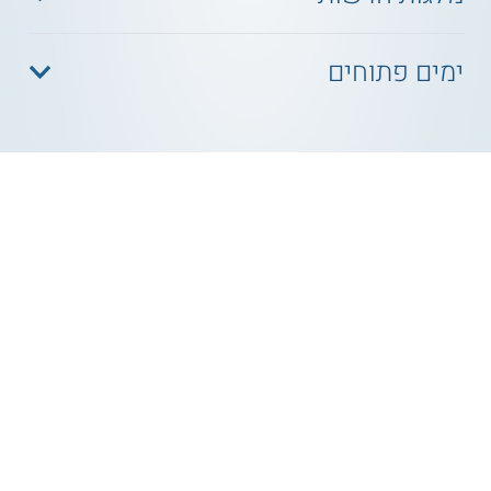
ימים פתוחים