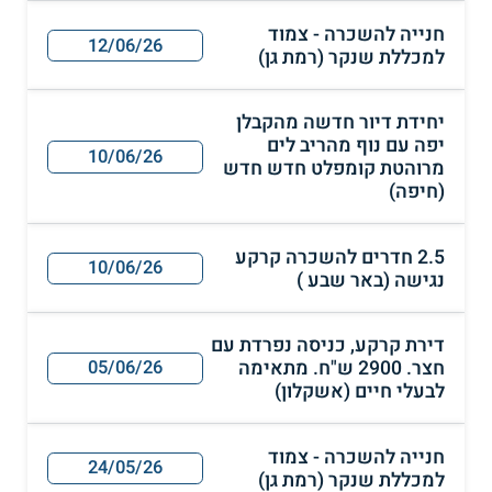
חנייה להשכרה - צמוד
12/06/26
למכללת שנקר (רמת גן)
יחידת דיור חדשה מהקבלן
יפה עם נוף מהריב לים
10/06/26
מרוהטת קומפלט חדש חדש
(חיפה)
2.5 חדרים להשכרה קרקע
10/06/26
נגישה (באר שבע )
דירת קרקע, כניסה נפרדת עם
חצר. 2900 ש"ח. מתאימה
05/06/26
לבעלי חיים (אשקלון)
חנייה להשכרה - צמוד
24/05/26
למכללת שנקר (רמת גן)