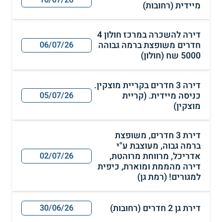
16/07/26
מיידית (רחובות)
דירה להשכרה במרכז חולון 4
חדרים משופצת ברמה גבוהה
06/07/26
5000 שח (חולון)
דירה 3 חדרים בקריית מוצקין.
כניסה מיידית. (קריית
05/07/26
מוצקין)
דירת 3 חדרים, משופצת
ברמה גבוה, מעוצבת ע"י
אדריכל, מרווחת מרוהטת,
02/07/26
דירה מהממת ומוארת, כיפית
למגורים! (רמת גן)
דירת גן 2 חדרים (רחובות)
30/06/26