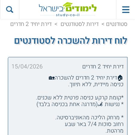
סטודנטים
>
דירות לסטודנטים
>
דירת יחיד 2 חדרים
לוח דירות להשכרה לסטודנטים
דירת יחיד 2 חדרים
15/04/2026
🏠דירת יחיד 2 חדרים להשכרה🏡
כניסה מיידית, ללא תיווך.
*קומת קרקע כניסה פרטית ללא שכנים.
* נגישות 🦼(מדרגה אחת בכניסה בלבד)
* מרחק הליכה מהאוניברסיטה.
רחוב סוכות 7/4 באר שבע
מרהטת.