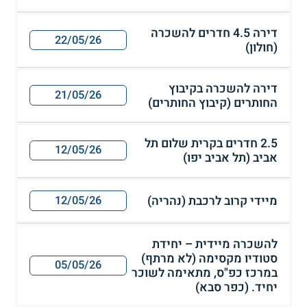
דירה 4.5 חדרים להשכרה
22/05/26
(חולון)
דירה להשכרה בקיבוץ
21/05/26
החותרים (קיבוץ החותרים)
2.5 חדרים בקרית שלום תל
12/05/26
אביב (תל אביב יפו)
מיידי קרוב לרכבת (נהריה)
12/05/26
להשכרה מיידית – יחידת
סטודיו מקסימה (לא מרתף)
05/05/26
במרכז כפ"ס, מתאימה לשוכר
יחיד. (כפר סבא)