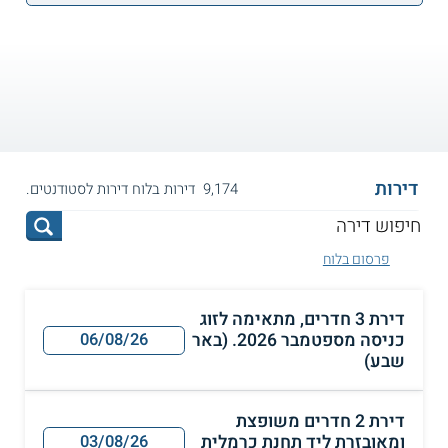
דירות
9,174 דירות בלוח דירות לסטודנטים.
פרסום בלוח
דירת 3 חדרים, מתאימה לזוג
כניסה מספטמבר 2026. (באר
06/08/26
שבע)
דירת 2 חדרים משופצת
ומאובזרת ליד תחנת כרמלית
03/08/26