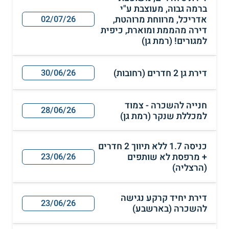
ברמה גבוה, מעוצבת ע"י
אדריכל, מרווחת מרוהטת,
02/07/26
דירה מהממת ומוארת, כיפית
למגורים! (רמת גן)
דירת גן 2 חדרים (רחובות)
30/06/26
חנייה להשכרה - צמוד
28/06/26
למכללת שנקר (רמת גן)
כניסה 1.7 ללא תיווך 2 חדרים
+ מרפסת לא שותפים
23/06/26
(הרצליה)
דירת יחיד קרקע נגישה
23/06/26
להשכרה (בארשבע)