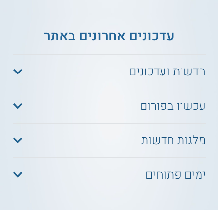
עדכונים אחרונים באתר
חדשות ועדכונים
עכשיו בפורום
מלגות חדשות
ימים פתוחים