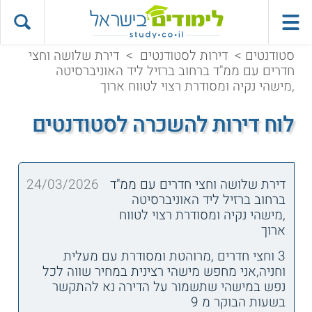
סטודנטים
>
דירות לסטודנטים
>
דירת שלושה וחצי
חדרים עם ממ"ד ברחוב ברזיל ליד האוניברסיטה
,מישהי נקיה ומסודרת רצוי לטווח ארוך
לוח דירות להשכרה לסטודנטים
דירת שלושה וחצי חדרים עם ממ"ד
24/03/2026
ברחוב ברזיל ליד האוניברסיטה
,מישהי נקיה ומסודרת רצוי לטווח
ארוך
3 וחצי חדרים ,מרוהטת ומסודרת עם מעלית
וחניה,אני מחפש מישהי רצינית במחיר שווה לכל
נפש במישהי שתשמור על הדירה נא להתקשר
בשעות הבוקר מ 9