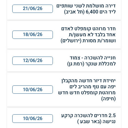
דירה מושלמת לשני שותפים
21/06/26
ליד הים 6,400 (תל אביב)
חדר מרוהט קומפלט לאדם
אחד בלבד לא מעשן/ת
18/06/26
ושומר/ת מסורת (ירושלים)
חנייה להשכרה - צמוד
12/06/26
למכללת שנקר (רמת גן)
יחידת דיור חדשה מהקבלן
יפה עם נוף מהריב לים
10/06/26
מרוהטת קומפלט חדש חדש
(חיפה)
2.5 חדרים להשכרה קרקע
10/06/26
נגישה (באר שבע )