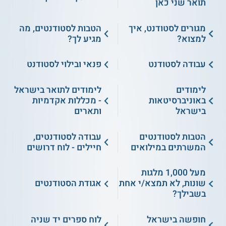
תואר שני כאן
מגורים לסטודנט, איך
הטבות לסטודנטים, מה
למצוא?
מגיע לך?
עבודה לסטודנט
פנאי ובילוי לסטודנט
לימודים
לימודים לתואר בישראל
באוניברסיטאות
- מכללות אקדמיות
בישראל
ותארים
הטבות לסטודנטים
עבודה לסטודנטים,
המשרתים במילואים
חיילים - לוח דרושים
מעל 1,000 מלגות
שונות, לא תמצא/י אחת
אגודת הסטודנטים
בשבילך?
חופשה בישראל
לוח ספרים יד שניה