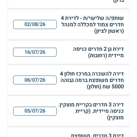
שותפ/ה שלישי/ת - לדירת 4
חדרים צמוד למכללה למנהל
02/08/26
(ראשון לציון)
דירת גן 2 חדרים כניסה
16/07/26
מיידית (רחובות)
דירה להשכרה במרכז חולון 4
חדרים משופצת ברמה גבוהה
06/07/26
5000 שח (חולון)
דירה 3 חדרים בקריית מוצקין.
כניסה מיידית. (קריית
05/07/26
מוצקין)
דירת 3 חדרים, משופצת