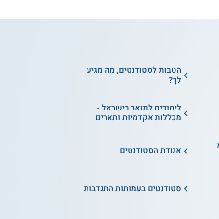
הטבות לסטודנטים, מה מגיע
לך?
לימודים לתואר בישראל -
מכללות אקדמיות ותארים
א
אגודת הסטודנטים
סטודנטים בעמותות התנדבות