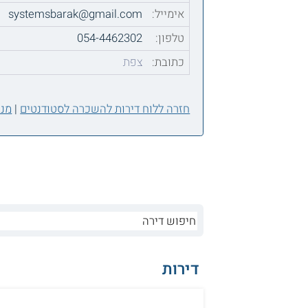
אימייל:
systemsbarak@gmail.com
טלפון:
054-4462302
כתובת:
צפת
חזרה ללוח דירות להשכרה לסטודנטים
|
מנה
דירות