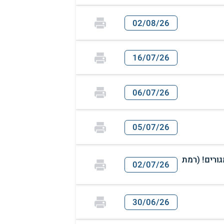
02/08/26
16/07/26
06/07/26
05/07/26
גורים! (רמת
02/07/26
30/06/26