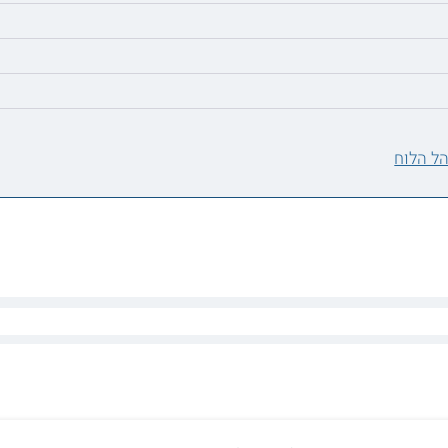
ל הלוח