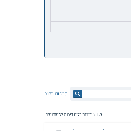
פרסום בלוח
9,176 דירות בלוח דירות לסטודנטים.