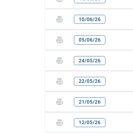
10/06/26
05/06/26
24/05/26
22/05/26
21/05/26
12/05/26