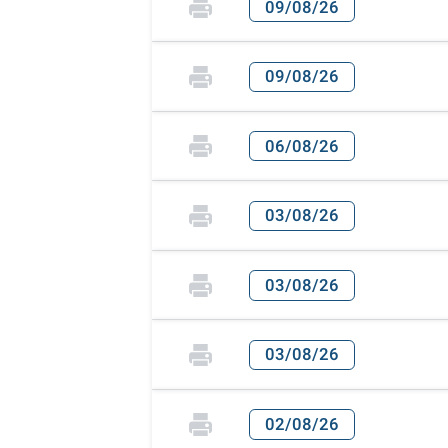
09/08/26
09/08/26
06/08/26
03/08/26
03/08/26
03/08/26
02/08/26