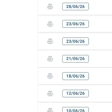
28/06/26
23/06/26
23/06/26
21/06/26
18/06/26
12/06/26
10/06/26