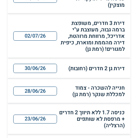
מוצקין)
דירת 3 חדרים, משופצת
ברמה גבוה, מעוצבת ע"י
אדריכל, מרווחת מרוהטת,
02/07/26
דירה מהממת ומוארת, כיפית
למגורים! (רמת גן)
דירת גן 2 חדרים (רחובות)
30/06/26
חנייה להשכרה - צמוד
28/06/26
למכללת שנקר (רמת גן)
כניסה 1.7 ללא תיווך 2 חדרים
+ מרפסת לא שותפים
23/06/26
(הרצליה)