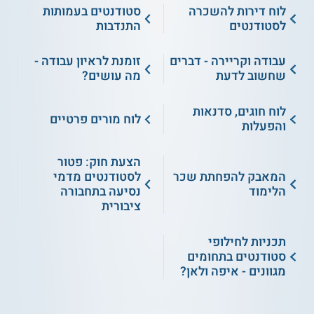
לוח דירות להשכרה
סטודנטים בעמותות
לסטודנטים
התנדבות
עבודה וקריירה - דברים
זומנת לראיון עבודה -
שחשוב לדעת
מה עושים?
לוח חוגים, סדנאות
לוח מורים פרטיים
והפעלות
הצעת חוק: פטור
המאבק להפחתת שכר
לסטודנטים מדמי
הלימוד
נסיעה בתחבורה
ציבורית
תכניות לחילופי
סטודנטים בתחומים
מגוונים - איפה ולאן?