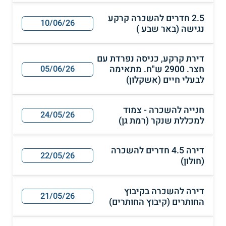
2.5 חדרים להשכרה קרקע
10/06/26
נגישה (באר שבע )
דירת קרקע, כניסה נפרדת עם
חצר. 2900 ש"ח. מתאימה
05/06/26
לבעלי חיים (אשקלון)
חנייה להשכרה - צמוד
24/05/26
למכללת שנקר (רמת גן)
דירה 4.5 חדרים להשכרה
22/05/26
(חולון)
דירה להשכרה בקיבוץ
21/05/26
החותרים (קיבוץ החותרים)