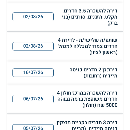
דירה להשכרה 3.5 חדרים.
מקלט. מזגנים. סורגים (בני
02/08/26
ברק)
שותפ/ה שלישי/ת - לדירת 4
חדרים צמוד למכללה למנהל
02/08/26
(ראשון לציון)
דירת גן 2 חדרים כניסה
16/07/26
מיידית (רחובות)
דירה להשכרה במרכז חולון 4
חדרים משופצת ברמה גבוהה
06/07/26
5000 שח (חולון)
דירה 3 חדרים בקריית מוצקין.
כניסה מיידית. (קריית
05/07/26