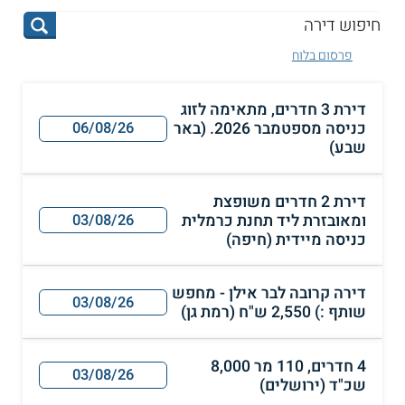
פרסום בלוח
דירת 3 חדרים, מתאימה לזוג
כניסה מספטמבר 2026. (באר
06/08/26
שבע)
דירת 2 חדרים משופצת
ומאובזרת ליד תחנת כרמלית
03/08/26
כניסה מיידית (חיפה)
דירה קרובה לבר אילן - מחפש
03/08/26
שותף :) 2,550 ש"ח (רמת גן)
4 חדרים, 110 מר 8,000
03/08/26
שכ"ד (ירושלים)