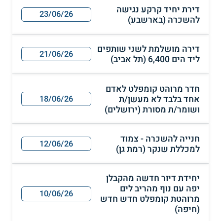
דירת יחיד קרקע נגישה
23/06/26
להשכרה (בארשבע)
דירה מושלמת לשני שותפים
21/06/26
ליד הים 6,400 (תל אביב)
חדר מרוהט קומפלט לאדם
אחד בלבד לא מעשן/ת
18/06/26
ושומר/ת מסורת (ירושלים)
חנייה להשכרה - צמוד
12/06/26
למכללת שנקר (רמת גן)
יחידת דיור חדשה מהקבלן
יפה עם נוף מהריב לים
10/06/26
מרוהטת קומפלט חדש חדש
(חיפה)