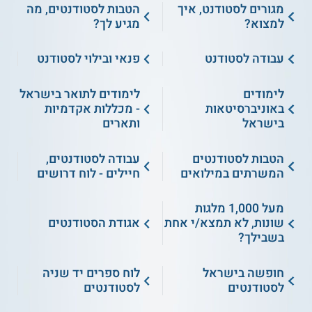
מגורים לסטודנט, איך
הטבות לסטודנטים, מה
למצוא?
מגיע לך?
עבודה לסטודנט
פנאי ובילוי לסטודנט
לימודים
לימודים לתואר בישראל
באוניברסיטאות
- מכללות אקדמיות
בישראל
ותארים
הטבות לסטודנטים
עבודה לסטודנטים,
המשרתים במילואים
חיילים - לוח דרושים
מעל 1,000 מלגות
שונות, לא תמצא/י אחת
אגודת הסטודנטים
בשבילך?
חופשה בישראל
לוח ספרים יד שניה
לסטודנטים
לסטודנטים