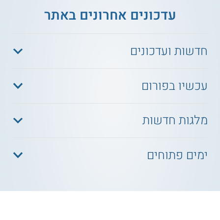
עדכונים אחרונים באתר
חדשות ועדכונים
עכשיו בפורום
מלגות חדשות
ימים פתוחים