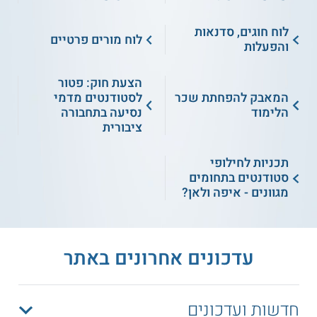
לוח חוגים, סדנאות
לוח מורים פרטיים
והפעלות
הצעת חוק: פטור
המאבק להפחתת שכר
לסטודנטים מדמי
הלימוד
נסיעה בתחבורה
ציבורית
תכניות לחילופי
סטודנטים בתחומים
מגוונים - איפה ולאן?
עדכונים אחרונים באתר
חדשות ועדכונים