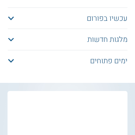
עכשיו בפורום
מלגות חדשות
ימים פתוחים