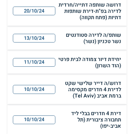
דרושה שותפה דתייה/חרדית
לדירה בפ"ת-דירת שותפות
20/10/24
דתיות (פתח תקווה)
שותפ/ה לדירה סטודנטים
13/10/24
נשר טכניון (נשר)
יחידת דיור צמודה לבית פרטי
11/10/24
(הוד השרון)
דרוש/ה דייר שלישי שקט
לדירת 4 חדרים מקסימה
10/10/24
ברמת אביב (Tel Aviv)
דירת 4 חדרים בבלי ליד
תחבורה ציבורית (תל
10/10/24
אביב-יפו)