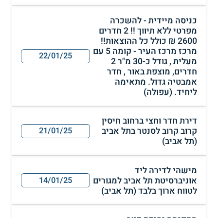
כניסה מיידית - להשכרה
מפרטי ללא תיווך !! 2 חדרים
2600 ₪ כולל כל ההוצאות!!
מרכז מרכז העיר - קומה 5 עם
22/01/25
מעלית , גודל כ-30 מ"ר 2
חדרים, מוצפת באור , חדר
אמבטיה גדול. מתאימה
ליחיד. (עפולה)
דירת חדר וחצי ברחוב חיסין
קרוב קרוב לסנטר בתל אביב
21/01/25
(תל אביב)
מישהי לדירה ליד
אוניברסיטת תל אביב למגורים
14/01/25
לטווח ארוך בלבד (תל אביב)