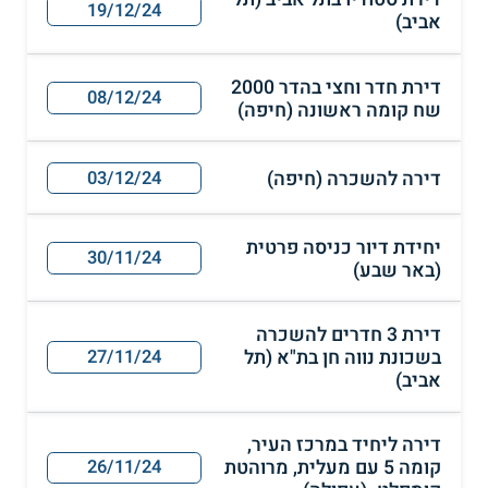
19/12/24
אביב)
דירת חדר וחצי בהדר 2000
08/12/24
שח קומה ראשונה (חיפה)
דירה להשכרה (חיפה)
03/12/24
יחידת דיור כניסה פרטית
30/11/24
(באר שבע)
דירת 3 חדרים להשכרה
בשכונת נווה חן בת"א (תל
27/11/24
אביב)
דירה ליחיד במרכז העיר,
קומה 5 עם מעלית, מרוהטת
26/11/24