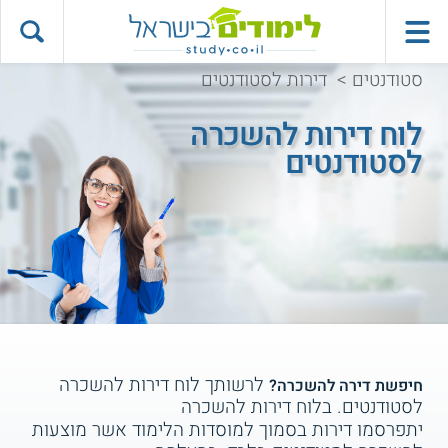
סטודנטים
>
דירות לסטודנטים
לוח דירות להשכרה
לסטודנטים
לרשותך לוח דירות להשכרה
חיפשת דירה להשכרה?
לסטודנטים. בלוח דירות להשכרה
יתפרסמו דירות בסמוך למוסדות הלימוד אשר מוצעות