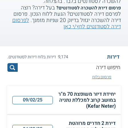
להשכרה לסטודנטים בלבד. בהצלחה.
בעל דירה? רוצה
פרסום דירת להשכרה לסטודנטים?
לפרסם דירה לסטודנטים? הגעת ללוח הנכון. פרסום
דירה להשכרה יגזול בדיוק 20 שניות מזמנך.
לפרסום
דירה לסטודנטים לחץ/י כאן
דירות
9,174 דירות בלוח דירות לסטודנטים.
פרסום בלוח
יחידת דיור משופצת 70 מ"ר
במושב קרוב למכללת נתניה
09/02/25
(Kefar Neter)
דירת 2 חדרים מרוהטת