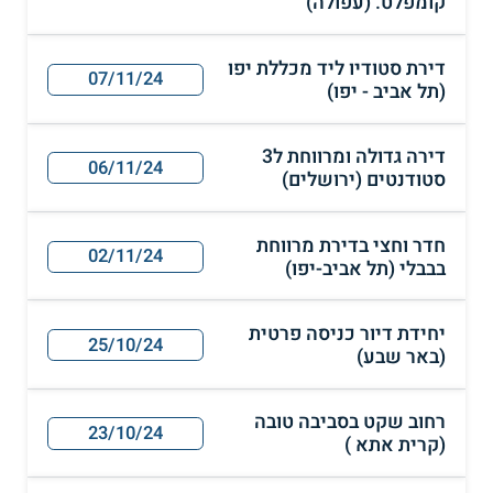
קומפלט. (עפולה)
דירת סטודיו ליד מכללת יפו
07/11/24
(תל אביב - יפו)
דירה גדולה ומרווחת ל3
06/11/24
סטודנטים (ירושלים)
חדר וחצי בדירת מרווחת
02/11/24
בבבלי (תל אביב-יפו)
יחידת דיור כניסה פרטית
25/10/24
(באר שבע)
רחוב שקט בסביבה טובה
23/10/24
(קרית אתא )