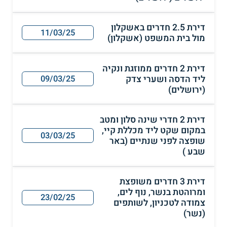
דירת 2.5 חדרים באשקלון
11/03/25
מול בית המשפט (אשקלון)
דירת 2 חדרים ממוזגת ונקיה
ליד הדסה ושערי צדק
09/03/25
(ירושלים)
דירת 2 חדרי שינה סלון ומטב
במקום שקט ליד מכללת קיי,
03/03/25
שופצה לפני שנתיים (באר
שבע )
דירת 3 חדרים משופצת
ומרוהטת בנשר, נוף לים,
23/02/25
צמודה לטכניון, לשותפים
(נשר)