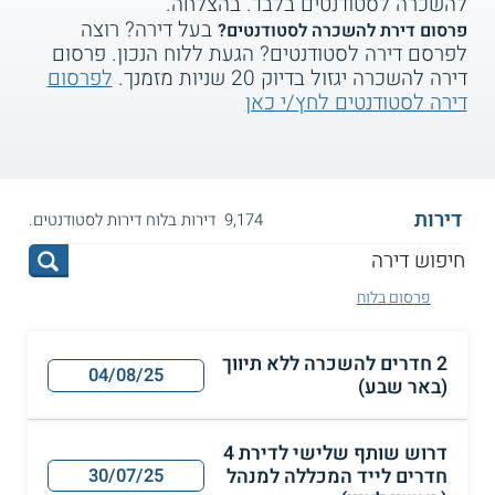
להשכרה לסטודנטים בלבד. בהצלחה.
בעל דירה? רוצה
פרסום דירת להשכרה לסטודנטים?
לפרסם דירה לסטודנטים? הגעת ללוח הנכון. פרסום
דירה להשכרה יגזול בדיוק 20 שניות מזמנך.
לפרסום
דירה לסטודנטים לחץ/י כאן
דירות
9,174 דירות בלוח דירות לסטודנטים.
פרסום בלוח
2 חדרים להשכרה ללא תיווך
04/08/25
(באר שבע)
דרוש שותף שלישי לדירת 4
חדרים לייד המכללה למנהל
30/07/25