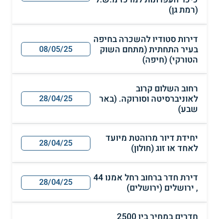
(רמת גן)
דירות סטודיו להשכרה בחיפה
בעיר התחתית (מתחם השוק
08/05/25
הטורקי) (חיפה)
רחוב השלום קרוב
לאוניברסיטה וסורוקה. (באר
28/04/25
שבע)
יחידת דיור מרוהטת מיועד
28/04/25
לאחד או זוג (חולון)
דירת חדר ברחוב רחל אמנו 44
28/04/25
, ירושלים (ירושלים)
חדרים במחיר בין 2500