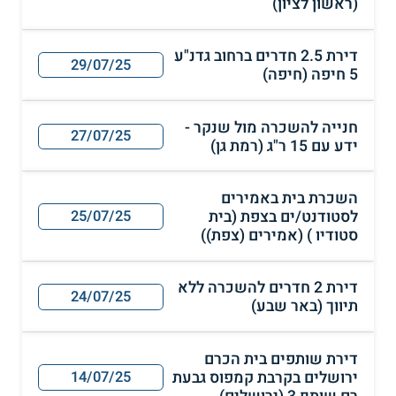
(ראשון לציון)
דירת 2.5 חדרים ברחוב גדנ"ע
29/07/25
5 חיפה (חיפה)
חנייה להשכרה מול שנקר -
27/07/25
ידע עם 15 ר"ג (רמת גן)
השכרת בית באמירים
לסטודנט/ים בצפת (בית
25/07/25
סטודיו ) (אמירים (צפת))
דירת 2 חדרים להשכרה ללא
24/07/25
תיווך (באר שבע)
דירת שותפים בית הכרם
ירושלים בקרבת קמפוס גבעת
14/07/25
רם שותף 3 (ירושלים)