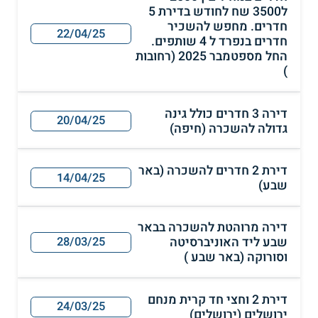
ל3500 שח לחודש בדירת 5
חדרים. מחפש להשכיר
22/04/25
חדרים בנפרד ל 4 שותפים.
החל מספטמבר 2025 (רחובות
)
דירה 3 חדרים כולל גינה
20/04/25
גדולה להשכרה (חיפה)
דירת 2 חדרים להשכרה (באר
14/04/25
שבע)
דירה מרוהטת להשכרה בבאר
שבע ליד האוניברסיטה
28/03/25
וסורוקה (באר שבע )
דירת 2 וחצי חד קרית מנחם
24/03/25
ירושלים (ירושלים)