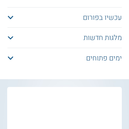
עכשיו בפורום
מלגות חדשות
ימים פתוחים