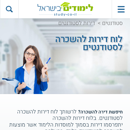
סטודנטים
>
דירות לסטודנטים
לוח דירות להשכרה
לסטודנטים
לרשותך לוח דירות להשכרה
חיפשת דירה להשכרה?
לסטודנטים. בלוח דירות להשכרה
יתפרסמו דירות בסמוך למוסדות הלימוד אשר מוצעות