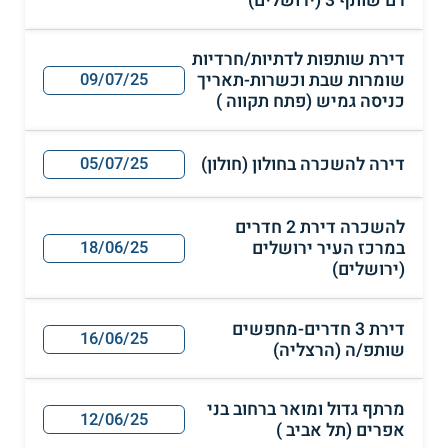
דירת שותפות לדתיות/חרדיות
שומרות שבת וכשרות-תאריך
09/07/25
כניסה גמיש (פתח תקווה )
דירה להשכרה בחולון (חולון)
05/07/25
להשכרה דירת 2 חדרים
במרכז העיר ירושלים
18/06/25
(ירושלים)
דירת 3 חדרים-מחפשים
16/06/25
שותפ/ה (הרצליה)
מרתף גדול ומואר ברחוב בני
12/06/25
אפרים (תל אביב )