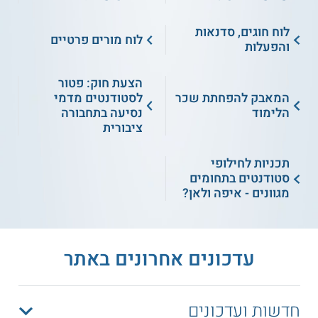
לוח חוגים, סדנאות
לוח מורים פרטיים
והפעלות
הצעת חוק: פטור
המאבק להפחתת שכר
לסטודנטים מדמי
הלימוד
נסיעה בתחבורה
ציבורית
תכניות לחילופי
סטודנטים בתחומים
מגוונים - איפה ולאן?
עדכונים אחרונים באתר
חדשות ועדכונים